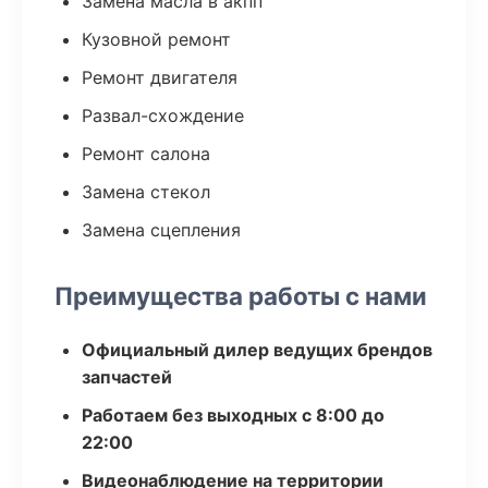
Замена масла в акпп
Кузовной ремонт
Ремонт двигателя
Развал-схождение
Ремонт салона
Замена стекол
Замена сцепления
Преимущества работы с нами
Официальный дилер ведущих брендов
запчастей
Работаем без выходных с 8:00 до
22:00
Видеонаблюдение на территории