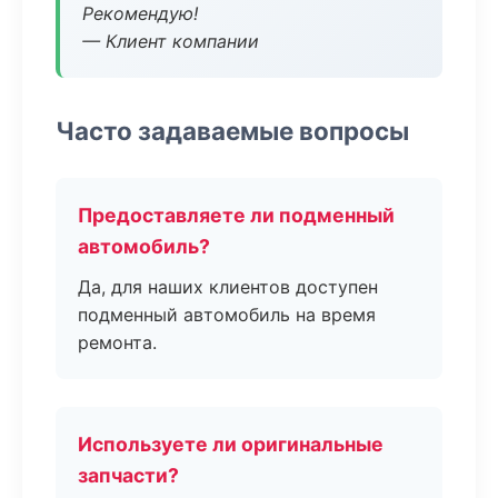
Рекомендую!
— Клиент компании
Часто задаваемые вопросы
Предоставляете ли подменный
автомобиль?
Да, для наших клиентов доступен
подменный автомобиль на время
ремонта.
Используете ли оригинальные
запчасти?