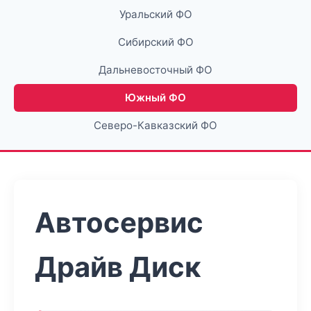
Уральский ФО
Сибирский ФО
Дальневосточный ФО
Южный ФО
Северо-Кавказский ФО
Автосервис
Драйв Диск