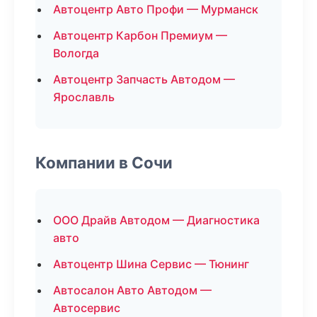
Автоцентр Авто Профи — Мурманск
Автоцентр Карбон Премиум —
Вологда
Автоцентр Запчасть Автодом —
Ярославль
Компании в Сочи
ООО Драйв Автодом — Диагностика
авто
Автоцентр Шина Сервис — Тюнинг
Автосалон Авто Автодом —
Автосервис