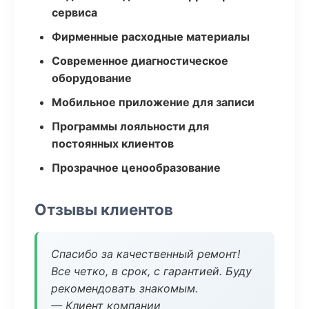
сервиса
Фирменные расходные материалы
Современное диагностическое
оборудование
Мобильное приложение для записи
Программы лояльности для
постоянных клиентов
Прозрачное ценообразование
Отзывы клиентов
Спасибо за качественный ремонт!
Все четко, в срок, с гарантией. Буду
рекомендовать знакомым.
— Клиент компании