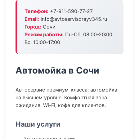
Телефон:
+7-911-590-77-27
Email:
info@avtoservisdrayv345.ru
Город:
Сочи
Режим работы:
Пн-Сб: 08:00-20:00,
Вс: 10:00-17:00
Автомойка в Сочи
Автосервис премиум-класса: автомойка
на высшем уровне. Комфортная зона
ожидания, Wi-Fi, кофе для клиентов.
Наши услуги