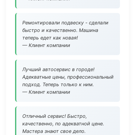
Ремонтировали подвеску - сделали
быстро и качественно. Машина
теперь едет как новая!
— Клиент компании
Лучший автосервис в городе!
Адекватные цены, профессиональный
подход. Теперь только к ним.
— Клиент компании
Отличный сервис! Быстро,
качественно, по адекватной цене.
Мастера знают свое дело.