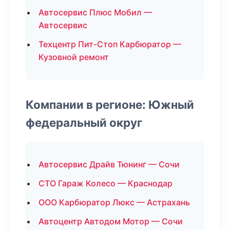
Автосервис Плюс Мобил —
Автосервис
Техцентр Пит-Стоп Карбюратор —
Кузовной ремонт
Компании в регионе: Южный
федеральный округ
Автосервис Драйв Тюнинг — Сочи
СТО Гараж Колесо — Краснодар
ООО Карбюратор Люкс — Астрахань
Автоцентр Автодом Мотор — Сочи