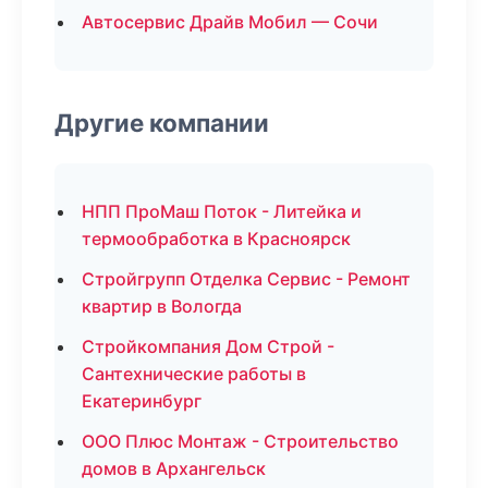
Автосервис Драйв Мобил — Сочи
Другие компании
НПП ПроМаш Поток - Литейка и
термообработка в Красноярск
Стройгрупп Отделка Сервис - Ремонт
квартир в Вологда
Стройкомпания Дом Строй -
Сантехнические работы в
Екатеринбург
ООО Плюс Монтаж - Строительство
домов в Архангельск