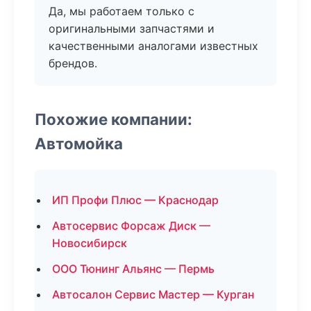
Да, мы работаем только с
оригинальными запчастями и
качественными аналогами известных
брендов.
Похожие компании:
Автомойка
ИП Профи Плюс — Краснодар
Автосервис Форсаж Диск —
Новосибирск
ООО Тюнинг Альянс — Пермь
Автосалон Сервис Мастер — Курган