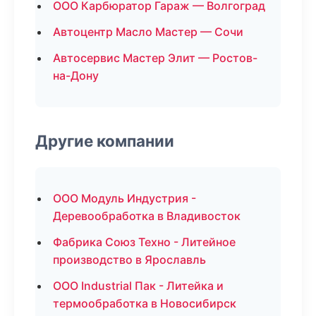
ООО Карбюратор Гараж — Волгоград
Автоцентр Масло Мастер — Сочи
Автосервис Мастер Элит — Ростов-
на-Дону
Другие компании
ООО Модуль Индустрия -
Деревообработка в Владивосток
Фабрика Союз Техно - Литейное
производство в Ярославль
ООО Industrial Пак - Литейка и
термообработка в Новосибирск