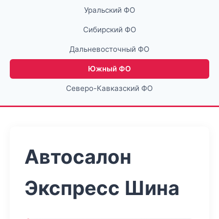
Уральский ФО
Сибирский ФО
Дальневосточный ФО
Южный ФО
Северо-Кавказский ФО
Автосалон
Экспресс Шина