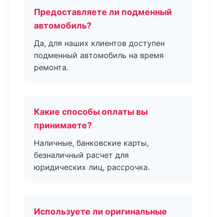
Предоставляете ли подменный
автомобиль?
Да, для наших клиентов доступен
подменный автомобиль на время
ремонта.
Какие способы оплаты вы
принимаете?
Наличные, банковские карты,
безналичный расчет для
юридических лиц, рассрочка.
Используете ли оригинальные