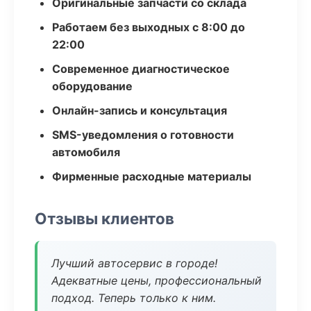
Оригинальные запчасти со склада
Работаем без выходных с 8:00 до
22:00
Современное диагностическое
оборудование
Онлайн-запись и консультация
SMS-уведомления о готовности
автомобиля
Фирменные расходные материалы
Отзывы клиентов
Лучший автосервис в городе!
Адекватные цены, профессиональный
подход. Теперь только к ним.