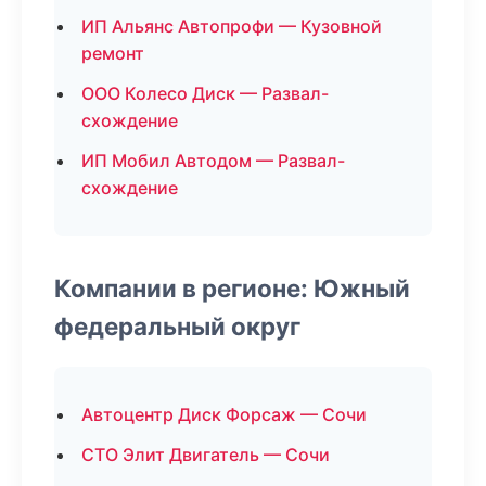
ИП Альянс Автопрофи — Кузовной
ремонт
ООО Колесо Диск — Развал-
схождение
ИП Мобил Автодом — Развал-
схождение
Компании в регионе: Южный
федеральный округ
Автоцентр Диск Форсаж — Сочи
СТО Элит Двигатель — Сочи