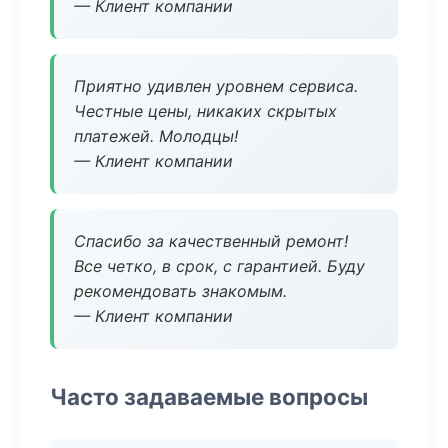
— Клиент компании
Приятно удивлен уровнем сервиса.
Честные цены, никаких скрытых
платежей. Молодцы!
— Клиент компании
Спасибо за качественный ремонт!
Все четко, в срок, с гарантией. Буду
рекомендовать знакомым.
— Клиент компании
Часто задаваемые вопросы