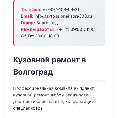
Телефон:
+7-997-108-69-21
Email:
info@avtosalonekspre303.ru
Город:
Волгоград
Режим работы:
Пн-Пт: 09:00-21:00,
Сб-Вс: 10:00-18:00
Кузовной ремонт в
Волгоград
Профессиональная команда выполнит
кузовной ремонт любой сложности.
Диагностика бесплатно, консультации
специалистов.