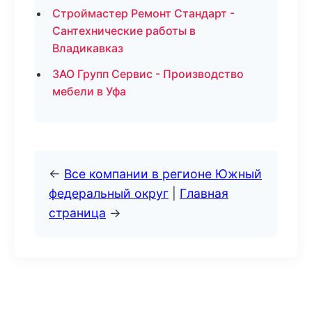
Строймастер Ремонт Стандарт -
Сантехнические работы в
Владикавказ
ЗАО Групп Сервис - Производство
мебели в Уфа
←
Все компании в регионе Южный
федеральный округ
|
Главная
страница
→