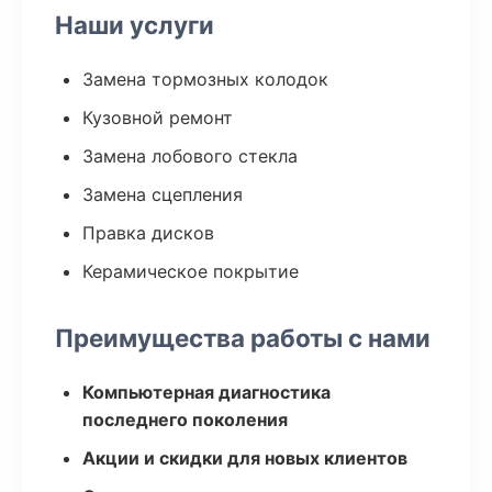
Наши услуги
Замена тормозных колодок
Кузовной ремонт
Замена лобового стекла
Замена сцепления
Правка дисков
Керамическое покрытие
Преимущества работы с нами
Компьютерная диагностика
последнего поколения
Акции и скидки для новых клиентов