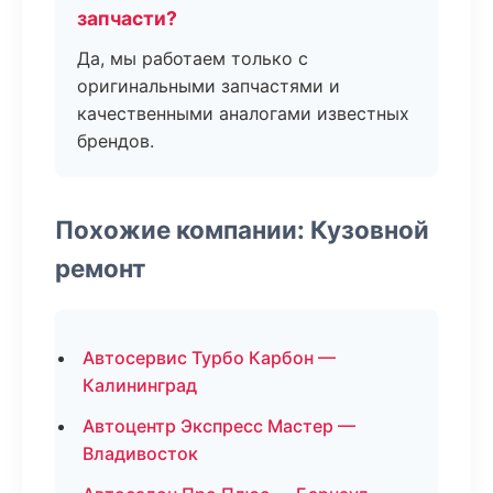
запчасти?
Да, мы работаем только с
оригинальными запчастями и
качественными аналогами известных
брендов.
Похожие компании: Кузовной
ремонт
Автосервис Турбо Карбон —
Калининград
Автоцентр Экспресс Мастер —
Владивосток