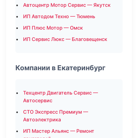
Автоцентр Мотор Сервис — Якутск
ИП Автодом Техно — Тюмень
ИП Плюс Мотор — Омск
ИП Сервис Люкс — Благовещенск
Компании в Екатеринбург
Техцентр Двигатель Сервис —
Автосервис
СТО Экспресс Премиум —
Автоэлектрика
ИП Мастер Альянс — Ремонт