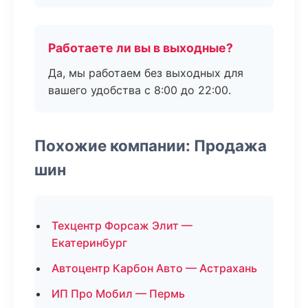
Работаете ли вы в выходные?
Да, мы работаем без выходных для
вашего удобства с 8:00 до 22:00.
Похожие компании: Продажа
шин
Техцентр Форсаж Элит —
Екатеринбург
Автоцентр Карбон Авто — Астрахань
ИП Про Мобил — Пермь