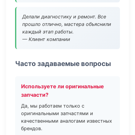
Делали диагностику и ремонт. Все
прошло отлично, мастера объяснили
каждый этап работы.
— Клиент компании
Часто задаваемые вопросы
Используете ли оригинальные
запчасти?
Да, мы работаем только с
оригинальными запчастями и
качественными аналогами известных
брендов.