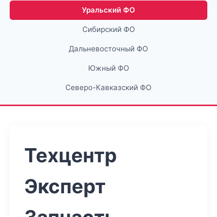
Уральский ФО
Сибирский ФО
Дальневосточный ФО
Южный ФО
Северо-Кавказский ФО
Техцентр
Эксперт