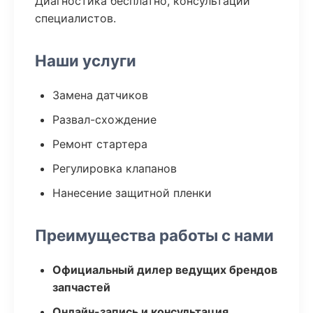
Диагностика бесплатно, консультации
специалистов.
Наши услуги
Замена датчиков
Развал-схождение
Ремонт стартера
Регулировка клапанов
Нанесение защитной пленки
Преимущества работы с нами
Официальный дилер ведущих брендов
запчастей
Онлайн-запись и консультация