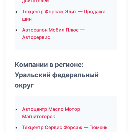
двигателей
Техцентр Форсаж Элит — Продажа
шин
Автосалон Мобил Плюс —
Автосервис
Компании в регионе:
Уральский федеральный
округ
Автоцентр Масло Мотор —
Магнитогорск
Техцентр Сервис Форсаж — Тюмень