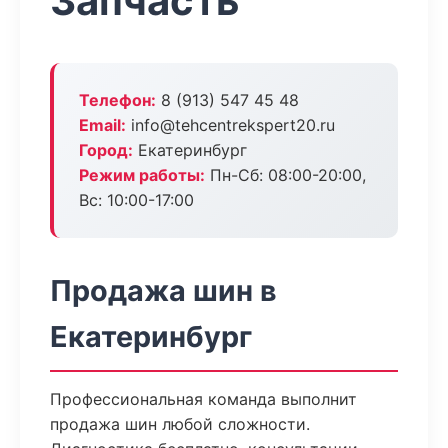
Запчасть
Телефон:
8 (913) 547 45 48
Email:
info@tehcentrekspert20.ru
Город:
Екатеринбург
Режим работы:
Пн-Сб: 08:00-20:00,
Вс: 10:00-17:00
Продажа шин в
Екатеринбург
Профессиональная команда выполнит
продажа шин любой сложности.