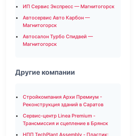
ИП Сервис Экспресс — Магнитогорск
Автосервис Авто Карбон —
Магнитогорск
Автосалон Турбо Спидвей —
Магнитогорск
Другие компании
Стройкомпания Архи Премиум -
Реконструкция зданий в Саратов
Сервис-центр Linea Premium -
Трансмиссия и сцепление в Брянск
НПП TechPlant Assembly - Пластик: