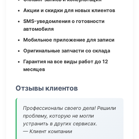
Акции и скидки для новых клиентов
SMS-уведомления о готовности
автомобиля
Мобильное приложение для записи
Оригинальные запчасти со склада
Гарантия на все виды работ до 12
месяцев
Отзывы клиентов
Профессионалы своего дела! Решили
проблему, которую не могли
устранить в других сервисах.
— Клиент компании