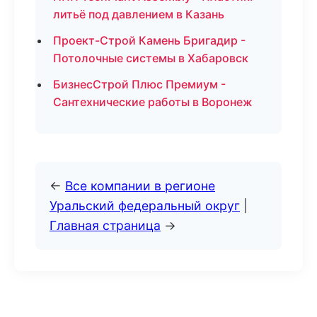
литьё под давлением в Казань
Проект-Строй Камень Бригадир -
Потолочные системы в Хабаровск
БизнесСтрой Плюс Премиум -
Сантехнические работы в Воронеж
←
Все компании в регионе
Уральский федеральный округ
|
Главная страница
→