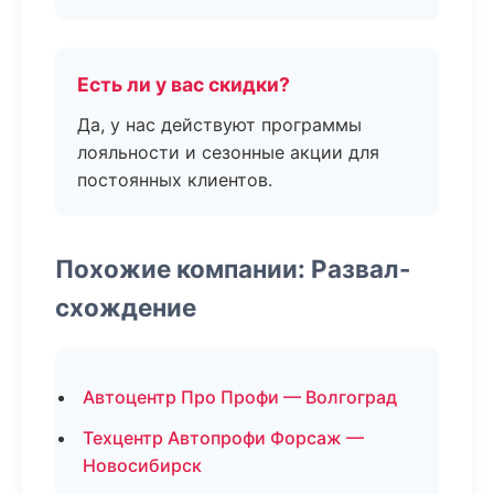
Есть ли у вас скидки?
Да, у нас действуют программы
лояльности и сезонные акции для
постоянных клиентов.
Похожие компании: Развал-
схождение
Автоцентр Про Профи — Волгоград
Техцентр Автопрофи Форсаж —
Новосибирск