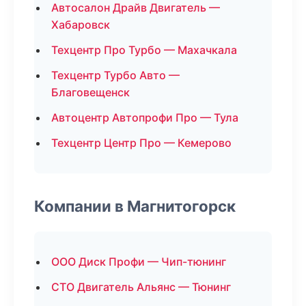
Автосалон Драйв Двигатель —
Хабаровск
Техцентр Про Турбо — Махачкала
Техцентр Турбо Авто —
Благовещенск
Автоцентр Автопрофи Про — Тула
Техцентр Центр Про — Кемерово
Компании в Магнитогорск
ООО Диск Профи — Чип-тюнинг
СТО Двигатель Альянс — Тюнинг