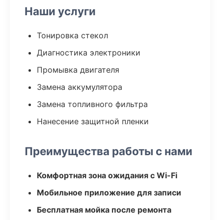
Наши услуги
Тонировка стекол
Диагностика электроники
Промывка двигателя
Замена аккумулятора
Замена топливного фильтра
Нанесение защитной пленки
Преимущества работы с нами
Комфортная зона ожидания с Wi-Fi
Мобильное приложение для записи
Бесплатная мойка после ремонта