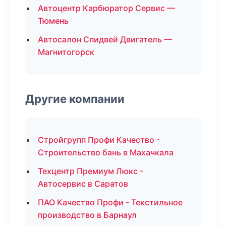
Автоцентр Карбюратор Сервис —
Тюмень
Автосалон Спидвей Двигатель —
Магнитогорск
Другие компании
Стройгрупп Профи Качество -
Строительство бань в Махачкала
Техцентр Премиум Люкс -
Автосервис в Саратов
ПАО Качество Профи - Текстильное
производство в Барнаул