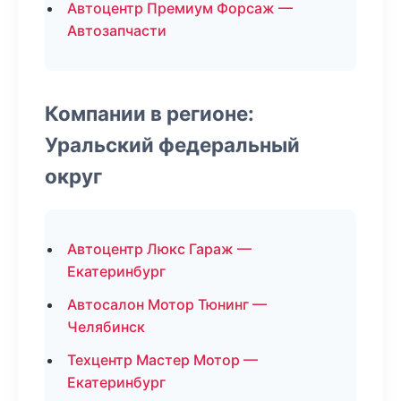
Автоцентр Премиум Форсаж —
Автозапчасти
Компании в регионе:
Уральский федеральный
округ
Автоцентр Люкс Гараж —
Екатеринбург
Автосалон Мотор Тюнинг —
Челябинск
Техцентр Мастер Мотор —
Екатеринбург