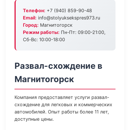
Телефон:
+7 (940) 859-90-48
Email:
info@stolyuksekspres973.ru
Город:
Магнитогорск
Режим работы:
Пн-Пт: 09:00-21:00,
Сб-Вс: 10:00-18:00
Развал-схождение в
Магнитогорск
Компания предоставляет услуги развал-
схождение для легковых и коммерческих
автомобилей. Опыт работы более 11 лет,
доступные цены.