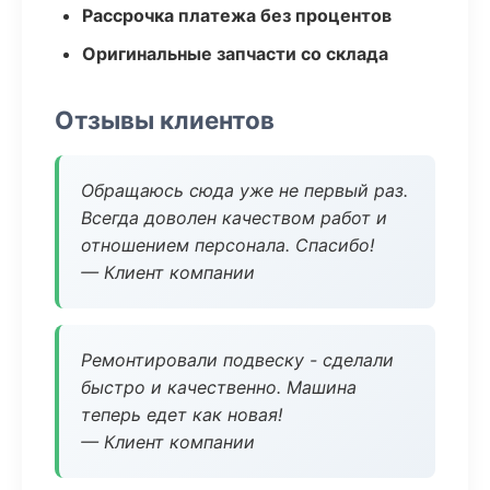
Рассрочка платежа без процентов
Оригинальные запчасти со склада
Отзывы клиентов
Обращаюсь сюда уже не первый раз.
Всегда доволен качеством работ и
отношением персонала. Спасибо!
— Клиент компании
Ремонтировали подвеску - сделали
быстро и качественно. Машина
теперь едет как новая!
— Клиент компании