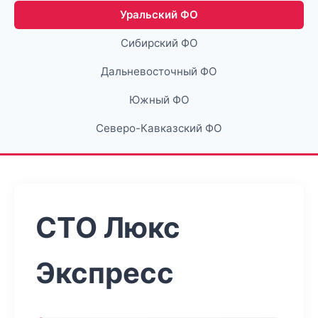
Уральский ФО
Сибирский ФО
Дальневосточный ФО
Южный ФО
Северо-Кавказский ФО
СТО Люкс
Экспресс