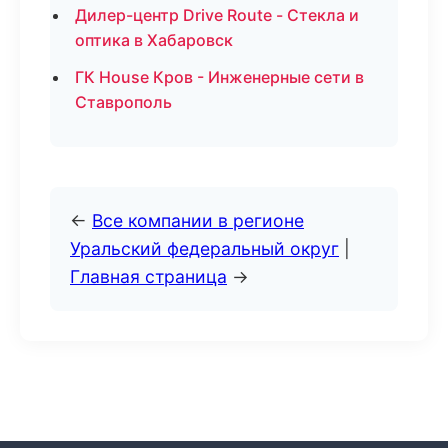
Дилер-центр Drive Route - Стекла и
оптика в Хабаровск
ГК House Кров - Инженерные сети в
Ставрополь
←
Все компании в регионе
Уральский федеральный округ
|
Главная страница
→