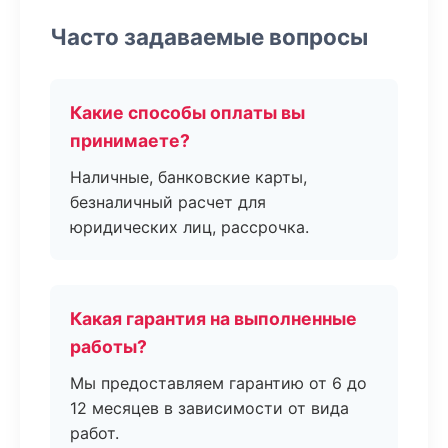
Часто задаваемые вопросы
Какие способы оплаты вы
принимаете?
Наличные, банковские карты,
безналичный расчет для
юридических лиц, рассрочка.
Какая гарантия на выполненные
работы?
Мы предоставляем гарантию от 6 до
12 месяцев в зависимости от вида
работ.