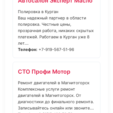
Автосалон Эксперт Масло
Полировка в Курган
Ваш надежный партнер в области
полировка. Честные цены,
прозрачная работа, никаких скрытых
платежей. Работаем в Курган уже 8
лет....
Телефон:
+7-919-567-51-96
СТО Профи Мотор
Ремонт двигателей в Магнитогорск
Комплексные услуги ремонт
двигателей в Магнитогорск. От
диагностики до финального ремонта.
Записывайтесь онлайн или звоните....