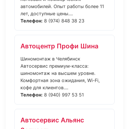
автомобилей. Опыт работы более 11
лет, доступные цены....
Телефон:
8 (974) 848 38 23
Автоцентр Профи Шина
Шиномонтаж в Челябинск
Автосервис премиум-класса:
шиномонтаж на высшем уровне.
Комфортная зона ожидания, Wi-Fi,
кофе для клиентов....
Телефон:
8 (940) 997 53 51
Автосервис Альянс