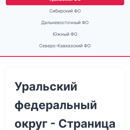
Сибирский ФО
Дальневосточный ФО
Южный ФО
Северо-Кавказский ФО
Уральский
федеральный
округ - Страница