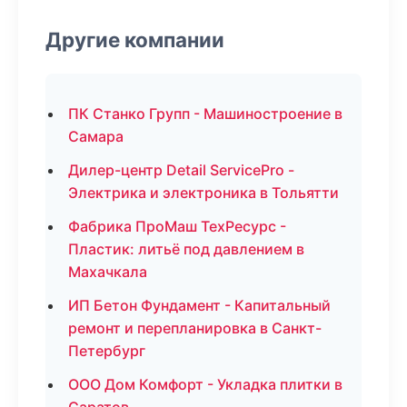
Другие компании
ПК Станко Групп - Машиностроение в
Самара
Дилер-центр Detail ServicePro -
Электрика и электроника в Тольятти
Фабрика ПроМаш ТехРесурс -
Пластик: литьё под давлением в
Махачкала
ИП Бетон Фундамент - Капитальный
ремонт и перепланировка в Санкт-
Петербург
ООО Дом Комфорт - Укладка плитки в