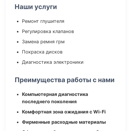
Наши услуги
Ремонт глушителя
Регулировка клапанов
Замена ремня грм
Покраска дисков
Диагностика электроники
Преимущества работы с нами
Компьютерная диагностика
последнего поколения
Комфортная зона ожидания с Wi-Fi
Фирменные расходные материалы