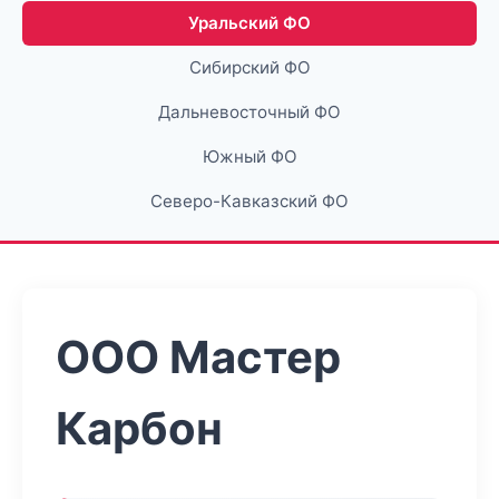
Уральский ФО
Сибирский ФО
Дальневосточный ФО
Южный ФО
Северо-Кавказский ФО
ООО Мастер
Карбон