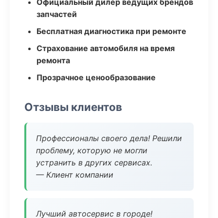
Официальный дилер ведущих брендов
запчастей
Бесплатная диагностика при ремонте
Страхование автомобиля на время
ремонта
Прозрачное ценообразование
Отзывы клиентов
Профессионалы своего дела! Решили
проблему, которую не могли
устранить в других сервисах.
— Клиент компании
Лучший автосервис в городе!