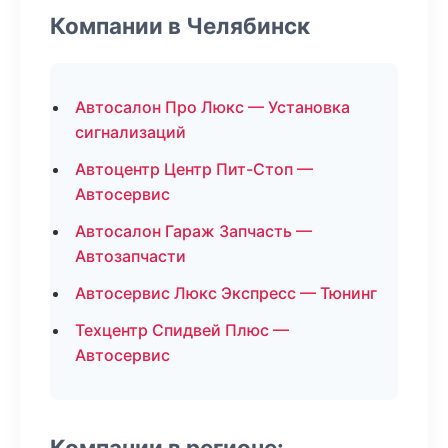
Компании в Челябинск
Автосалон Про Люкс — Установка
сигнализаций
Автоцентр Центр Пит-Стоп —
Автосервис
Автосалон Гараж Запчасть —
Автозапчасти
Автосервис Люкс Экспресс — Тюнинг
Техцентр Спидвей Плюс —
Автосервис
Компании в регионе: