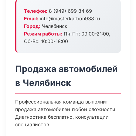
Телефон:
8 (949) 699 84 69
Email:
info@masterkarbon938.ru
Город:
Челябинск
Режим работы:
Пн-Пт: 09:00-21:00,
Сб-Вс: 10:00-18:00
Продажа автомобилей
в Челябинск
Профессиональная команда выполнит
продажа автомобилей любой сложности.
Диагностика бесплатно, консультации
специалистов.