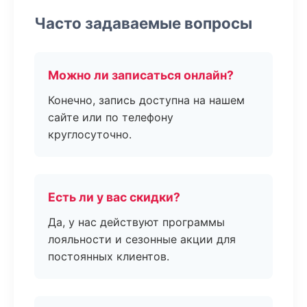
Часто задаваемые вопросы
Можно ли записаться онлайн?
Конечно, запись доступна на нашем
сайте или по телефону
круглосуточно.
Есть ли у вас скидки?
Да, у нас действуют программы
лояльности и сезонные акции для
постоянных клиентов.