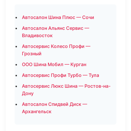
Автосалон Шина Плюс — Сочи
Автосалон Альянс Сервис —
Владивосток
Автосервис Колесо Профи —
Грозный
ООО Шина Мобил — Курган
Автосервис Профи Турбо — Тула
Автосервис Люкс Шина — Ростов-на-
Дону
Автосалон Спидвей Диск —
Архангельск