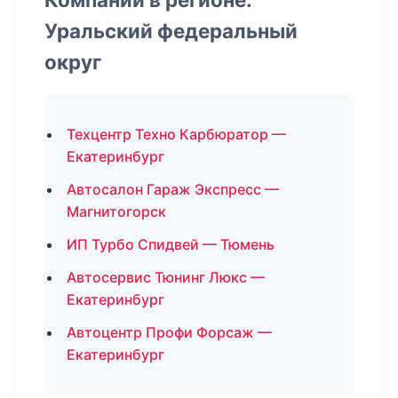
Уральский федеральный
округ
Техцентр Техно Карбюратор —
Екатеринбург
Автосалон Гараж Экспресс —
Магнитогорск
ИП Турбо Спидвей — Тюмень
Автосервис Тюнинг Люкс —
Екатеринбург
Автоцентр Профи Форсаж —
Екатеринбург