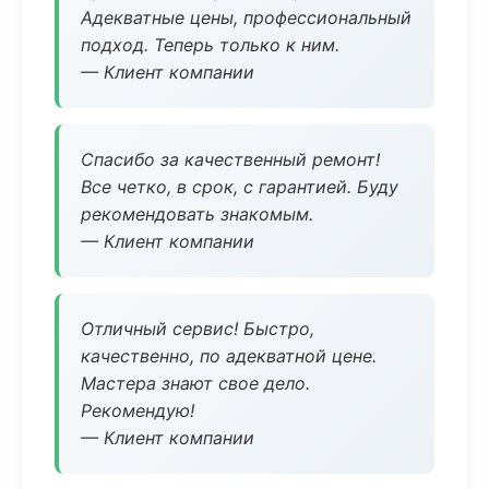
Адекватные цены, профессиональный
подход. Теперь только к ним.
— Клиент компании
Спасибо за качественный ремонт!
Все четко, в срок, с гарантией. Буду
рекомендовать знакомым.
— Клиент компании
Отличный сервис! Быстро,
качественно, по адекватной цене.
Мастера знают свое дело.
Рекомендую!
— Клиент компании