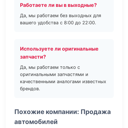
Работаете ли вы в выходные?
Да, мы работаем без выходных для
вашего удобства с 8:00 до 22:00.
Используете ли оригинальные
запчасти?
Да, мы работаем только с
оригинальными запчастями и
качественными аналогами известных
брендов.
Похожие компании: Продажа
автомобилей