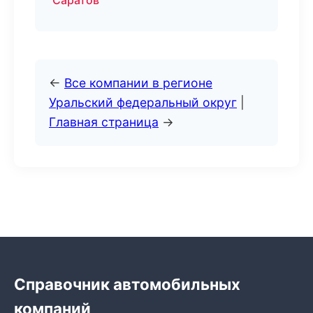
Саратов
←
Все компании в регионе
Уральский федеральный округ
|
Главная страница
→
Справочник автомобильных
компаний