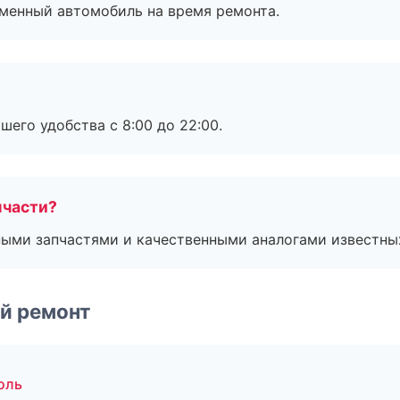
дменный автомобиль на время ремонта.
шего удобства с 8:00 до 22:00.
пчасти?
ными запчастями и качественными аналогами известны
й ремонт
оль