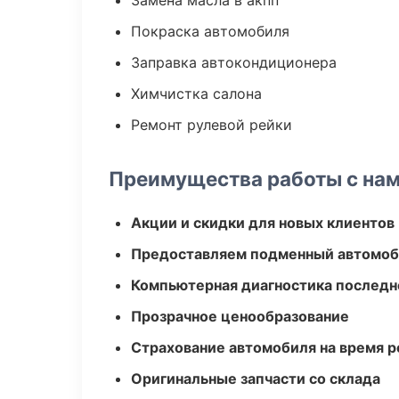
Замена масла в акпп
Покраска автомобиля
Заправка автокондиционера
Химчистка салона
Ремонт рулевой рейки
Преимущества работы с на
Акции и скидки для новых клиентов
Предоставляем подменный автомоб
Компьютерная диагностика последн
Прозрачное ценообразование
Страхование автомобиля на время 
Оригинальные запчасти со склада