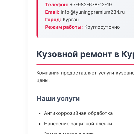
Телефон:
+7-982-678-12-19
Email:
info@tyuningpremium234.ru
Город:
Курган
Режим работы:
Круглосуточно
Кузовной ремонт в Ку
Компания предоставляет услуги кузовн
цены.
Наши услуги
Антикоррозийная обработка
Нанесение защитной пленки