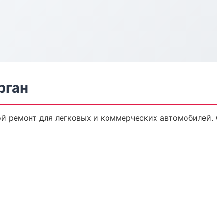
рган
ой ремонт для легковых и коммерческих автомобилей. 