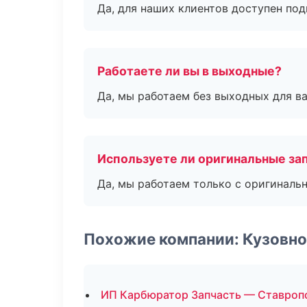
Да, для наших клиентов доступен по
Работаете ли вы в выходные?
Да, мы работаем без выходных для ва
Используете ли оригинальные за
Да, мы работаем только с оригиналь
Похожие компании: Кузовно
ИП Карбюратор Запчасть — Ставроп