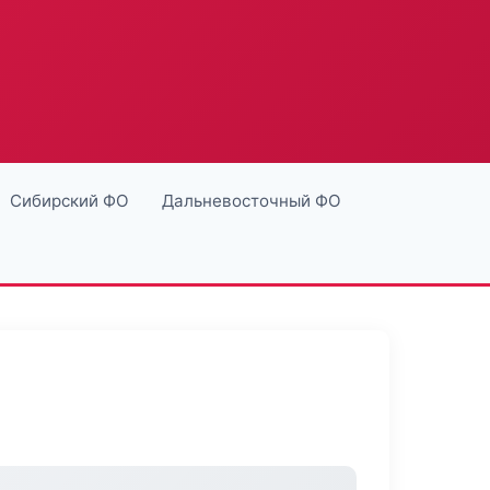
Сибирский ФО
Дальневосточный ФО