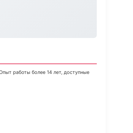
Опыт работы более 14 лет, доступные