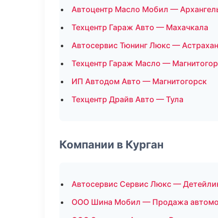
Автоцентр Масло Мобил — Архангел
Техцентр Гараж Авто — Махачкала
Автосервис Тюнинг Люкс — Астраха
Техцентр Гараж Масло — Магнитогор
ИП Автодом Авто — Магнитогорск
Техцентр Драйв Авто — Тула
Компании в Курган
Автосервис Сервис Люкс — Детейли
ООО Шина Мобил — Продажа автом