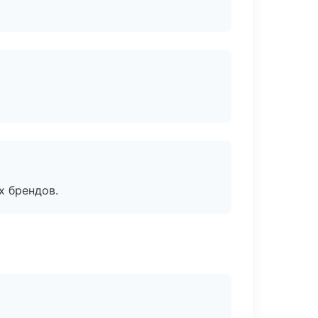
х брендов.