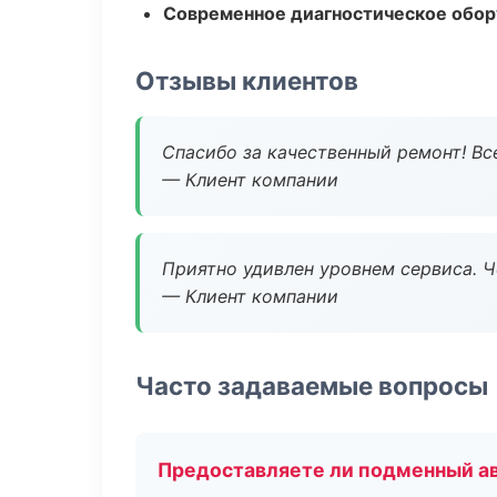
Современное диагностическое обор
Отзывы клиентов
Спасибо за качественный ремонт! Все
— Клиент компании
Приятно удивлен уровнем сервиса. 
— Клиент компании
Часто задаваемые вопросы
Предоставляете ли подменный а