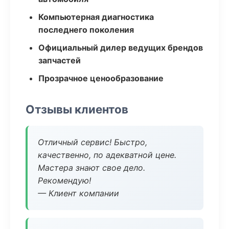
Компьютерная диагностика
последнего поколения
Официальный дилер ведущих брендов
запчастей
Прозрачное ценообразование
Отзывы клиентов
Отличный сервис! Быстро,
качественно, по адекватной цене.
Мастера знают свое дело.
Рекомендую!
— Клиент компании