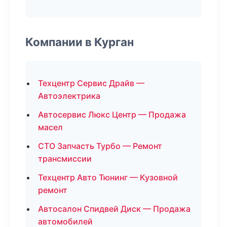
Компании в Курган
Техцентр Сервис Драйв —
Автоэлектрика
Автосервис Люкс Центр — Продажа
масел
СТО Запчасть Турбо — Ремонт
трансмиссии
Техцентр Авто Тюнинг — Кузовной
ремонт
Автосалон Спидвей Диск — Продажа
автомобилей