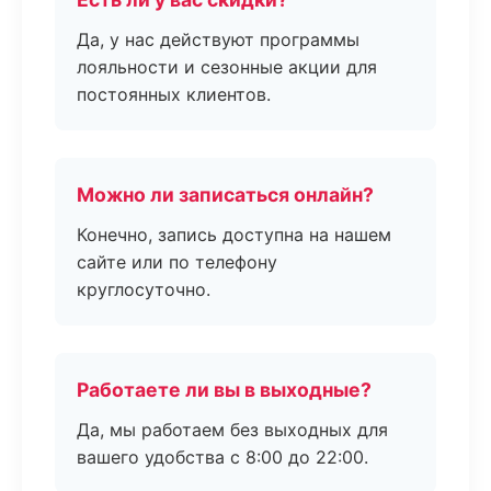
Да, у нас действуют программы
лояльности и сезонные акции для
постоянных клиентов.
Можно ли записаться онлайн?
Конечно, запись доступна на нашем
сайте или по телефону
круглосуточно.
Работаете ли вы в выходные?
Да, мы работаем без выходных для
вашего удобства с 8:00 до 22:00.