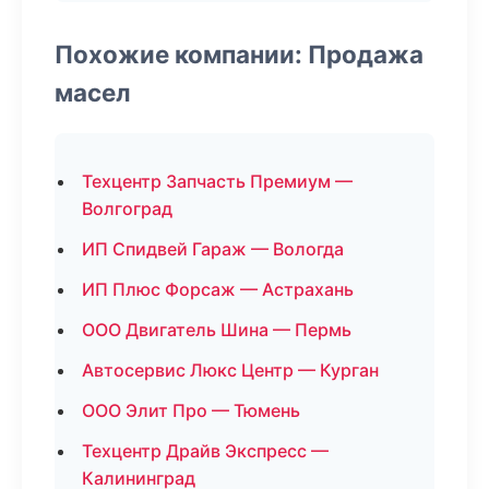
Похожие компании: Продажа
масел
Техцентр Запчасть Премиум —
Волгоград
ИП Спидвей Гараж — Вологда
ИП Плюс Форсаж — Астрахань
ООО Двигатель Шина — Пермь
Автосервис Люкс Центр — Курган
ООО Элит Про — Тюмень
Техцентр Драйв Экспресс —
Калининград