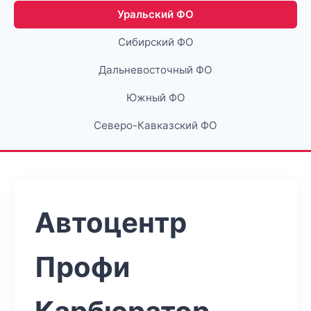
Уральский ФО
Сибирский ФО
Дальневосточный ФО
Южный ФО
Северо-Кавказский ФО
Автоцентр
Профи