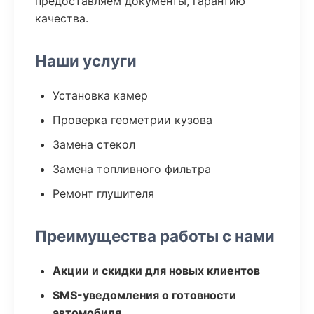
предоставляем документы, гарантию
качества.
Наши услуги
Установка камер
Проверка геометрии кузова
Замена стекол
Замена топливного фильтра
Ремонт глушителя
Преимущества работы с нами
Акции и скидки для новых клиентов
SMS-уведомления о готовности
автомобиля