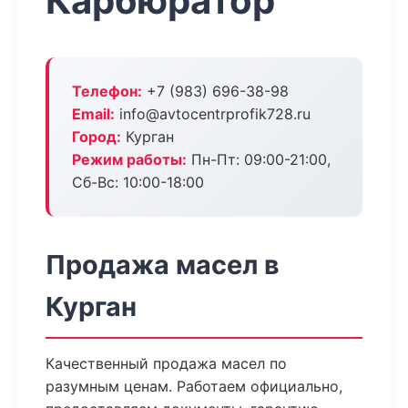
Карбюратор
Телефон:
+7 (983) 696-38-98
Email:
info@avtocentrprofik728.ru
Город:
Курган
Режим работы:
Пн-Пт: 09:00-21:00,
Сб-Вс: 10:00-18:00
Продажа масел в
Курган
Качественный продажа масел по
разумным ценам. Работаем официально,