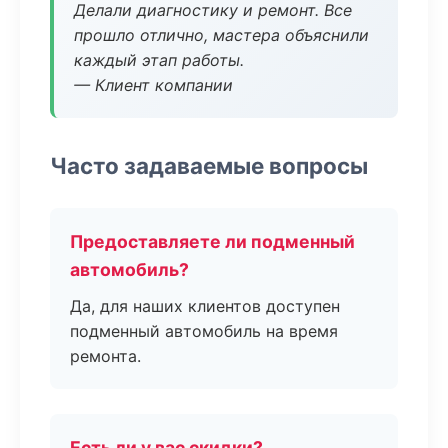
Делали диагностику и ремонт. Все
прошло отлично, мастера объяснили
каждый этап работы.
— Клиент компании
Часто задаваемые вопросы
Предоставляете ли подменный
автомобиль?
Да, для наших клиентов доступен
подменный автомобиль на время
ремонта.
Есть ли у вас скидки?