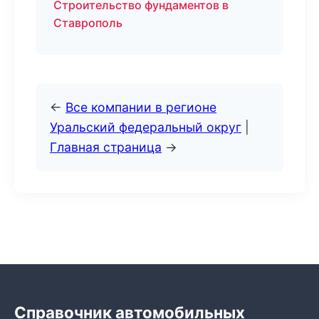
Строительство фундаментов в
Ставрополь
←
Все компании в регионе
Уральский федеральный округ
|
Главная страница
→
Справочник автомобильных