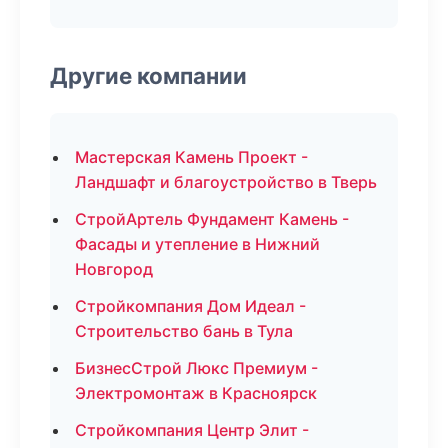
Другие компании
Мастерская Камень Проект -
Ландшафт и благоустройство в Тверь
СтройАртель Фундамент Камень -
Фасады и утепление в Нижний
Новгород
Стройкомпания Дом Идеал -
Строительство бань в Тула
БизнесСтрой Люкс Премиум -
Электромонтаж в Красноярск
Стройкомпания Центр Элит -