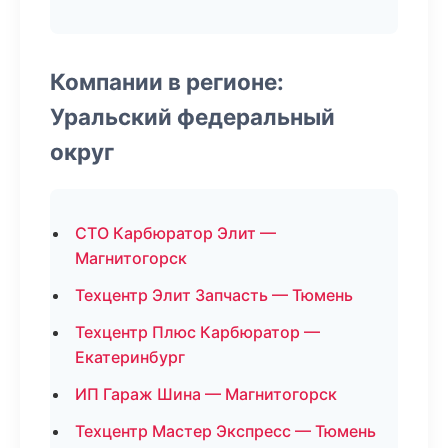
Компании в регионе:
Уральский федеральный
округ
СТО Карбюратор Элит —
Магнитогорск
Техцентр Элит Запчасть — Тюмень
Техцентр Плюс Карбюратор —
Екатеринбург
ИП Гараж Шина — Магнитогорск
Техцентр Мастер Экспресс — Тюмень