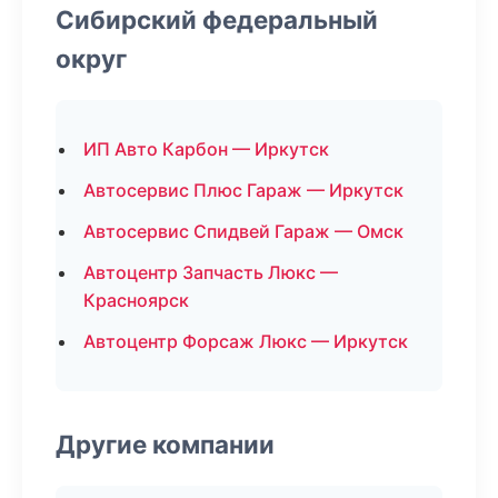
Сибирский федеральный
округ
ИП Авто Карбон — Иркутск
Автосервис Плюс Гараж — Иркутск
Автосервис Спидвей Гараж — Омск
Автоцентр Запчасть Люкс —
Красноярск
Автоцентр Форсаж Люкс — Иркутск
Другие компании