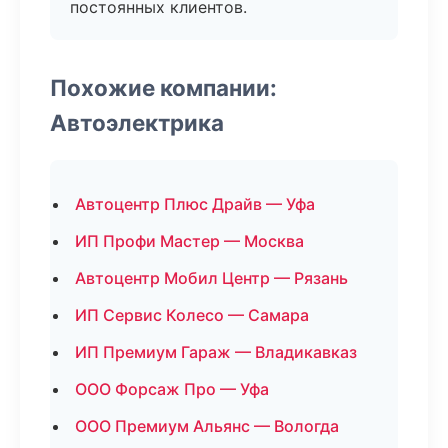
постоянных клиентов.
Похожие компании:
Автоэлектрика
Автоцентр Плюс Драйв — Уфа
ИП Профи Мастер — Москва
Автоцентр Мобил Центр — Рязань
ИП Сервис Колесо — Самара
ИП Премиум Гараж — Владикавказ
ООО Форсаж Про — Уфа
ООО Премиум Альянс — Вологда