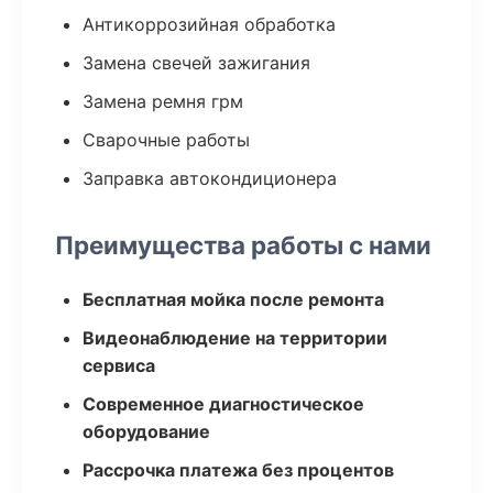
Антикоррозийная обработка
Замена свечей зажигания
Замена ремня грм
Сварочные работы
Заправка автокондиционера
Преимущества работы с нами
Бесплатная мойка после ремонта
Видеонаблюдение на территории
сервиса
Современное диагностическое
оборудование
Рассрочка платежа без процентов