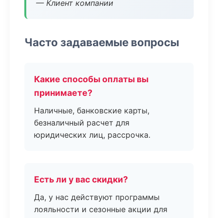
— Клиент компании
Часто задаваемые вопросы
Какие способы оплаты вы
принимаете?
Наличные, банковские карты,
безналичный расчет для
юридических лиц, рассрочка.
Есть ли у вас скидки?
Да, у нас действуют программы
лояльности и сезонные акции для