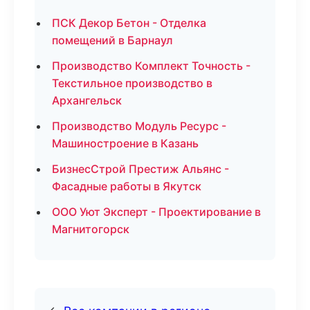
ПСК Декор Бетон - Отделка
помещений в Барнаул
Производство Комплект Точность -
Текстильное производство в
Архангельск
Производство Модуль Ресурс -
Машиностроение в Казань
БизнесСтрой Престиж Альянс -
Фасадные работы в Якутск
ООО Уют Эксперт - Проектирование в
Магнитогорск