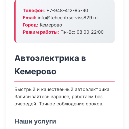
Телефон:
+7-948-412-85-90
Email:
info@tehcentrserviss829.ru
Город:
Кемерово
Режим работы:
Пн-Вс: 08:00-22:00
Автоэлектрика в
Кемерово
Быстрый и качественный автоэлектрика.
Записывайтесь заранее, работаем без
очередей. Точное соблюдение сроков.
Наши услуги