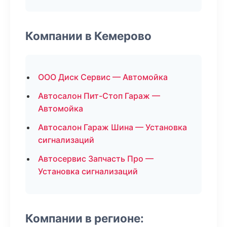
Компании в Кемерово
ООО Диск Сервис — Автомойка
Автосалон Пит-Стоп Гараж —
Автомойка
Автосалон Гараж Шина — Установка
сигнализаций
Автосервис Запчасть Про —
Установка сигнализаций
Компании в регионе: