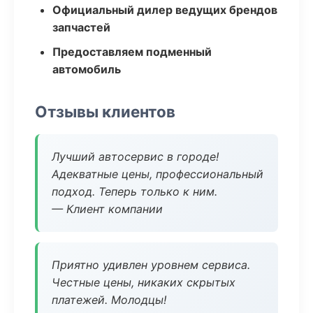
Официальный дилер ведущих брендов
запчастей
Предоставляем подменный
автомобиль
Отзывы клиентов
Лучший автосервис в городе!
Адекватные цены, профессиональный
подход. Теперь только к ним.
— Клиент компании
Приятно удивлен уровнем сервиса.
Честные цены, никаких скрытых
платежей. Молодцы!