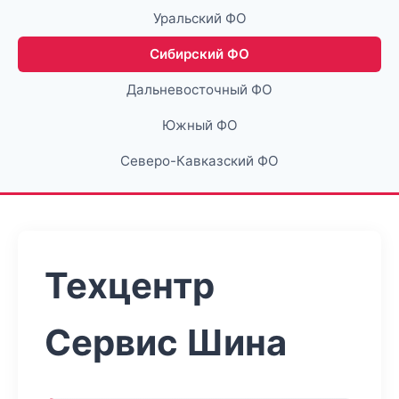
Уральский ФО
Сибирский ФО
Дальневосточный ФО
Южный ФО
Северо-Кавказский ФО
Техцентр
Сервис Шина