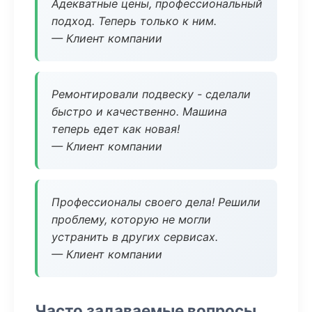
Адекватные цены, профессиональный
подход. Теперь только к ним.
— Клиент компании
Ремонтировали подвеску - сделали
быстро и качественно. Машина
теперь едет как новая!
— Клиент компании
Профессионалы своего дела! Решили
проблему, которую не могли
устранить в других сервисах.
— Клиент компании
Часто задаваемые вопросы