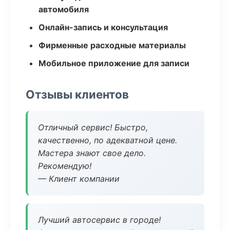
автомобиля
Онлайн-запись и консультация
Фирменные расходные материалы
Мобильное приложение для записи
Отзывы клиентов
Отличный сервис! Быстро,
качественно, по адекватной цене.
Мастера знают свое дело.
Рекомендую!
— Клиент компании
Лучший автосервис в городе!