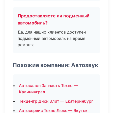
Предоставляете ли подменный
автомобиль?
Да, для наших клиентов доступен
подменный автомобиль на время
ремонта.
Похожие компании: Автозвук
Автосалон Запчасть Техно —
Калининград
Техцентр Диск Элит — Екатеринбург
Автосервис Техно Люкс — Якутск