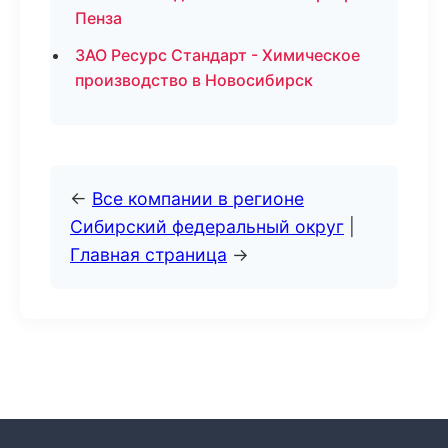
Пенза
ЗАО Ресурс Стандарт - Химическое
производство в Новосибирск
←
Все компании в регионе
Сибирский федеральный округ
|
Главная страница
→