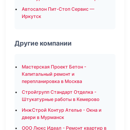
Автосалон Пит-Стоп Сервис —
Иркутск
Другие компании
Мастерская Проект Бетон -
Капитальный ремонт и
перепланировка в Москва
Стройгрупп Стандарт Отделка -
Штукатурные работы в Кемерово
ИнжСтрой Контур Ателье - Окна и
двери в Мурманск
ООО Люкс Идеал - Ремонт квартир в