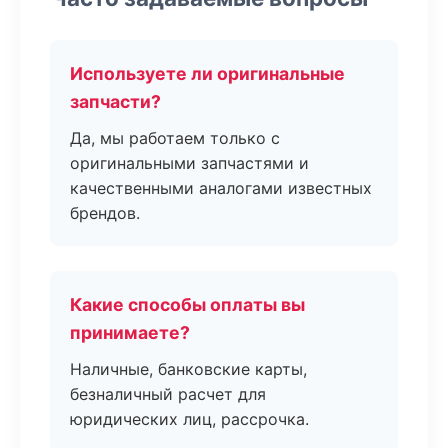
Используете ли оригинальные
запчасти?
Да, мы работаем только с
оригинальными запчастями и
качественными аналогами известных
брендов.
Какие способы оплаты вы
принимаете?
Наличные, банковские карты,
безналичный расчет для
юридических лиц, рассрочка.