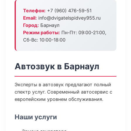
Телефон:
+7 (960) 476-59-51
Email:
info@dvigatelspidvey955.ru
Город:
Барнаул
Режим работы:
Пн-Пт: 09:00-21:00,
Сб-Вс: 10:00-18:00
Автозвук в Барнаул
Эксперты в автозвук предлагают полный
спектр услуг. Современный автосервис с
европейским уровнем обслуживания.
Наши услуги