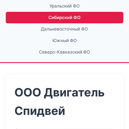
Уральский ФО
Сибирский ФО
Дальневосточный ФО
Южный ФО
Северо-Кавказский ФО
ООО Двигатель
Спидвей