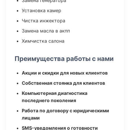
Замена генератора
Установка камер
Чистка инжектора
Замена масла в акпп
Химчистка салона
Преимущества работы с нами
Акции и скидки для новых клиентов
Собственная стоянка для клиентов
Компьютерная диагностика
последнего поколения
Работа по договору с юридическими
лицами
SMS-уведомления о готовности