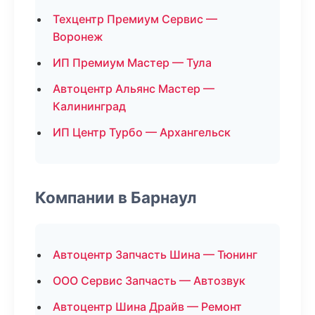
Техцентр Премиум Сервис —
Воронеж
ИП Премиум Мастер — Тула
Автоцентр Альянс Мастер —
Калининград
ИП Центр Турбо — Архангельск
Компании в Барнаул
Автоцентр Запчасть Шина — Тюнинг
ООО Сервис Запчасть — Автозвук
Автоцентр Шина Драйв — Ремонт