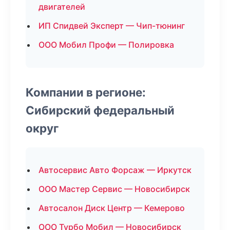
двигателей
ИП Спидвей Эксперт — Чип-тюнинг
ООО Мобил Профи — Полировка
Компании в регионе:
Сибирский федеральный
округ
Автосервис Авто Форсаж — Иркутск
ООО Мастер Сервис — Новосибирск
Автосалон Диск Центр — Кемерово
ООО Турбо Мобил — Новосибирск