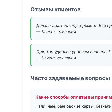
Отзывы клиентов
Делали диагностику и ремонт. Все п
— Клиент компании
Приятно удивлен уровнем сервиса. 
— Клиент компании
Часто задаваемые вопросы
Какие способы оплаты вы прини
Наличные, банковские карты, безнал