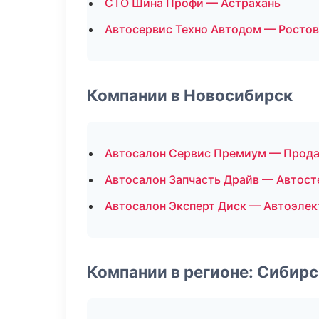
СТО Шина Профи — Астрахань
Автосервис Техно Автодом — Ростов
Компании в Новосибирск
Автосалон Сервис Премиум — Прод
Автосалон Запчасть Драйв — Автост
Автосалон Эксперт Диск — Автоэлек
Компании в регионе: Сибир