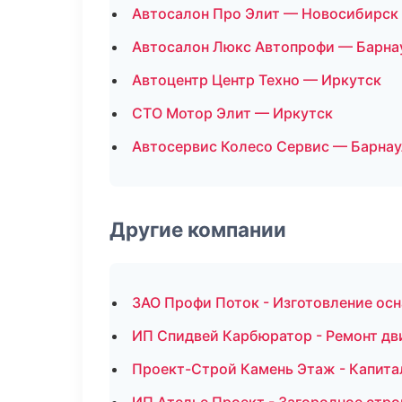
Автосалон Про Элит — Новосибирск
Автосалон Люкс Автопрофи — Барна
Автоцентр Центр Техно — Иркутск
СТО Мотор Элит — Иркутск
Автосервис Колесо Сервис — Барнау
Другие компании
ЗАО Профи Поток - Изготовление осн
ИП Спидвей Карбюратор - Ремонт дв
Проект-Строй Камень Этаж - Капита