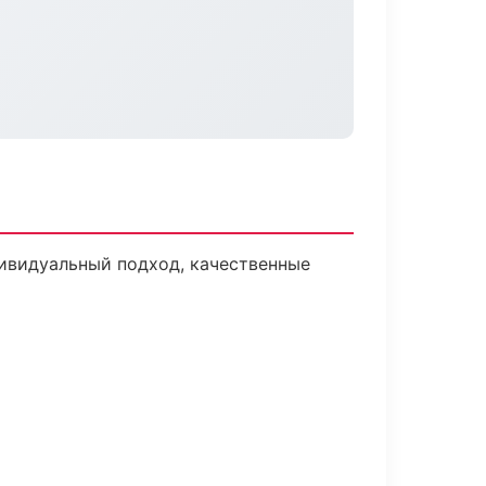
ивидуальный подход, качественные