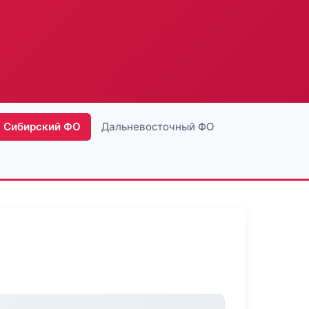
Сибирский ФО
Дальневосточный ФО