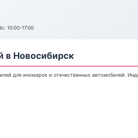
с: 10:00-17:00
 в Новосибирск
илей для иномарок и отечественных автомобилей. Инд