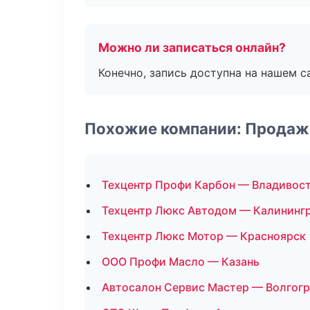
Можно ли записаться онлайн?
Конечно, запись доступна на нашем с
Похожие компании: Продаж
Техцентр Профи Карбон — Владивос
Техцентр Люкс Автодом — Калининг
Техцентр Люкс Мотор — Красноярск
ООО Профи Масло — Казань
Автосалон Сервис Мастер — Волгог