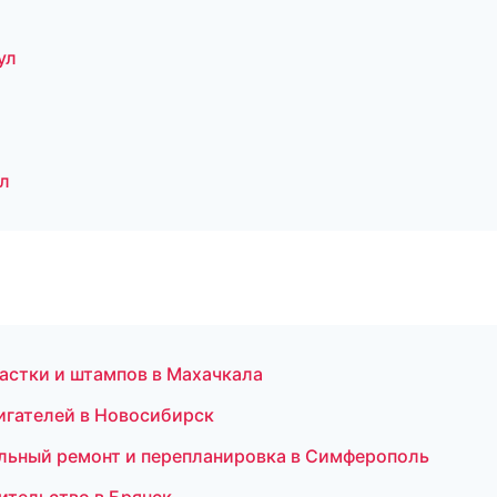
ул
л
астки и штампов в Махачкала
игателей в Новосибирск
льный ремонт и перепланировка в Симферополь