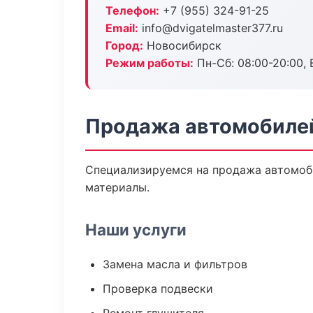
Телефон:
+7 (955) 324-91-25
Email:
info@dvigatelmaster377.ru
Город:
Новосибирск
Режим работы:
Пн-Сб: 08:00-20:00, В
Продажа автомобилей
Специализируемся на продажа автомоб
материалы.
Наши услуги
Замена масла и фильтров
Проверка подвески