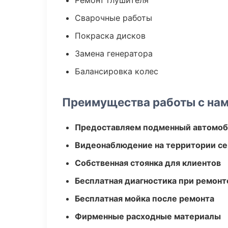
Ремонт глушителя
Сварочные работы
Покраска дисков
Замена генератора
Балансировка колес
Преимущества работы с на
Предоставляем подменный автомоб
Видеонаблюдение на территории се
Собственная стоянка для клиентов
Бесплатная диагностика при ремонт
Бесплатная мойка после ремонта
Фирменные расходные материалы