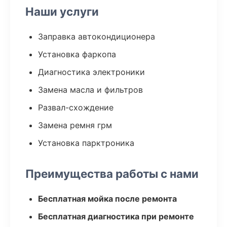
Наши услуги
Заправка автокондиционера
Установка фаркопа
Диагностика электроники
Замена масла и фильтров
Развал-схождение
Замена ремня грм
Установка парктроника
Преимущества работы с нами
Бесплатная мойка после ремонта
Бесплатная диагностика при ремонте