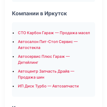
Компании в Иркутск
СТО Карбон Гараж — Продажа масел
Автосалон Пит-Стоп Сервис —
Автостекла
Автосервис Плюс Гараж —
Детейлинг
Автоцентр Запчасть Драйв —
Продажа шин
ИП Диск Турбо — Автозапчасти