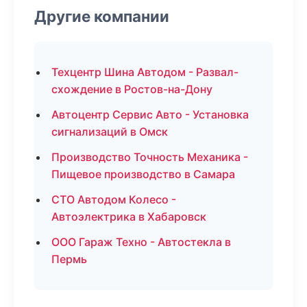
Другие компании
Техцентр Шина Автодом - Развал-
схождение в Ростов-на-Дону
Автоцентр Сервис Авто - Установка
сигнализаций в Омск
Производство Точность Механика -
Пищевое производство в Самара
СТО Автодом Колесо -
Автоэлектрика в Хабаровск
ООО Гараж Техно - Автостекла в
Пермь