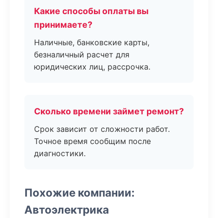
Какие способы оплаты вы
принимаете?
Наличные, банковские карты,
безналичный расчет для
юридических лиц, рассрочка.
Сколько времени займет ремонт?
Срок зависит от сложности работ.
Точное время сообщим после
диагностики.
Похожие компании:
Автоэлектрика