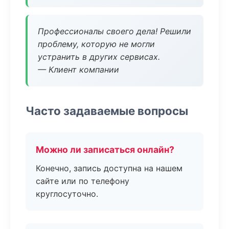
Профессионалы своего дела! Решили
проблему, которую не могли
устранить в других сервисах.
— Клиент компании
Часто задаваемые вопросы
Можно ли записаться онлайн?
Конечно, запись доступна на нашем
сайте или по телефону
круглосуточно.