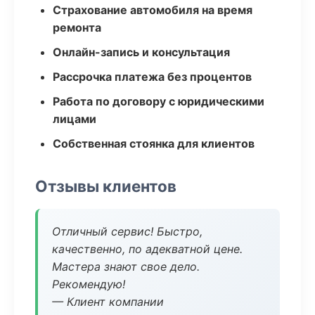
Страхование автомобиля на время
ремонта
Онлайн-запись и консультация
Рассрочка платежа без процентов
Работа по договору с юридическими
лицами
Собственная стоянка для клиентов
Отзывы клиентов
Отличный сервис! Быстро,
качественно, по адекватной цене.
Мастера знают свое дело.
Рекомендую!
— Клиент компании