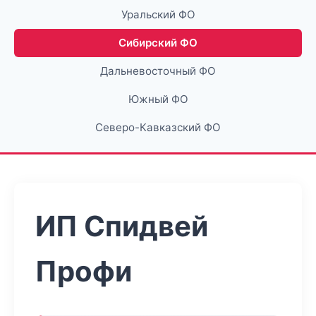
Уральский ФО
Сибирский ФО
Дальневосточный ФО
Южный ФО
Северо-Кавказский ФО
ИП Спидвей
Профи