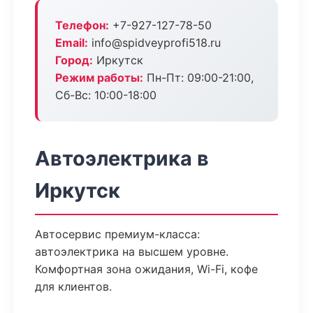
Телефон:
+7-927-127-78-50
Email:
info@spidveyprofi518.ru
Город:
Иркутск
Режим работы:
Пн-Пт: 09:00-21:00,
Сб-Вс: 10:00-18:00
Автоэлектрика в
Иркутск
Автосервис премиум-класса:
автоэлектрика на высшем уровне.
Комфортная зона ожидания, Wi-Fi, кофе
для клиентов.