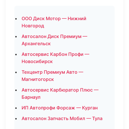
ООО Диск Мотор — Нижний
Новгород
Автосалон Диск Премиум —
Архангельск
Автосервис Карбон Профи —
Новосибирск
Техцентр Премиум Авто —
Магнитогорск
Автосервис Карбюратор Плюс —
Барнаул
ИП Автопрофи Форсаж — Курган
Автосалон Запчасть Мобил — Тула