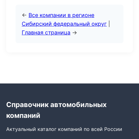
←
Все компании в регионе
Сибирский федеральный округ
|
Главная страница
→
Справочник автомобильных
компаний
Актуальный каталог компаний по всей России