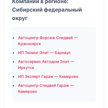
Компании в регионе:
Сибирский федеральный
округ
Автоцентр Форсаж Спидвей —
Красноярск
ИП Тюнинг Элит — Барнаул
Автосервис Автодом Элит —
Иркутск
ИП Эксперт Гараж — Кемерово
Автоцентр Спидвей Гараж —
Кемерово