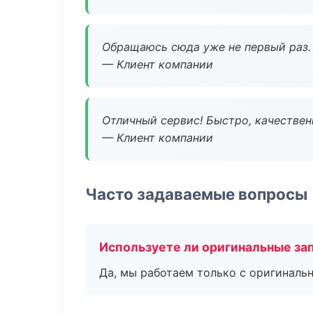
Обращаюсь сюда уже не первый раз. 
— Клиент компании
Отличный сервис! Быстро, качествен
— Клиент компании
Часто задаваемые вопросы
Используете ли оригинальные за
Да, мы работаем только с оригиналь