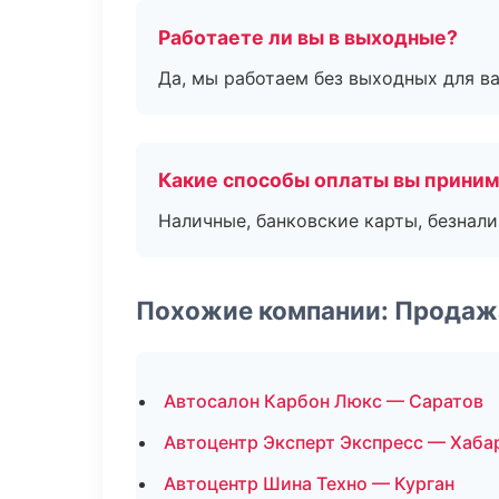
Работаете ли вы в выходные?
Да, мы работаем без выходных для ва
Какие способы оплаты вы прини
Наличные, банковские карты, безнал
Похожие компании: Продаж
Автосалон Карбон Люкс — Саратов
Автоцентр Эксперт Экспресс — Хаба
Автоцентр Шина Техно — Курган