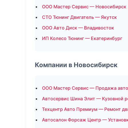
ООО Мастер Сервис — Новосибирск
СТО Тюнинг Двигатель — Якутск
ООО Авто Диск — Владивосток
ИП Колесо Тюнинг — Екатеринбург
Компании в Новосибирск
ООО Мастер Сервис — Продажа авт
Автосервис Шина Элит — Кузовной 
Техцентр Авто Премиум — Ремонт дв
Автосалон Форсаж Центр — Установк