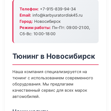
Телефон:
+7-915-839-94-34
Email:
info@karbyuratordisk45.ru
Город:
Новосибирск
Режим работы:
Пн-Пт: 09:00-21:00,
Сб-Вс: 10:00-18:00
Тюнинг в Новосибирск
Наша компания специализируется на
тюнинг с использованием современного
оборудования. Мы предлагаем
качественный сервис для всех марок
автомобилей.