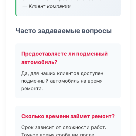
— Клиент компании
Часто задаваемые вопросы
Предоставляете ли подменный
автомобиль?
Да, для наших клиентов доступен
подменный автомобиль на время
ремонта.
Сколько времени займет ремонт?
Срок зависит от сложности работ.
Точное время сообщим после