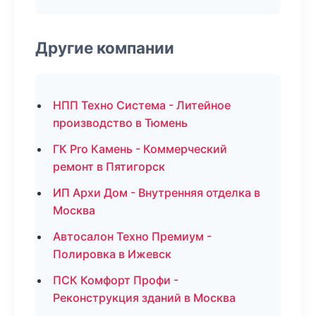
Другие компании
НПП Техно Система - Литейное
производство в Тюмень
ГК Pro Камень - Коммерческий
ремонт в Пятигорск
ИП Архи Дом - Внутренняя отделка в
Москва
Автосалон Техно Премиум -
Полировка в Ижевск
ПСК Комфорт Профи -
Реконструкция зданий в Москва