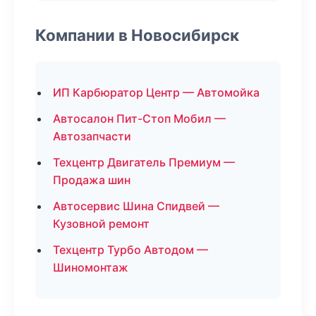
Компании в Новосибирск
ИП Карбюратор Центр — Автомойка
Автосалон Пит-Стоп Мобил —
Автозапчасти
Техцентр Двигатель Премиум —
Продажа шин
Автосервис Шина Спидвей —
Кузовной ремонт
Техцентр Турбо Автодом —
Шиномонтаж