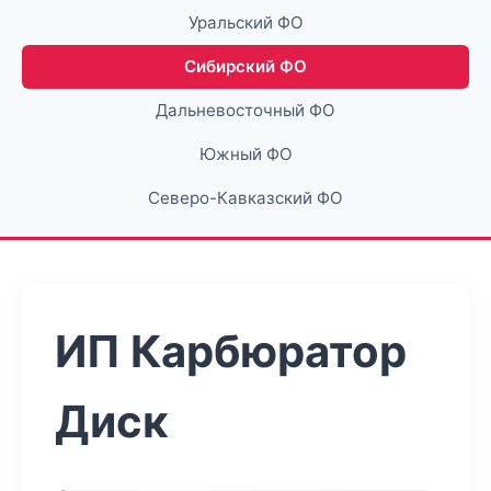
Уральский ФО
Сибирский ФО
Дальневосточный ФО
Южный ФО
Северо-Кавказский ФО
ИП Карбюратор
Диск