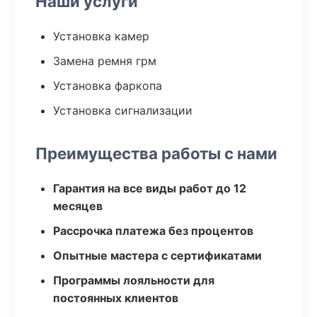
Наши услуги
Установка камер
Замена ремня грм
Установка фаркопа
Установка сигнализации
Преимущества работы с нами
Гарантия на все виды работ до 12
месяцев
Рассрочка платежа без процентов
Опытные мастера с сертификатами
Программы лояльности для
постоянных клиентов