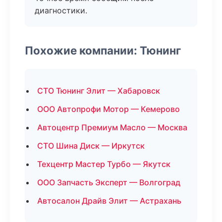
диагностики.
Похожие компании: Тюнинг
СТО Тюнинг Элит — Хабаровск
ООО Автопрофи Мотор — Кемерово
Автоцентр Премиум Масло — Москва
СТО Шина Диск — Иркутск
Техцентр Мастер Турбо — Якутск
ООО Запчасть Эксперт — Волгоград
Автосалон Драйв Элит — Астрахань