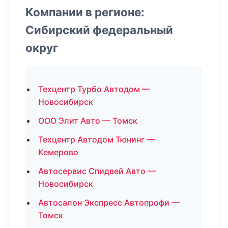
Компании в регионе:
Сибирский федеральный
округ
Техцентр Турбо Автодом —
Новосибирск
ООО Элит Авто — Томск
Техцентр Автодом Тюнинг —
Кемерово
Автосервис Спидвей Авто —
Новосибирск
Автосалон Экспресс Автопрофи —
Томск