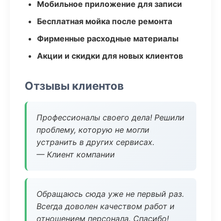
Мобильное приложение для записи
Бесплатная мойка после ремонта
Фирменные расходные материалы
Акции и скидки для новых клиентов
Отзывы клиентов
Профессионалы своего дела! Решили
проблему, которую не могли
устранить в других сервисах.
— Клиент компании
Обращаюсь сюда уже не первый раз.
Всегда доволен качеством работ и
отношением персонала. Спасибо!