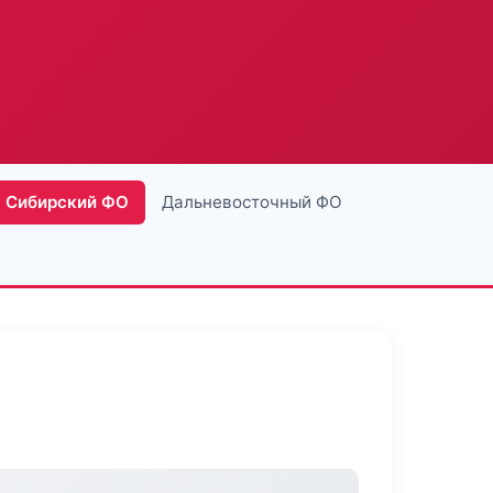
Сибирский ФО
Дальневосточный ФО