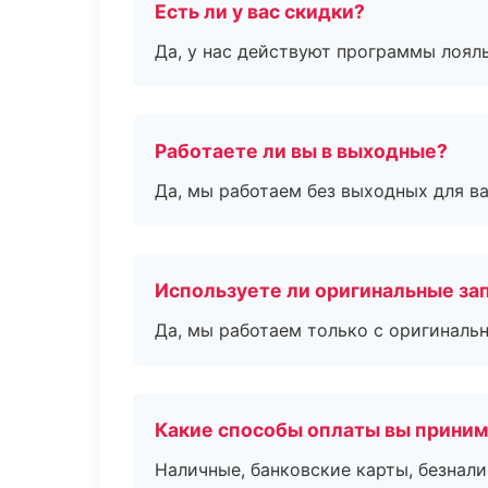
Есть ли у вас скидки?
Да, у нас действуют программы лоял
Работаете ли вы в выходные?
Да, мы работаем без выходных для ва
Используете ли оригинальные за
Да, мы работаем только с оригиналь
Какие способы оплаты вы прини
Наличные, банковские карты, безнал