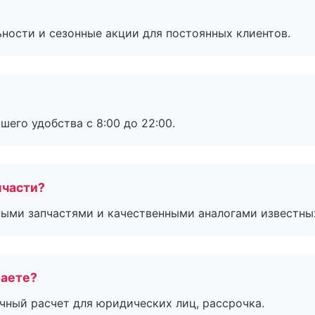
ьности и сезонные акции для постоянных клиентов.
шего удобства с 8:00 до 22:00.
пчасти?
ными запчастями и качественными аналогами известны
маете?
ичный расчет для юридических лиц, рассрочка.