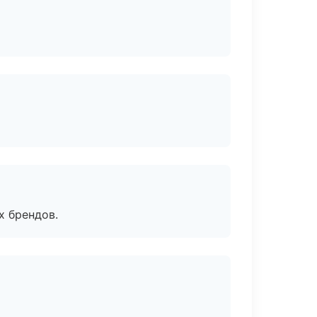
х брендов.