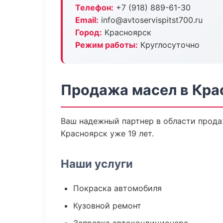
Телефон:
+7 (918) 889-61-30
Email:
info@avtoservispitst700.ru
Город:
Красноярск
Режим работы:
Круглосуточно
Продажа масел в Кра
Ваш надежный партнер в области продаж
Красноярск уже 19 лет.
Наши услуги
Покраска автомобиля
Кузовной ремонт