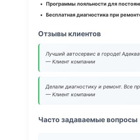
Программы лояльности для постоян
Бесплатная диагностика при ремонт
Отзывы клиентов
Лучший автосервис в городе! Адеква
— Клиент компании
Делали диагностику и ремонт. Все п
— Клиент компании
Часто задаваемые вопросы