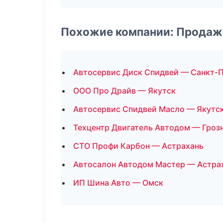
Похожие компании: Продаж
Автосервис Диск Спидвей — Санкт-
ООО Про Драйв — Якутск
Автосервис Спидвей Масло — Якутс
Техцентр Двигатель Автодом — Гроз
СТО Профи Карбон — Астрахань
Автосалон Автодом Мастер — Астра
ИП Шина Авто — Омск