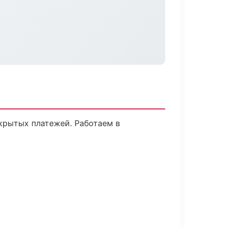
крытых платежей. Работаем в