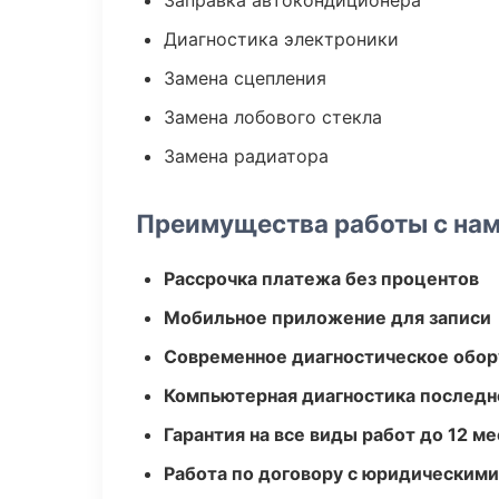
Заправка автокондиционера
Диагностика электроники
Замена сцепления
Замена лобового стекла
Замена радиатора
Преимущества работы с на
Рассрочка платежа без процентов
Мобильное приложение для записи
Современное диагностическое обор
Компьютерная диагностика последн
Гарантия на все виды работ до 12 м
Работа по договору с юридическим