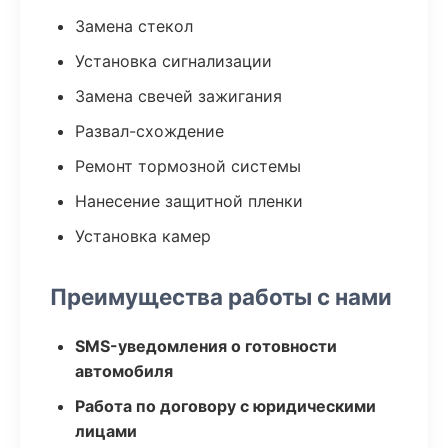
Замена стекол
Установка сигнализации
Замена свечей зажигания
Развал-схождение
Ремонт тормозной системы
Нанесение защитной пленки
Установка камер
Преимущества работы с нами
SMS-уведомления о готовности
автомобиля
Работа по договору с юридическими
лицами