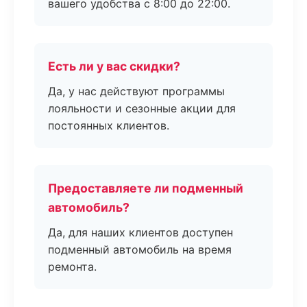
вашего удобства с 8:00 до 22:00.
Есть ли у вас скидки?
Да, у нас действуют программы
лояльности и сезонные акции для
постоянных клиентов.
Предоставляете ли подменный
автомобиль?
Да, для наших клиентов доступен
подменный автомобиль на время
ремонта.