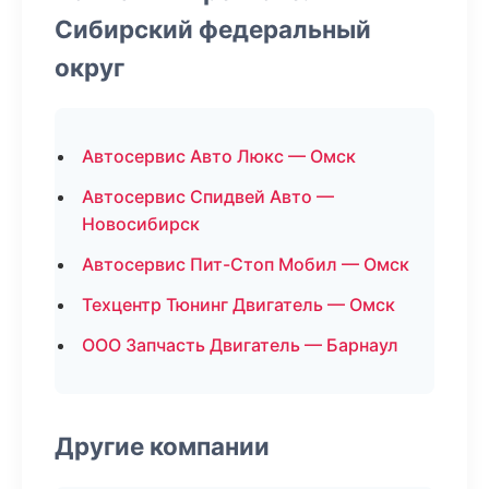
Сибирский федеральный
округ
Автосервис Авто Люкс — Омск
Автосервис Спидвей Авто —
Новосибирск
Автосервис Пит-Стоп Мобил — Омск
Техцентр Тюнинг Двигатель — Омск
ООО Запчасть Двигатель — Барнаул
Другие компании