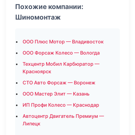
Похожие компании:
Шиномонтаж
ООО Плюс Мотор — Владивосток
ООО Форсаж Колесо — Вологда
Техцентр Мобил Карбюратор —
Красноярск
СТО Авто Форсаж — Воронеж
ООО Мастер Элит — Казань
ИП Профи Колесо — Краснодар
Автоцентр Двигатель Премиум —
Липецк