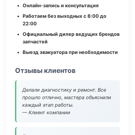
Онлайн-запись и консультация
Работаем без выходных с 8:00 до
22:00
Официальный дилер ведущих брендов
запчастей
Выезд эвакуатора при необходимости
Отзывы клиентов
Делали диагностику и ремонт. Все
прошло отлично, мастера объяснили
каждый этап работы.
— Клиент компании