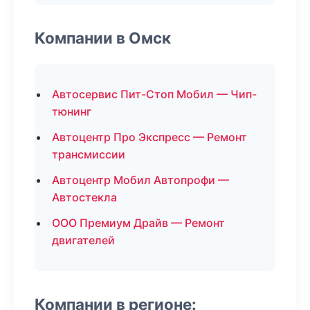
Компании в Омск
Автосервис Пит-Стоп Мобил — Чип-
тюнинг
Автоцентр Про Экспресс — Ремонт
трансмиссии
Автоцентр Мобил Автопрофи —
Автостекла
ООО Премиум Драйв — Ремонт
двигателей
Компании в регионе: