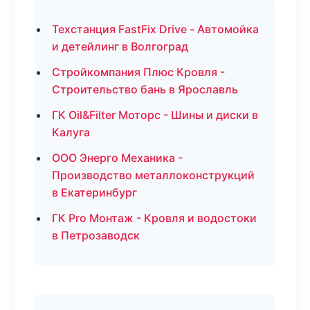
Техстанция FastFix Drive - Автомойка
и детейлинг в Волгоград
Стройкомпания Плюс Кровля -
Строительство бань в Ярославль
ГК Oil&Filter Моторс - Шины и диски в
Калуга
ООО Энерго Механика -
Производство металлоконструкций
в Екатеринбург
ГК Pro Монтаж - Кровля и водостоки
в Петрозаводск