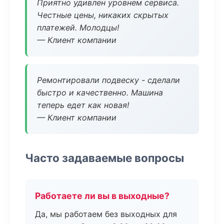
Приятно удивлен уровнем сервиса.
Честные цены, никаких скрытых
платежей. Молодцы!
— Клиент компании
Ремонтировали подвеску - сделали
быстро и качественно. Машина
теперь едет как новая!
— Клиент компании
Часто задаваемые вопросы
Работаете ли вы в выходные?
Да, мы работаем без выходных для