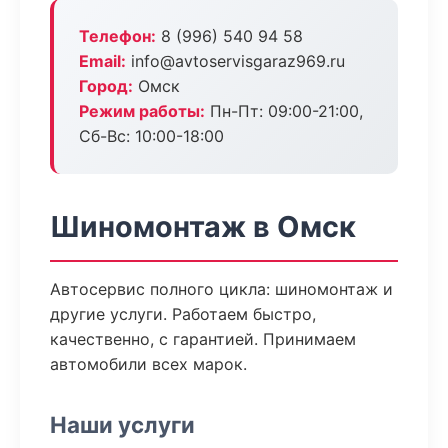
Телефон:
8 (996) 540 94 58
Email:
info@avtoservisgaraz969.ru
Город:
Омск
Режим работы:
Пн-Пт: 09:00-21:00,
Сб-Вс: 10:00-18:00
Шиномонтаж в Омск
Автосервис полного цикла: шиномонтаж и
другие услуги. Работаем быстро,
качественно, с гарантией. Принимаем
автомобили всех марок.
Наши услуги