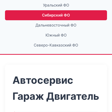
Уральский ФО
Сибирский ФО
Дальневосточный ФО
Южный ФО
Северо-Кавказский ФО
Автосервис
Гараж Двигатель