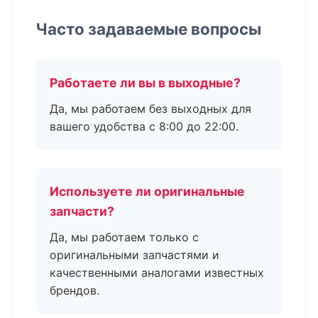
Часто задаваемые вопросы
Работаете ли вы в выходные?
Да, мы работаем без выходных для
вашего удобства с 8:00 до 22:00.
Используете ли оригинальные
запчасти?
Да, мы работаем только с
оригинальными запчастями и
качественными аналогами известных
брендов.