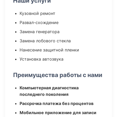
Наши услуги
Кузовной ремонт
Развал-схождение
Замена генератора
Замена лобового стекла
Нанесение защитной пленки
Установка автозвука
Преимущества работы с нами
Компьютерная диагностика
последнего поколения
Рассрочка платежа без процентов
Мобильное приложение для записи