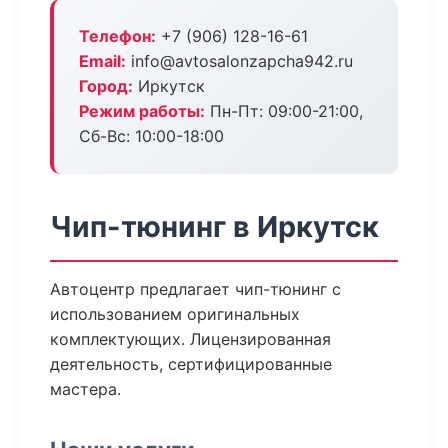
Телефон:
+7 (906) 128-16-61
Email:
info@avtosalonzapcha942.ru
Город:
Иркутск
Режим работы:
Пн-Пт: 09:00-21:00,
Сб-Вс: 10:00-18:00
Чип-тюнинг в Иркутск
Автоцентр предлагает чип-тюнинг с
использованием оригинальных
комплектующих. Лицензированная
деятельность, сертифицированные
мастера.