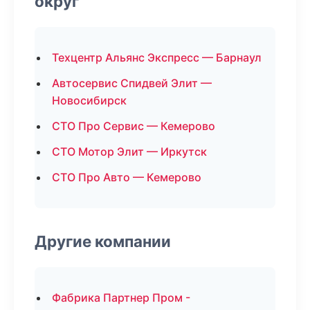
округ
Техцентр Альянс Экспресс — Барнаул
Автосервис Спидвей Элит —
Новосибирск
СТО Про Сервис — Кемерово
СТО Мотор Элит — Иркутск
СТО Про Авто — Кемерово
Другие компании
Фабрика Партнер Пром -