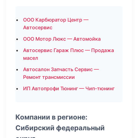
ООО Карбюратор Центр —
Автосервис
ООО Мотор Люкс — Автомойка
Автосервис Гараж Плюс — Продажа
масел
Автосалон Запчасть Сервис —
Ремонт трансмиссии
ИП Автопрофи Тюнинг — Чип-тюнинг
Компании в регионе:
Сибирский федеральный