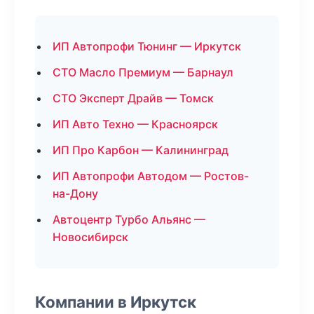
ИП Автопрофи Тюнинг — Иркутск
СТО Масло Премиум — Барнаул
СТО Эксперт Драйв — Томск
ИП Авто Техно — Красноярск
ИП Про Карбон — Калининград
ИП Автопрофи Автодом — Ростов-
на-Дону
Автоцентр Турбо Альянс —
Новосибирск
Компании в Иркутск