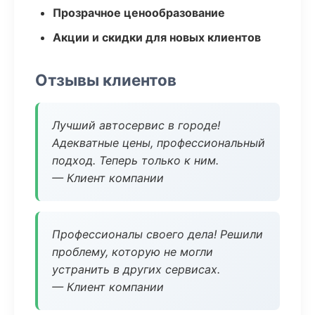
Прозрачное ценообразование
Акции и скидки для новых клиентов
Отзывы клиентов
Лучший автосервис в городе!
Адекватные цены, профессиональный
подход. Теперь только к ним.
— Клиент компании
Профессионалы своего дела! Решили
проблему, которую не могли
устранить в других сервисах.
— Клиент компании