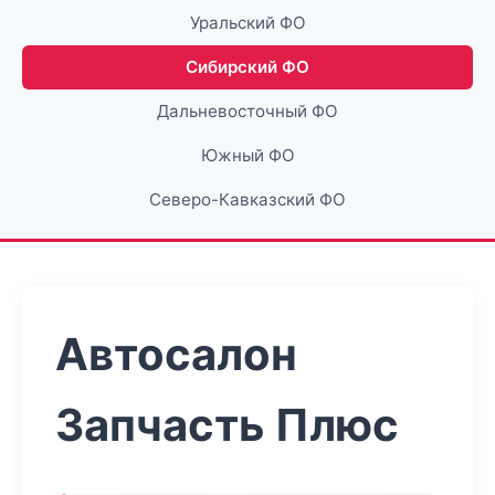
Уральский ФО
Сибирский ФО
Дальневосточный ФО
Южный ФО
Северо-Кавказский ФО
Автосалон
Запчасть Плюс