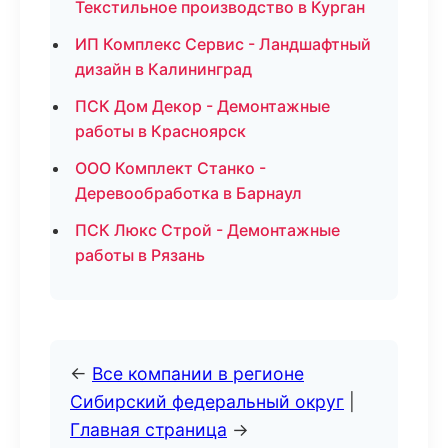
Текстильное производство в Курган
ИП Комплекс Сервис - Ландшафтный
дизайн в Калининград
ПСК Дом Декор - Демонтажные
работы в Красноярск
ООО Комплект Станко -
Деревообработка в Барнаул
ПСК Люкс Строй - Демонтажные
работы в Рязань
←
Все компании в регионе
Сибирский федеральный округ
|
Главная страница
→