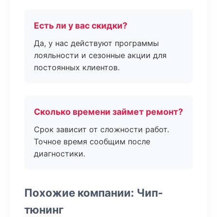
Есть ли у вас скидки?
Да, у нас действуют программы
лояльности и сезонные акции для
постоянных клиентов.
Сколько времени займет ремонт?
Срок зависит от сложности работ.
Точное время сообщим после
диагностики.
Похожие компании: Чип-
тюнинг