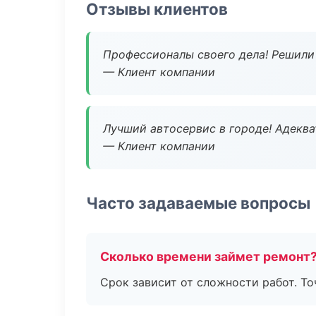
Отзывы клиентов
Профессионалы своего дела! Решили 
— Клиент компании
Лучший автосервис в городе! Адеква
— Клиент компании
Часто задаваемые вопросы
Сколько времени займет ремонт
Срок зависит от сложности работ. Т