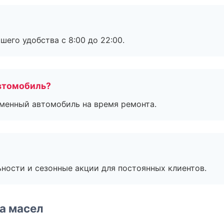
шего удобства с 8:00 до 22:00.
втомобиль?
дменный автомобиль на время ремонта.
ьности и сезонные акции для постоянных клиентов.
а масел