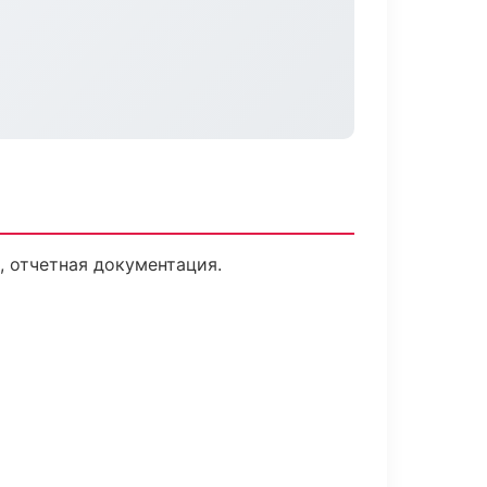
 отчетная документация.