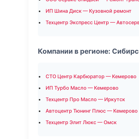
ИП Шина Диск — Кузовной ремонт
Техцентр Экспресс Центр — Автосер
Компании в регионе: Сибир
СТО Центр Карбюратор — Кемерово
ИП Турбо Масло — Кемерово
Техцентр Про Масло — Иркутск
Автоцентр Тюнинг Плюс — Кемерово
Техцентр Элит Люкс — Омск