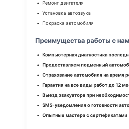
Ремонт двигателя
Установка автозвука
Покраска автомобиля
Преимущества работы с на
Компьютерная диагностика последн
Предоставляем подменный автомоб
Страхование автомобиля на время 
Гарантия на все виды работ до 12 м
Выезд эвакуатора при необходимос
SMS-уведомления о готовности авт
Опытные мастера с сертификатами