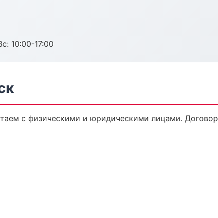
с: 10:00-17:00
ск
таем с физическими и юридическими лицами. Договор,