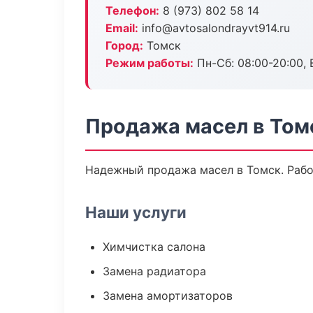
Телефон:
8 (973) 802 58 14
Email:
info@avtosalondrayvt914.ru
Город:
Томск
Режим работы:
Пн-Сб: 08:00-20:00, В
Продажа масел в Том
Надежный продажа масел в Томск. Рабо
Наши услуги
Химчистка салона
Замена радиатора
Замена амортизаторов