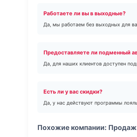
Работаете ли вы в выходные?
Да, мы работаем без выходных для ва
Предоставляете ли подменный а
Да, для наших клиентов доступен по
Есть ли у вас скидки?
Да, у нас действуют программы лоял
Похожие компании: Продаж