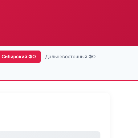
Сибирский ФО
Дальневосточный ФО