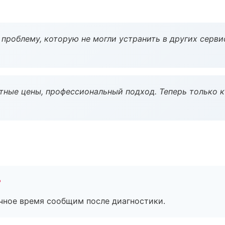
проблему, которую не могли устранить в других серви
тные цены, профессиональный подход. Теперь только к
?
очное время сообщим после диагностики.