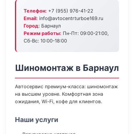
Телефон:
+7 (955) 976-41-22
Email:
info@avtocentrturboe169.ru
Город:
Барнаул
Режим работы:
Пн-Пт: 09:00-21:00,
Сб-Вс: 10:00-18:00
Шиномонтаж в Барнаул
Автосервис премиум-класса: шиномонтаж
на высшем уровне. Комфортная зона
ожидания, Wi-Fi, кофе для клиентов.
Наши услуги