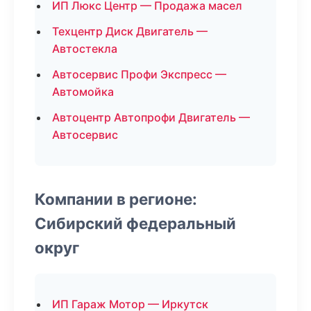
ИП Люкс Центр — Продажа масел
Техцентр Диск Двигатель —
Автостекла
Автосервис Профи Экспресс —
Автомойка
Автоцентр Автопрофи Двигатель —
Автосервис
Компании в регионе:
Сибирский федеральный
округ
ИП Гараж Мотор — Иркутск