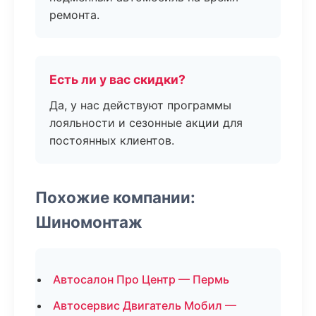
ремонта.
Есть ли у вас скидки?
Да, у нас действуют программы
лояльности и сезонные акции для
постоянных клиентов.
Похожие компании:
Шиномонтаж
Автосалон Про Центр — Пермь
Автосервис Двигатель Мобил —