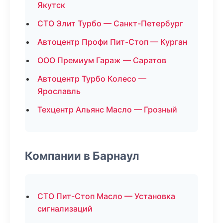
Якутск
СТО Элит Турбо — Санкт-Петербург
Автоцентр Профи Пит-Стоп — Курган
ООО Премиум Гараж — Саратов
Автоцентр Турбо Колесо —
Ярославль
Техцентр Альянс Масло — Грозный
Компании в Барнаул
СТО Пит-Стоп Масло — Установка
сигнализаций