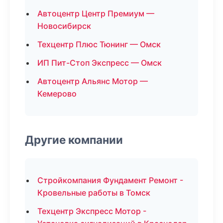
Автоцентр Центр Премиум —
Новосибирск
Техцентр Плюс Тюнинг — Омск
ИП Пит-Стоп Экспресс — Омск
Автоцентр Альянс Мотор —
Кемерово
Другие компании
Стройкомпания Фундамент Ремонт -
Кровельные работы в Томск
Техцентр Экспресс Мотор -