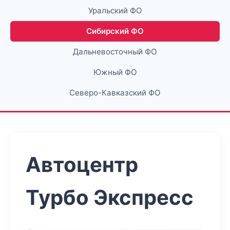
Уральский ФО
Сибирский ФО
Дальневосточный ФО
Южный ФО
Северо-Кавказский ФО
Автоцентр
Турбо Экспресс