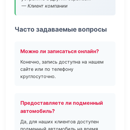
— Клиент компании
Часто задаваемые вопросы
Можно ли записаться онлайн?
Конечно, запись доступна на нашем
сайте или по телефону
круглосуточно.
Предоставляете ли подменный
автомобиль?
Да, для наших клиентов доступен
подменный автомобиль на время