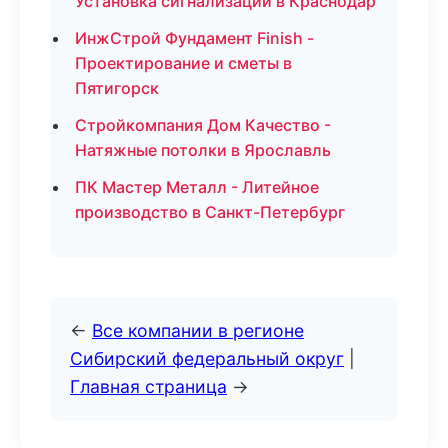
Установка сигнализаций в Краснодар
ИнжСтрой Фундамент Finish -
Проектирование и сметы в
Пятигорск
Стройкомпания Дом Качество -
Натяжные потолки в Ярославль
ПК Мастер Металл - Литейное
производство в Санкт-Петербург
←
Все компании в регионе
Сибирский федеральный округ
|
Главная страница
→