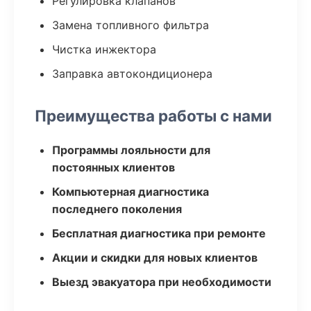
Регулировка клапанов
Замена топливного фильтра
Чистка инжектора
Заправка автокондиционера
Преимущества работы с нами
Программы лояльности для
постоянных клиентов
Компьютерная диагностика
последнего поколения
Бесплатная диагностика при ремонте
Акции и скидки для новых клиентов
Выезд эвакуатора при необходимости