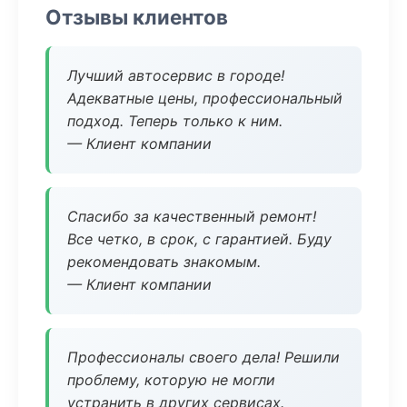
Отзывы клиентов
Лучший автосервис в городе!
Адекватные цены, профессиональный
подход. Теперь только к ним.
— Клиент компании
Спасибо за качественный ремонт!
Все четко, в срок, с гарантией. Буду
рекомендовать знакомым.
— Клиент компании
Профессионалы своего дела! Решили
проблему, которую не могли
устранить в других сервисах.