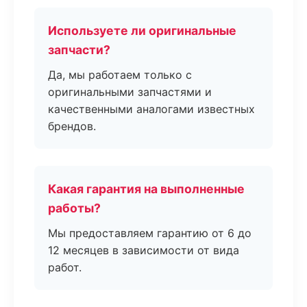
Используете ли оригинальные
запчасти?
Да, мы работаем только с
оригинальными запчастями и
качественными аналогами известных
брендов.
Какая гарантия на выполненные
работы?
Мы предоставляем гарантию от 6 до
12 месяцев в зависимости от вида
работ.