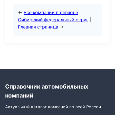
←
Все компании в регионе
Сибирский федеральный округ
|
Главная страница
→
Справочник автомобильных
компаний
Актуальный каталог компаний по всей России