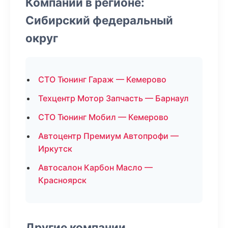
Компании в регионе:
Сибирский федеральный
округ
СТО Тюнинг Гараж — Кемерово
Техцентр Мотор Запчасть — Барнаул
СТО Тюнинг Мобил — Кемерово
Автоцентр Премиум Автопрофи —
Иркутск
Автосалон Карбон Масло —
Красноярск
Другие компании