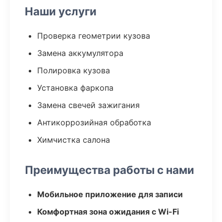
Наши услуги
Проверка геометрии кузова
Замена аккумулятора
Полировка кузова
Установка фаркопа
Замена свечей зажигания
Антикоррозийная обработка
Химчистка салона
Преимущества работы с нами
Мобильное приложение для записи
Комфортная зона ожидания с Wi-Fi