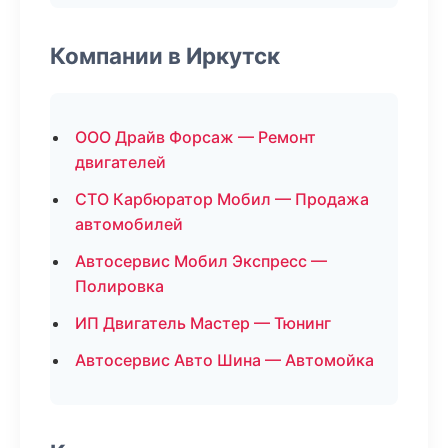
Компании в Иркутск
ООО Драйв Форсаж — Ремонт
двигателей
СТО Карбюратор Мобил — Продажа
автомобилей
Автосервис Мобил Экспресс —
Полировка
ИП Двигатель Мастер — Тюнинг
Автосервис Авто Шина — Автомойка