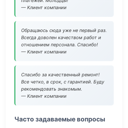
платежей. Молодцы!
— Клиент компании
Обращаюсь сюда уже не первый раз.
Всегда доволен качеством работ и
отношением персонала. Спасибо!
— Клиент компании
Спасибо за качественный ремонт!
Все четко, в срок, с гарантией. Буду
рекомендовать знакомым.
— Клиент компании
Часто задаваемые вопросы