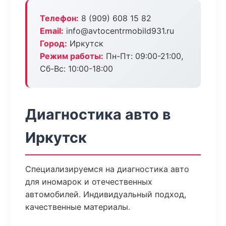
Телефон:
8 (909) 608 15 82
Email:
info@avtocentrmobild931.ru
Город:
Иркутск
Режим работы:
Пн-Пт: 09:00-21:00,
Сб-Вс: 10:00-18:00
Диагностика авто в
Иркутск
Специализируемся на диагностика авто
для иномарок и отечественных
автомобилей. Индивидуальный подход,
качественные материалы.