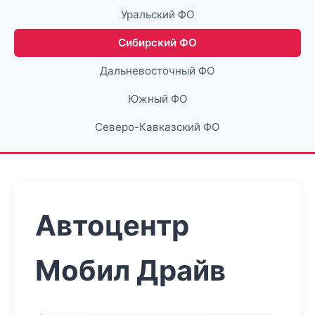
Уральский ФО
Сибирский ФО
Дальневосточный ФО
Южный ФО
Северо-Кавказский ФО
Автоцентр
Мобил Драйв