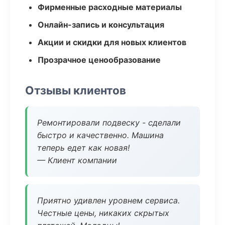
Фирменные расходные материалы
Онлайн-запись и консультация
Акции и скидки для новых клиентов
Прозрачное ценообразование
Отзывы клиентов
Ремонтировали подвеску - сделали
быстро и качественно. Машина
теперь едет как новая!
— Клиент компании
Приятно удивлен уровнем сервиса.
Честные цены, никаких скрытых