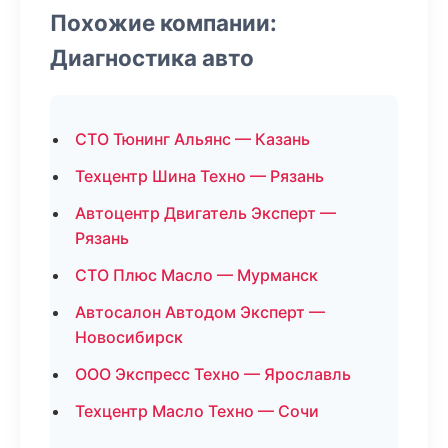
Похожие компании:
Диагностика авто
СТО Тюнинг Альянс — Казань
Техцентр Шина Техно — Рязань
Автоцентр Двигатель Эксперт —
Рязань
СТО Плюс Масло — Мурманск
Автосалон Автодом Эксперт —
Новосибирск
ООО Экспресс Техно — Ярославль
Техцентр Масло Техно — Сочи