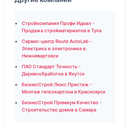
Стройкомпания Профи Идеал -
Продажа стройматериалов в Тула
Сервис-центр Route AutoLab -
Электрика и электроника в
Нижневартовск
ПАО Стандарт Точность -
Деревообработка в Якутск
БизнесСтрой Люкс Престиж -
Монтаж гипсокартона в Красноярск
БизнесСтрой Премиум Качество -
Строительство домов в Самара