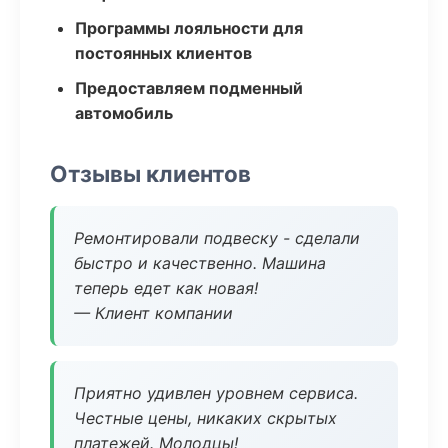
Программы лояльности для
постоянных клиентов
Предоставляем подменный
автомобиль
Отзывы клиентов
Ремонтировали подвеску - сделали
быстро и качественно. Машина
теперь едет как новая!
— Клиент компании
Приятно удивлен уровнем сервиса.
Честные цены, никаких скрытых
платежей. Молодцы!