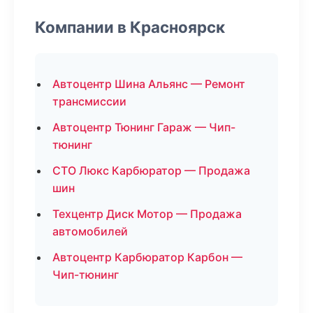
Компании в Красноярск
Автоцентр Шина Альянс — Ремонт
трансмиссии
Автоцентр Тюнинг Гараж — Чип-
тюнинг
СТО Люкс Карбюратор — Продажа
шин
Техцентр Диск Мотор — Продажа
автомобилей
Автоцентр Карбюратор Карбон —
Чип-тюнинг