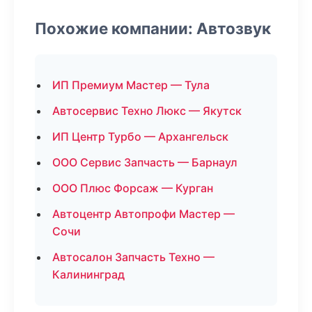
Похожие компании: Автозвук
ИП Премиум Мастер — Тула
Автосервис Техно Люкс — Якутск
ИП Центр Турбо — Архангельск
ООО Сервис Запчасть — Барнаул
ООО Плюс Форсаж — Курган
Автоцентр Автопрофи Мастер —
Сочи
Автосалон Запчасть Техно —
Калининград