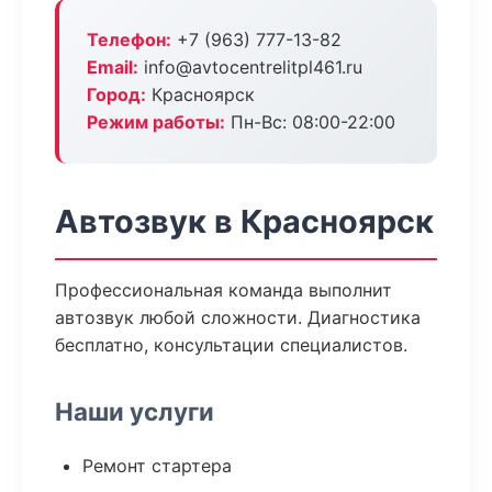
Телефон:
+7 (963) 777-13-82
Email:
info@avtocentrelitpl461.ru
Город:
Красноярск
Режим работы:
Пн-Вс: 08:00-22:00
Автозвук в Красноярск
Профессиональная команда выполнит
автозвук любой сложности. Диагностика
бесплатно, консультации специалистов.
Наши услуги
Ремонт стартера