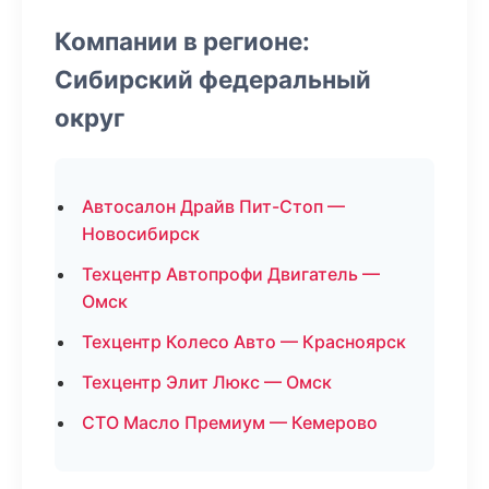
Компании в регионе:
Сибирский федеральный
округ
Автосалон Драйв Пит-Стоп —
Новосибирск
Техцентр Автопрофи Двигатель —
Омск
Техцентр Колесо Авто — Красноярск
Техцентр Элит Люкс — Омск
СТО Масло Премиум — Кемерово