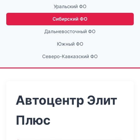
Уральский ФО
Сибирский ФО
Дальневосточный ФО
Южный ФО
Северо-Кавказский ФО
Автоцентр Элит
Плюс