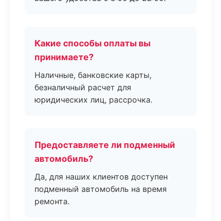
Какие способы оплаты вы
принимаете?
Наличные, банковские карты,
безналичный расчет для
юридических лиц, рассрочка.
Предоставляете ли подменный
автомобиль?
Да, для наших клиентов доступен
подменный автомобиль на время
ремонта.