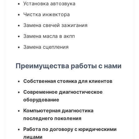
Установка автозвука
Чистка инжектора
Замена свечей зажигания
Замена масла в акпп
Замена сцепления
Преимущества работы с нами
Собственная стоянка для клиентов
Современное диагностическое
оборудование
Компьютерная диагностика
последнего поколения
Работа по договору с юридическими
лицами