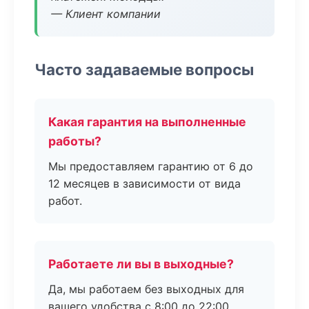
— Клиент компании
Часто задаваемые вопросы
Какая гарантия на выполненные
работы?
Мы предоставляем гарантию от 6 до
12 месяцев в зависимости от вида
работ.
Работаете ли вы в выходные?
Да, мы работаем без выходных для
вашего удобства с 8:00 до 22:00.