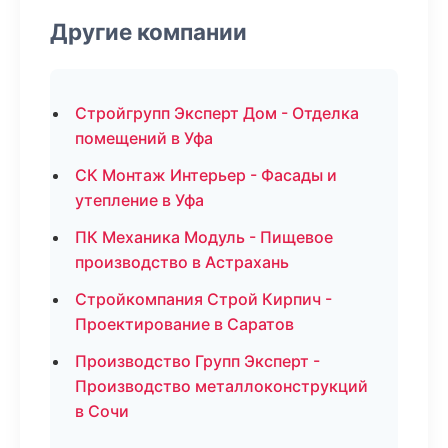
Другие компании
Стройгрупп Эксперт Дом - Отделка
помещений в Уфа
СК Монтаж Интерьер - Фасады и
утепление в Уфа
ПК Механика Модуль - Пищевое
производство в Астрахань
Стройкомпания Строй Кирпич -
Проектирование в Саратов
Производство Групп Эксперт -
Производство металлоконструкций
в Сочи