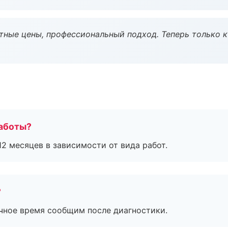
тные цены, профессиональный подход. Теперь только к
работы?
2 месяцев в зависимости от вида работ.
?
очное время сообщим после диагностики.