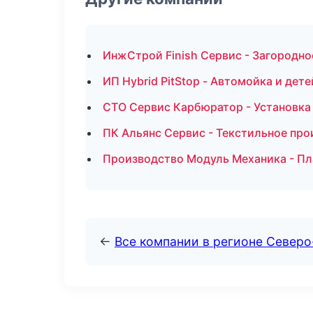
ИнжСтрой Finish Сервис - Загородно
ИП Hybrid PitStop - Автомойка и дете
СТО Сервис Карбюратор - Установка
ПК Альянс Сервис - Текстильное про
Производство Модуль Механика - Пл
←
Все компании в регионе Север