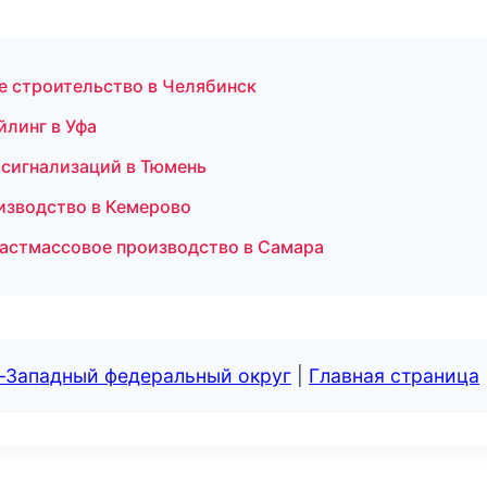
е строительство в Челябинск
йлинг в Уфа
 сигнализаций в Тюмень
изводство в Кемерово
астмассовое производство в Самара
о-Западный федеральный округ
|
Главная страница