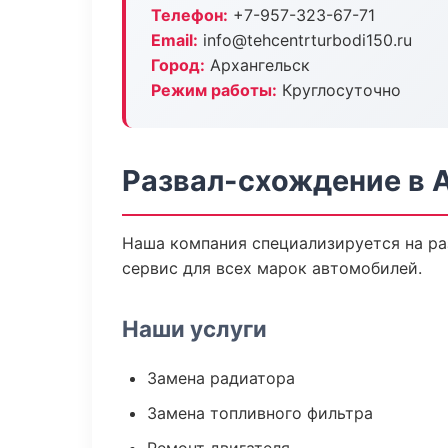
Телефон:
+7-957-323-67-71
Email:
info@tehcentrturbodi150.ru
Город:
Архангельск
Режим работы:
Круглосуточно
Развал-схождение в 
Наша компания специализируется на ра
сервис для всех марок автомобилей.
Наши услуги
Замена радиатора
Замена топливного фильтра