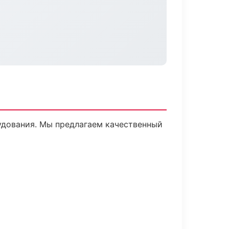
удования. Мы предлагаем качественный