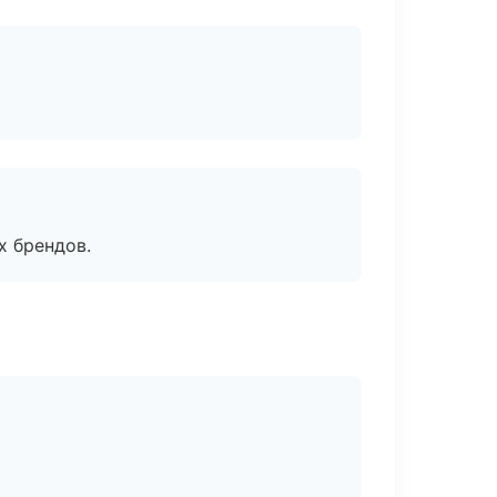
х брендов.