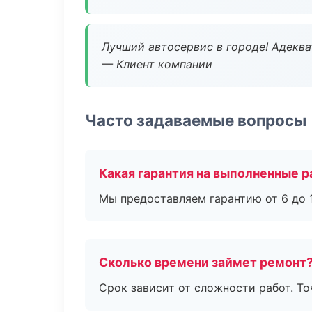
Лучший автосервис в городе! Адеква
— Клиент компании
Часто задаваемые вопросы
Какая гарантия на выполненные 
Мы предоставляем гарантию от 6 до 1
Сколько времени займет ремонт
Срок зависит от сложности работ. Т