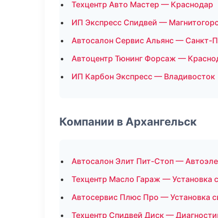
Техцентр Авто Мастер — Краснодар
ИП Экспресс Спидвей — Магнитогор
Автосалон Сервис Альянс — Санкт-
Автоцентр Тюнинг Форсаж — Красно
ИП Карбон Экспресс — Владивосток
Компании в Архангельск
Автосалон Элит Пит-Стоп — Автоэл
Техцентр Масло Гараж — Установка 
Автосервис Плюс Про — Установка с
Техцентр Спидвей Диск — Диагности