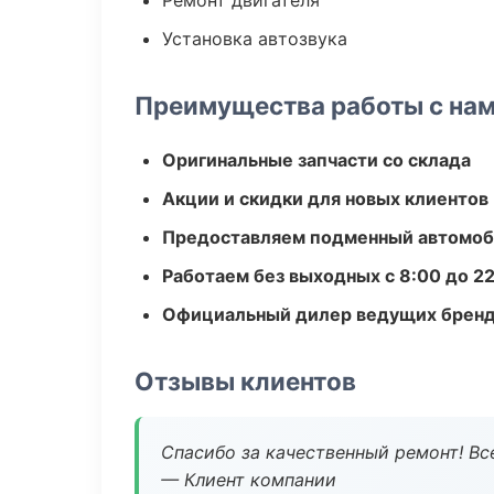
Ремонт двигателя
Установка автозвука
Преимущества работы с на
Оригинальные запчасти со склада
Акции и скидки для новых клиентов
Предоставляем подменный автомоб
Работаем без выходных с 8:00 до 2
Официальный дилер ведущих бренд
Отзывы клиентов
Спасибо за качественный ремонт! Все
— Клиент компании