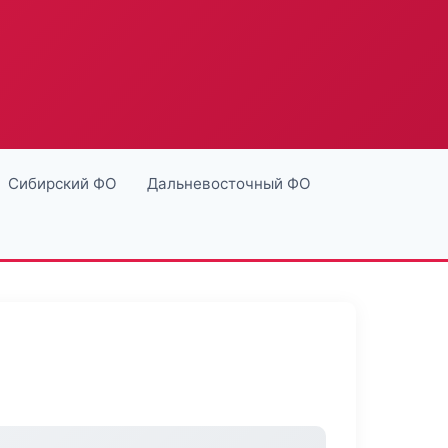
Сибирский ФО
Дальневосточный ФО