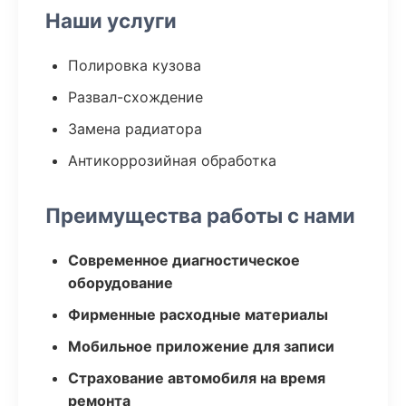
Наши услуги
Полировка кузова
Развал-схождение
Замена радиатора
Антикоррозийная обработка
Преимущества работы с нами
Современное диагностическое
оборудование
Фирменные расходные материалы
Мобильное приложение для записи
Страхование автомобиля на время
ремонта