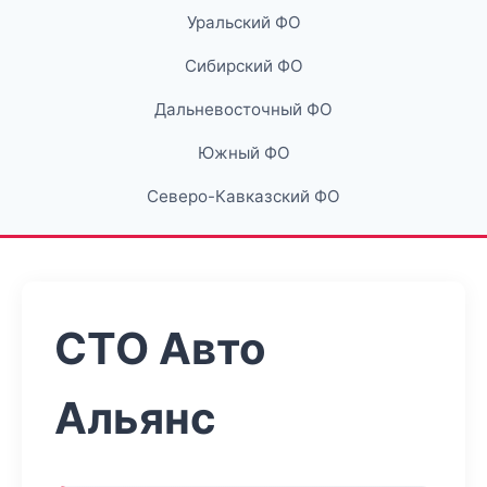
Уральский ФО
Сибирский ФО
Дальневосточный ФО
Южный ФО
Северо-Кавказский ФО
СТО Авто
Альянс