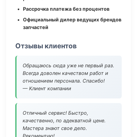
Рассрочка платежа без процентов
Официальный дилер ведущих брендов
запчастей
Отзывы клиентов
Обращаюсь сюда уже не первый раз.
Всегда доволен качеством работ и
отношением персонала. Спасибо!
— Клиент компании
Отличный сервис! Быстро,
качественно, по адекватной цене.
Мастера знают свое дело.
Рекомендую!