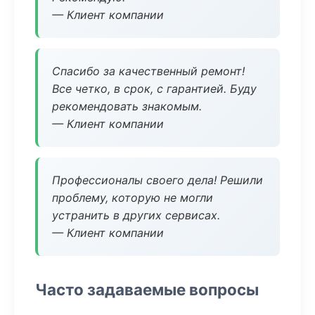
— Клиент компании
Спасибо за качественный ремонт!
Все четко, в срок, с гарантией. Буду
рекомендовать знакомым.
— Клиент компании
Профессионалы своего дела! Решили
проблему, которую не могли
устранить в других сервисах.
— Клиент компании
Часто задаваемые вопросы