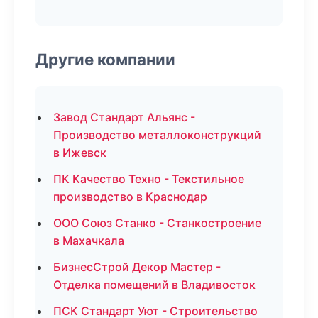
Другие компании
Завод Стандарт Альянс -
Производство металлоконструкций
в Ижевск
ПК Качество Техно - Текстильное
производство в Краснодар
ООО Союз Станко - Станкостроение
в Махачкала
БизнесСтрой Декор Мастер -
Отделка помещений в Владивосток
ПСК Стандарт Уют - Строительство