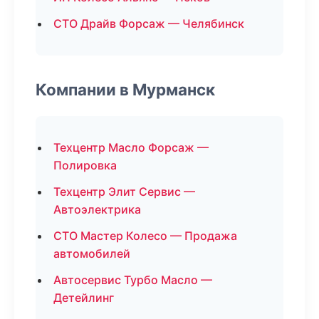
СТО Драйв Форсаж — Челябинск
Компании в Мурманск
Техцентр Масло Форсаж —
Полировка
Техцентр Элит Сервис —
Автоэлектрика
СТО Мастер Колесо — Продажа
автомобилей
Автосервис Турбо Масло —
Детейлинг