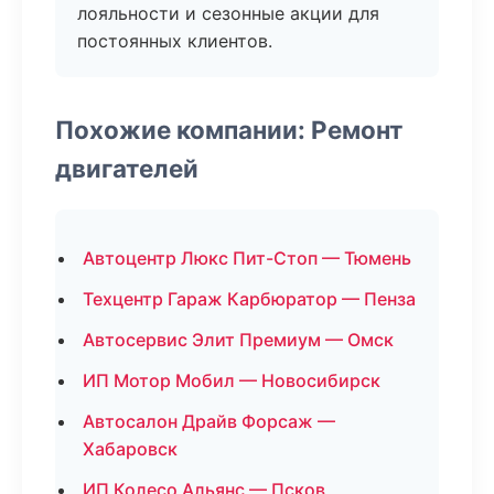
лояльности и сезонные акции для
постоянных клиентов.
Похожие компании: Ремонт
двигателей
Автоцентр Люкс Пит-Стоп — Тюмень
Техцентр Гараж Карбюратор — Пенза
Автосервис Элит Премиум — Омск
ИП Мотор Мобил — Новосибирск
Автосалон Драйв Форсаж —
Хабаровск
ИП Колесо Альянс — Псков