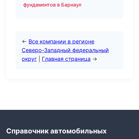
фундаментов в Барнаул
←
Все компании в регионе
Северо-Западный федеральный
округ
|
Главная страница
→
Справочник автомобильных