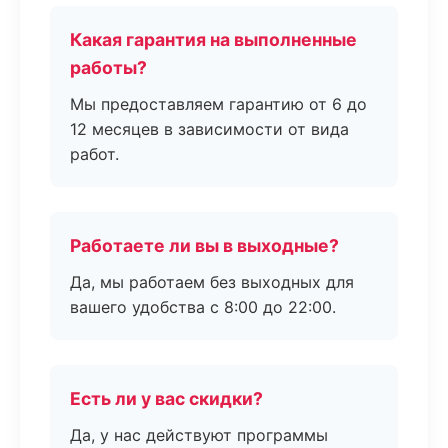
Какая гарантия на выполненные
работы?
Мы предоставляем гарантию от 6 до
12 месяцев в зависимости от вида
работ.
Работаете ли вы в выходные?
Да, мы работаем без выходных для
вашего удобства с 8:00 до 22:00.
Есть ли у вас скидки?
Да, у нас действуют программы