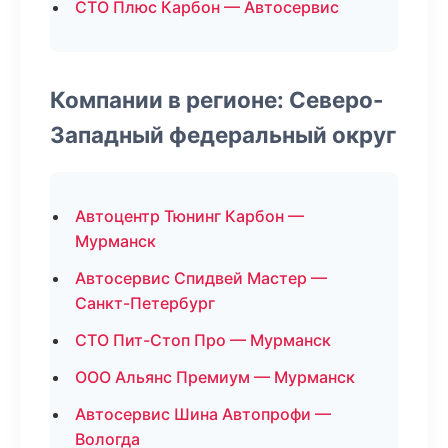
СТО Плюс Карбон — Автосервис
Компании в регионе: Северо-
Западный федеральный округ
Автоцентр Тюнинг Карбон —
Мурманск
Автосервис Спидвей Мастер —
Санкт-Петербург
СТО Пит-Стоп Про — Мурманск
ООО Альянс Премиум — Мурманск
Автосервис Шина Автопрофи —
Вологда