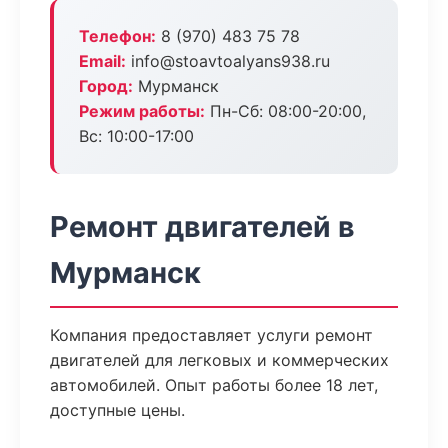
Телефон:
8 (970) 483 75 78
Email:
info@stoavtoalyans938.ru
Город:
Мурманск
Режим работы:
Пн-Сб: 08:00-20:00,
Вс: 10:00-17:00
Ремонт двигателей в
Мурманск
Компания предоставляет услуги ремонт
двигателей для легковых и коммерческих
автомобилей. Опыт работы более 18 лет,
доступные цены.