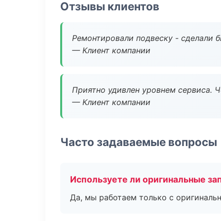
Отзывы клиентов
Ремонтировали подвеску - сделали б
— Клиент компании
Приятно удивлен уровнем сервиса. 
— Клиент компании
Часто задаваемые вопросы
Используете ли оригинальные за
Да, мы работаем только с оригиналь