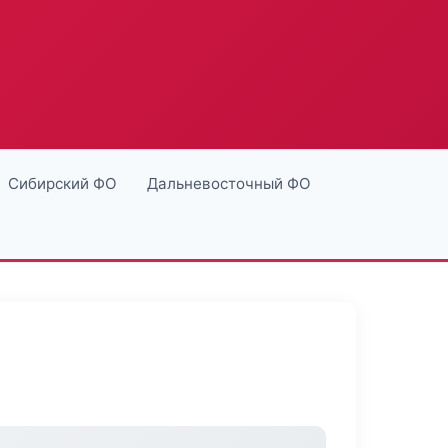
Сибирский ФО
Дальневосточный ФО