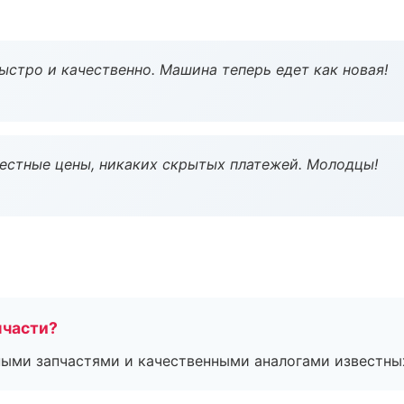
ыстро и качественно. Машина теперь едет как новая!
Честные цены, никаких скрытых платежей. Молодцы!
пчасти?
ными запчастями и качественными аналогами известны