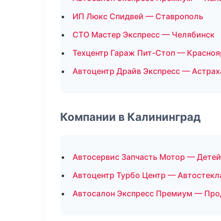
ИП Люкс Спидвей — Ставрополь
СТО Мастер Экспресс — Челябинск
Техцентр Гараж Пит-Стоп — Красноя
Автоцентр Драйв Экспресс — Астрах
Компании в Калининград
Автосервис Запчасть Мотор — Детей
Автоцентр Турбо Центр — Автостекл
Автосалон Экспресс Премиум — Про