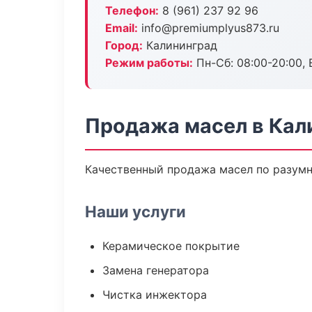
Телефон:
8 (961) 237 92 96
Email:
info@premiumplyus873.ru
Город:
Калининград
Режим работы:
Пн-Сб: 08:00-20:00, В
Продажа масел в Кал
Качественный продажа масел по разумн
Наши услуги
Керамическое покрытие
Замена генератора
Чистка инжектора