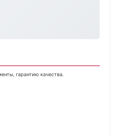
енты, гарантию качества.