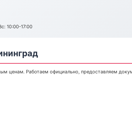
с: 10:00-17:00
ининград
ым ценам. Работаем официально, предоставляем докум