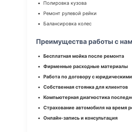
Полировка кузова
Ремонт рулевой рейки
Балансировка колес
Преимущества работы с на
Бесплатная мойка после ремонта
Фирменные расходные материалы
Работа по договору с юридическим
Собственная стоянка для клиентов
Компьютерная диагностика последн
Страхование автомобиля на время 
Онлайн-запись и консультация