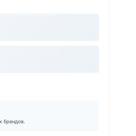
х брендов.