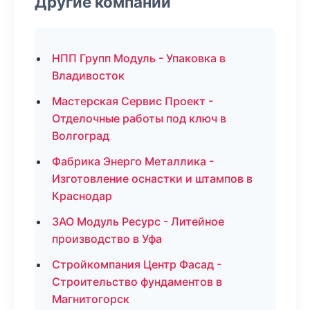
Другие компании
НПП Групп Модуль - Упаковка в
Владивосток
Мастерская Сервис Проект -
Отделочные работы под ключ в
Волгоград
Фабрика Энерго Металлика -
Изготовление оснастки и штампов в
Краснодар
ЗАО Модуль Ресурс - Литейное
производство в Уфа
Стройкомпания Центр Фасад -
Строительство фундаментов в
Магнитогорск