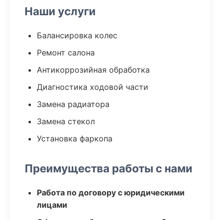
Наши услуги
Балансировка колес
Ремонт салона
Антикоррозийная обработка
Диагностика ходовой части
Замена радиатора
Замена стекол
Установка фаркопа
Преимущества работы с нами
Работа по договору с юридическими
лицами