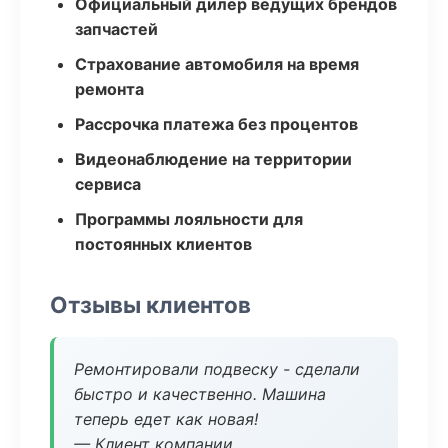
Официальный дилер ведущих брендов
запчастей
Страхование автомобиля на время
ремонта
Рассрочка платежа без процентов
Видеонаблюдение на территории
сервиса
Программы лояльности для
постоянных клиентов
Отзывы клиентов
Ремонтировали подвеску - сделали
быстро и качественно. Машина
теперь едет как новая!
— Клиент компании