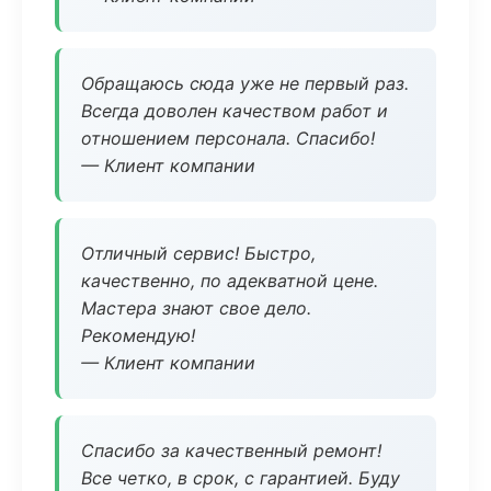
Обращаюсь сюда уже не первый раз.
Всегда доволен качеством работ и
отношением персонала. Спасибо!
— Клиент компании
Отличный сервис! Быстро,
качественно, по адекватной цене.
Мастера знают свое дело.
Рекомендую!
— Клиент компании
Спасибо за качественный ремонт!
Все четко, в срок, с гарантией. Буду