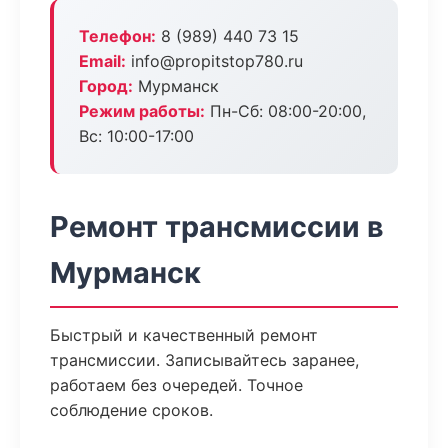
Телефон:
8 (989) 440 73 15
Email:
info@propitstop780.ru
Город:
Мурманск
Режим работы:
Пн-Сб: 08:00-20:00,
Вс: 10:00-17:00
Ремонт трансмиссии в
Мурманск
Быстрый и качественный ремонт
трансмиссии. Записывайтесь заранее,
работаем без очередей. Точное
соблюдение сроков.