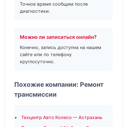
Точное время сообщим после
диагностики.
Можно ли записаться онлайн?
Конечно, запись доступна на нашем
сайте или по телефону
круглосуточно.
Похожие компании: Ремонт
трансмиссии
Техцентр Авто Колесо — Астрахань