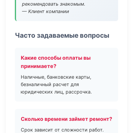
рекомендовать знакомым.
— Клиент компании
Часто задаваемые вопросы
Какие способы оплаты вы
принимаете?
Наличные, банковские карты,
безналичный расчет для
юридических лиц, рассрочка.
Сколько времени займет ремонт?
Срок зависит от сложности работ.