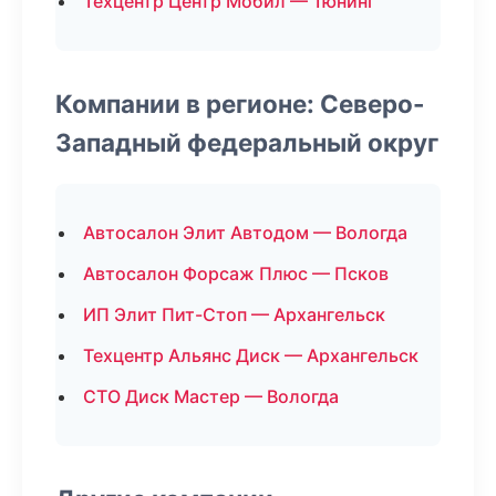
Техцентр Центр Мобил — Тюнинг
Компании в регионе: Северо-
Западный федеральный округ
Автосалон Элит Автодом — Вологда
Автосалон Форсаж Плюс — Псков
ИП Элит Пит-Стоп — Архангельск
Техцентр Альянс Диск — Архангельск
СТО Диск Мастер — Вологда