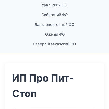
Уральский ФО
Сибирский ФО
Дальневосточный ФО
Южный ФО
Северо-Кавказский ФО
ИП Про Пит-
Стоп