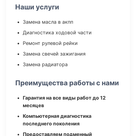
Наши услуги
Замена масла в акпп
Диагностика ходовой части
Ремонт рулевой рейки
Замена свечей зажигания
Замена радиатора
Преимущества работы с нами
Гарантия на все виды работ до 12
месяцев
Компьютерная диагностика
последнего поколения
Предоставляем подменный