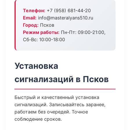
Телефон:
+7 (958) 681-44-20
Email:
info@masteralyans510.ru
Город:
Псков
Режим работы:
Пн-Пт: 09:00-21:00,
Сб-Вс: 10:00-18:00
Установка
сигнализаций в Псков
Быстрый и качественный установка
сигнализаций. Записывайтесь заранее,
работаем без очередей. Точное
соблюдение сроков.