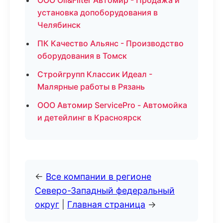
ООО Oil&Filter Автомир - Продажа и
установка допоборудования в
Челябинск
ПК Качество Альянс - Производство
оборудования в Томск
Стройгрупп Классик Идеал -
Малярные работы в Рязань
ООО Автомир ServicePro - Автомойка
и детейлинг в Красноярск
←
Все компании в регионе
Северо-Западный федеральный
округ
|
Главная страница
→