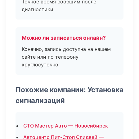
Точное время сообщим после
диагностики.
Можно ли записаться онлайн?
Конечно, запись доступна на нашем
сайте или по телефону
круглосуточно.
Похожие компании: Установка
сигнализаций
СТО Мастер Авто — Новосибирск
Автоцентр Пит-Стоп Спидвей —