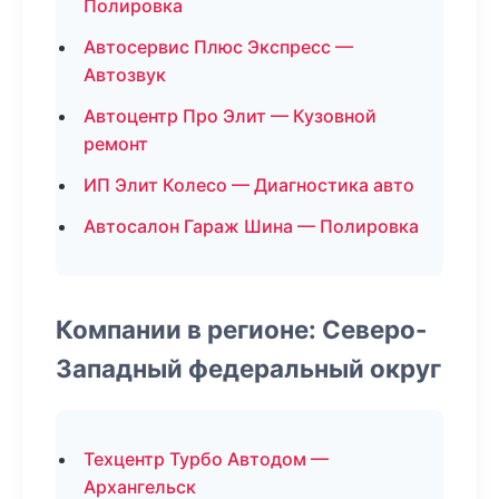
Полировка
Автосервис Плюс Экспресс —
Автозвук
Автоцентр Про Элит — Кузовной
ремонт
ИП Элит Колесо — Диагностика авто
Автосалон Гараж Шина — Полировка
Компании в регионе: Северо-
Западный федеральный округ
Техцентр Турбо Автодом —
Архангельск