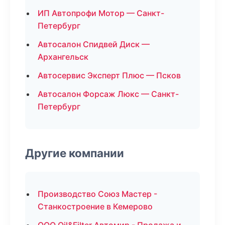
ИП Автопрофи Мотор — Санкт-
Петербург
Автосалон Спидвей Диск —
Архангельск
Автосервис Эксперт Плюс — Псков
Автосалон Форсаж Люкс — Санкт-
Петербург
Другие компании
Производство Союз Мастер -
Станкостроение в Кемерово