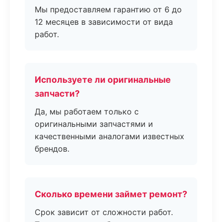
Мы предоставляем гарантию от 6 до
12 месяцев в зависимости от вида
работ.
Используете ли оригинальные
запчасти?
Да, мы работаем только с
оригинальными запчастями и
качественными аналогами известных
брендов.
Сколько времени займет ремонт?
Срок зависит от сложности работ.