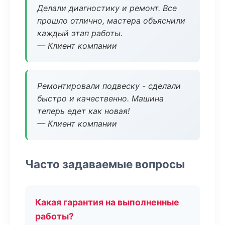
Делали диагностику и ремонт. Все
прошло отлично, мастера объяснили
каждый этап работы.
— Клиент компании
Ремонтировали подвеску - сделали
быстро и качественно. Машина
теперь едет как новая!
— Клиент компании
Часто задаваемые вопросы
Какая гарантия на выполненные
работы?