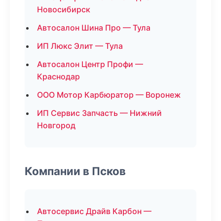
Новосибирск
Автосалон Шина Про — Тула
ИП Люкс Элит — Тула
Автосалон Центр Профи —
Краснодар
ООО Мотор Карбюратор — Воронеж
ИП Сервис Запчасть — Нижний
Новгород
Компании в Псков
Автосервис Драйв Карбон —