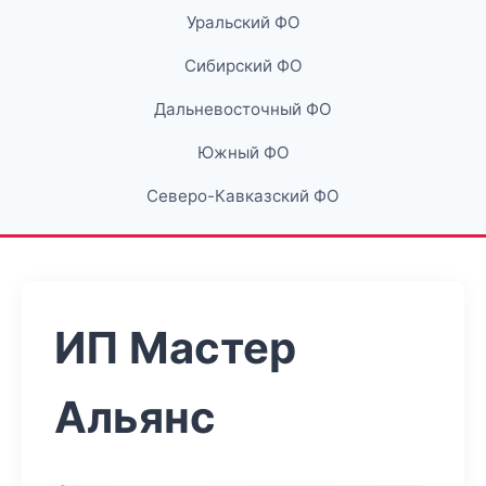
Уральский ФО
Сибирский ФО
Дальневосточный ФО
Южный ФО
Северо-Кавказский ФО
ИП Мастер
Альянс