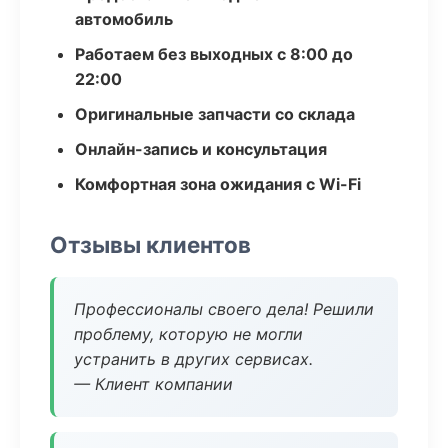
автомобиль
Работаем без выходных с 8:00 до
22:00
Оригинальные запчасти со склада
Онлайн-запись и консультация
Комфортная зона ожидания с Wi-Fi
Отзывы клиентов
Профессионалы своего дела! Решили
проблему, которую не могли
устранить в других сервисах.
— Клиент компании