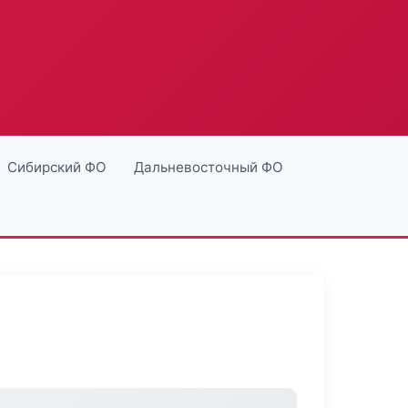
Сибирский ФО
Дальневосточный ФО