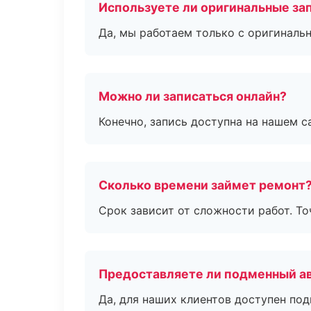
Используете ли оригинальные за
Да, мы работаем только с оригиналь
Можно ли записаться онлайн?
Конечно, запись доступна на нашем с
Сколько времени займет ремонт
Срок зависит от сложности работ. Т
Предоставляете ли подменный а
Да, для наших клиентов доступен по