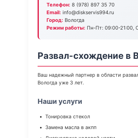
Телефон:
8 (978) 897 35 70
Email:
info@diskservis994.ru
Город:
Вологда
Режим работы:
Пн-Пт: 09:00-21:00, С
Развал-схождение в 
Ваш надежный партнер в области развал
Вологда уже 3 лет.
Наши услуги
Тонировка стекол
Замена масла в акпп