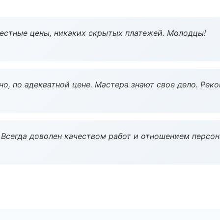
Честные цены, никаких скрытых платежей. Молодцы!
но, по адекватной цене. Мастера знают свое дело. Рек
Всегда доволен качеством работ и отношением персон