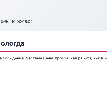
б-Вс: 10:00-18:00
Вологда
-схождение. Честные цены, прозрачная работа, никаки