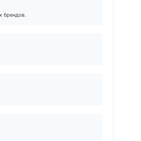
х брендов.