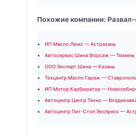
Похожие компании: Развал
ИП Масло Люкс — Астрахань
Автосервис Шина Форсаж — Тюмень
ООО Эксперт Шина — Казань
Техцентр Масло Гараж — Ставропол
ИП Мотор Карбюратор — Новосибир
Автоцентр Центр Техно — Владикавк
Автоцентр Пит-Стоп Экспресс — Аст