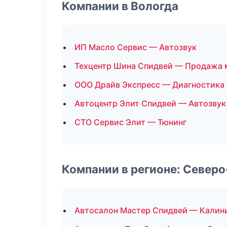
Компании в Вологда
ИП Масло Сервис — Автозвук
Техцентр Шина Спидвей — Продажа 
ООО Драйв Экспресс — Диагностика 
Автоцентр Элит Спидвей — Автозвук
СТО Сервис Элит — Тюнинг
Компании в регионе: Север
Автосалон Мастер Спидвей — Калин