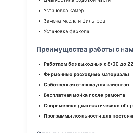
Диагностика ходовой части
Установка камер
Замена масла и фильтров
Установка фаркопа
Преимущества работы с на
Работаем без выходных с 8:00 до 2
Фирменные расходные материалы
Собственная стоянка для клиентов
Бесплатная мойка после ремонта
Современное диагностическое обор
Программы лояльности для постоян