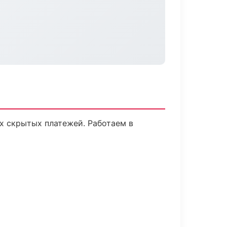
х скрытых платежей. Работаем в