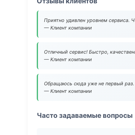
Отзывы клиентов
Приятно удивлен уровнем сервиса. 
— Клиент компании
Отличный сервис! Быстро, качествен
— Клиент компании
Обращаюсь сюда уже не первый раз. 
— Клиент компании
Часто задаваемые вопросы