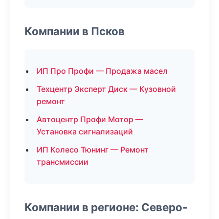
Компании в Псков
ИП Про Профи — Продажа масел
Техцентр Эксперт Диск — Кузовной
ремонт
Автоцентр Профи Мотор —
Установка сигнализаций
ИП Колесо Тюнинг — Ремонт
трансмиссии
Компании в регионе: Северо-