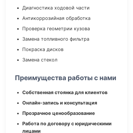
Диагностика ходовой части
Антикоррозийная обработка
Проверка геометрии кузова
Замена топливного фильтра
Покраска дисков
Замена стекол
Преимущества работы с нами
Собственная стоянка для клиентов
Онлайн-запись и консультация
Прозрачное ценообразование
Работа по договору с юридическими
лицами