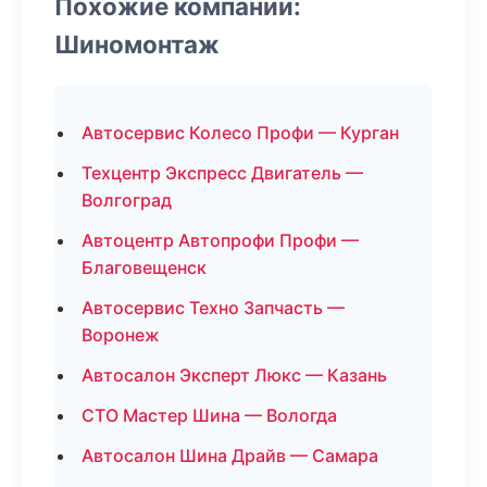
Похожие компании:
Шиномонтаж
Автосервис Колесо Профи — Курган
Техцентр Экспресс Двигатель —
Волгоград
Автоцентр Автопрофи Профи —
Благовещенск
Автосервис Техно Запчасть —
Воронеж
Автосалон Эксперт Люкс — Казань
СТО Мастер Шина — Вологда
Автосалон Шина Драйв — Самара