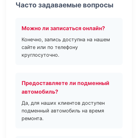
Часто задаваемые вопросы
Можно ли записаться онлайн?
Конечно, запись доступна на нашем
сайте или по телефону
круглосуточно.
Предоставляете ли подменный
автомобиль?
Да, для наших клиентов доступен
подменный автомобиль на время
ремонта.