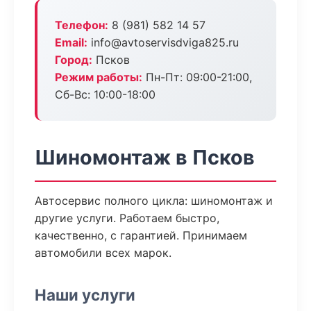
Телефон:
8 (981) 582 14 57
Email:
info@avtoservisdviga825.ru
Город:
Псков
Режим работы:
Пн-Пт: 09:00-21:00,
Сб-Вс: 10:00-18:00
Шиномонтаж в Псков
Автосервис полного цикла: шиномонтаж и
другие услуги. Работаем быстро,
качественно, с гарантией. Принимаем
автомобили всех марок.
Наши услуги