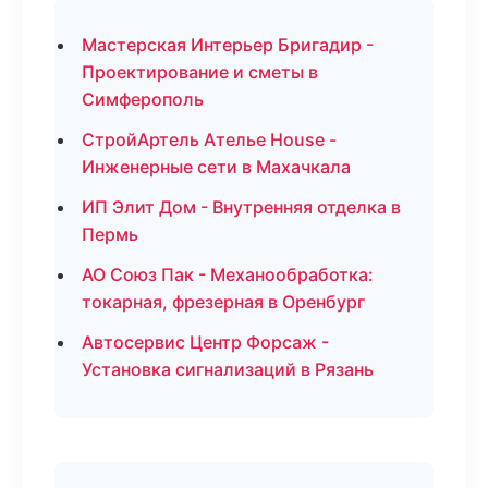
Мастерская Интерьер Бригадир -
Проектирование и сметы в
Симферополь
СтройАртель Ателье House -
Инженерные сети в Махачкала
ИП Элит Дом - Внутренняя отделка в
Пермь
АО Союз Пак - Механообработка:
токарная, фрезерная в Оренбург
Автосервис Центр Форсаж -
Установка сигнализаций в Рязань