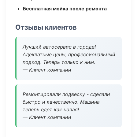
Бесплатная мойка после ремонта
Отзывы клиентов
Лучший автосервис в городе!
Адекватные цены, профессиональный
подход. Теперь только к ним.
— Клиент компании
Ремонтировали подвеску - сделали
быстро и качественно. Машина
теперь едет как новая!
— Клиент компании