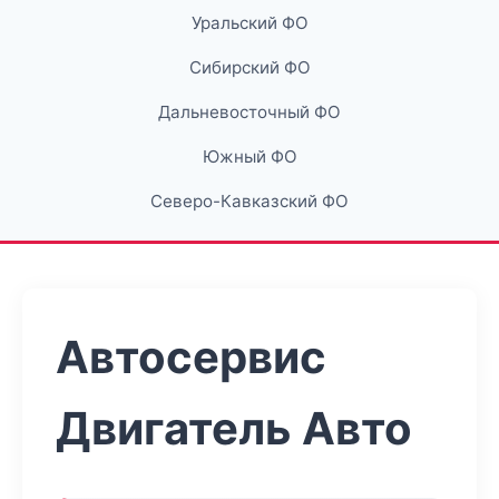
Уральский ФО
Сибирский ФО
Дальневосточный ФО
Южный ФО
Северо-Кавказский ФО
Автосервис
Двигатель Авто