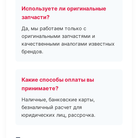
Используете ли оригинальные
запчасти?
Да, мы работаем только с
оригинальными запчастями и
качественными аналогами известных
брендов.
Какие способы оплаты вы
принимаете?
Наличные, банковские карты,
безналичный расчет для
юридических лиц, рассрочка.