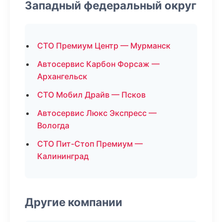
Западный федеральный округ
СТО Премиум Центр — Мурманск
Автосервис Карбон Форсаж —
Архангельск
СТО Мобил Драйв — Псков
Автосервис Люкс Экспресс —
Вологда
СТО Пит-Стоп Премиум —
Калининград
Другие компании