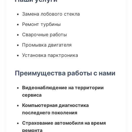
Замена лобового стекла
Ремонт турбины
Сварочные работы
Промывка двигателя
Установка парктроника
Преимущества работы с нами
Видеонаблюдение на территории
сервиса
Компьютерная диагностика
последнего поколения
Страхование автомобиля на время
ремонта