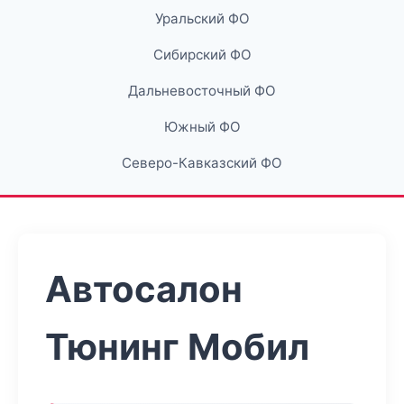
Уральский ФО
Сибирский ФО
Дальневосточный ФО
Южный ФО
Северо-Кавказский ФО
Автосалон
Тюнинг Мобил