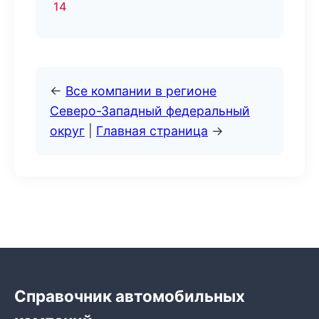
14
←
Все компании в регионе
Северо-Западный федеральный
округ
|
Главная страница
→
Справочник автомобильных