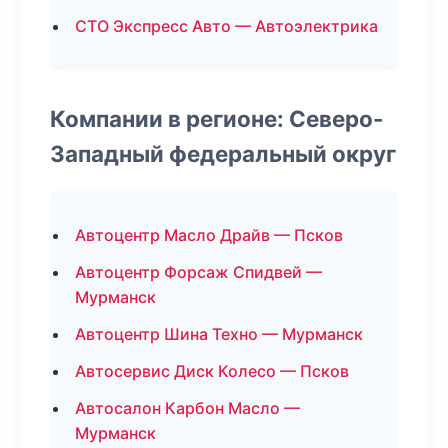
СТО Экспресс Авто — Автоэлектрика
Компании в регионе: Северо-
Западный федеральный округ
Автоцентр Масло Драйв — Псков
Автоцентр Форсаж Спидвей —
Мурманск
Автоцентр Шина Техно — Мурманск
Автосервис Диск Колесо — Псков
Автосалон Карбон Масло —
Мурманск