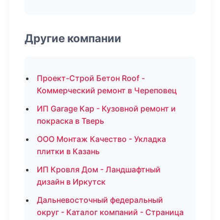
Другие компании
Проект-Строй Бетон Roof -
Коммерческий ремонт в Череповец
ИП Garage Кар - Кузовной ремонт и
покраска в Тверь
ООО Монтаж Качество - Укладка
плитки в Казань
ИП Кровля Дом - Ландшафтный
дизайн в Иркутск
Дальневосточный федеральный
округ - Каталог компаний - Страница