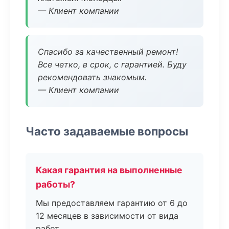
— Клиент компании
Спасибо за качественный ремонт!
Все четко, в срок, с гарантией. Буду
рекомендовать знакомым.
— Клиент компании
Часто задаваемые вопросы
Какая гарантия на выполненные
работы?
Мы предоставляем гарантию от 6 до
12 месяцев в зависимости от вида
работ.