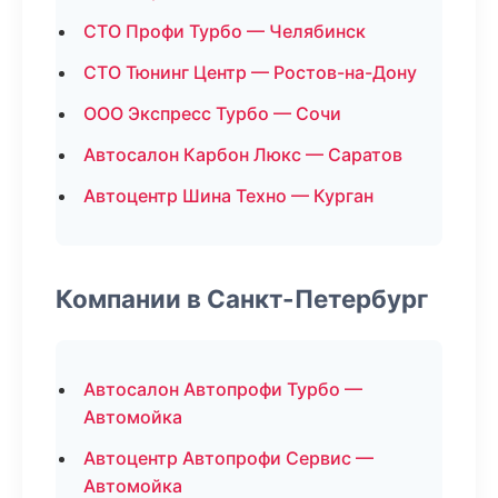
СТО Профи Турбо — Челябинск
СТО Тюнинг Центр — Ростов-на-Дону
ООО Экспресс Турбо — Сочи
Автосалон Карбон Люкс — Саратов
Автоцентр Шина Техно — Курган
Компании в Санкт-Петербург
Автосалон Автопрофи Турбо —
Автомойка
Автоцентр Автопрофи Сервис —
Автомойка