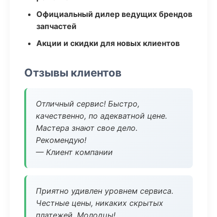
Официальный дилер ведущих брендов
запчастей
Акции и скидки для новых клиентов
Отзывы клиентов
Отличный сервис! Быстро,
качественно, по адекватной цене.
Мастера знают свое дело.
Рекомендую!
— Клиент компании
Приятно удивлен уровнем сервиса.
Честные цены, никаких скрытых
платежей. Молодцы!