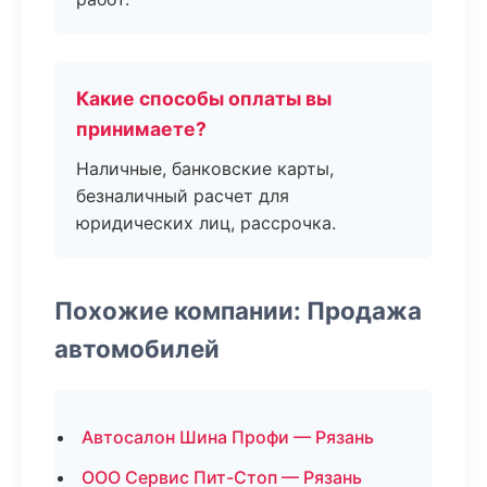
Какие способы оплаты вы
принимаете?
Наличные, банковские карты,
безналичный расчет для
юридических лиц, рассрочка.
Похожие компании: Продажа
автомобилей
Автосалон Шина Профи — Рязань
ООО Сервис Пит-Стоп — Рязань