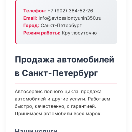
Телефон:
+7 (902) 384-52-26
Email:
info@avtosalontyunin350.ru
Город:
Санкт-Петербург
Режим работы:
Круглосуточно
Продажа автомобилей
в Санкт-Петербург
Автосервис полного цикла: продажа
автомобилей и другие услуги. Работаем
быстро, качественно, с гарантией.
Принимаем автомобили всех марок.
Наши услуги