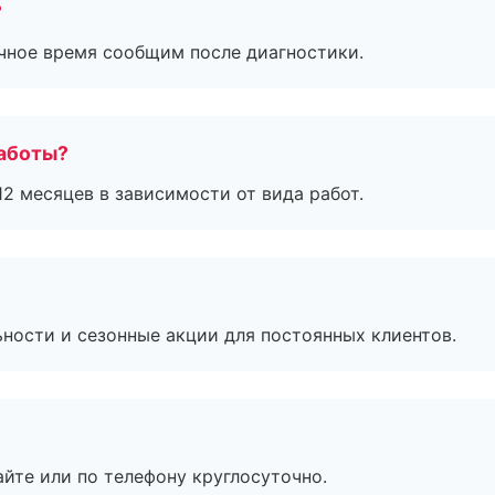
?
очное время сообщим после диагностики.
работы?
2 месяцев в зависимости от вида работ.
ьности и сезонные акции для постоянных клиентов.
айте или по телефону круглосуточно.