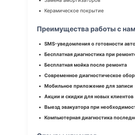
Замена амортизаторов
Керамическое покрытие
Преимущества работы с на
SMS-уведомления о готовности авт
Бесплатная диагностика при ремонт
Бесплатная мойка после ремонта
Современное диагностическое обор
Мобильное приложение для записи
Акции и скидки для новых клиентов
Выезд эвакуатора при необходимос
Компьютерная диагностика последн