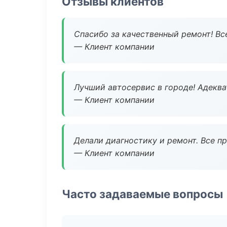
Отзывы клиентов
Спасибо за качественный ремонт! Все
— Клиент компании
Лучший автосервис в городе! Адеква
— Клиент компании
Делали диагностику и ремонт. Все п
— Клиент компании
Часто задаваемые вопросы