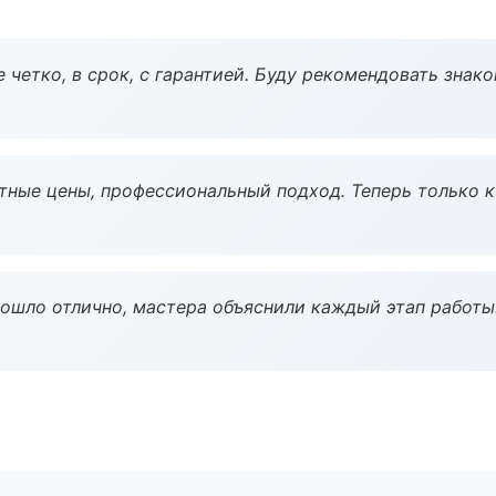
 четко, в срок, с гарантией. Буду рекомендовать знак
тные цены, профессиональный подход. Теперь только к
рошло отлично, мастера объяснили каждый этап работы