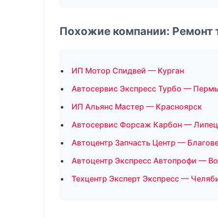
Похожие компании: Ремонт
ИП Мотор Спидвей — Курган
Автосервис Экспресс Турбо — Перм
ИП Альянс Мастер — Красноярск
Автосервис Форсаж Карбон — Липец
Автоцентр Запчасть Центр — Благов
Автоцентр Экспресс Автопрофи — В
Техцентр Эксперт Экспресс — Челяб