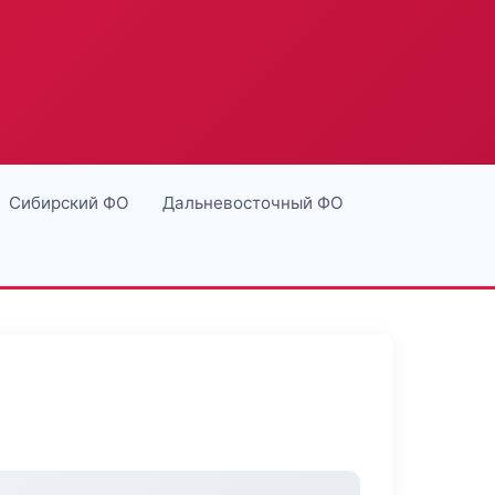
Сибирский ФО
Дальневосточный ФО