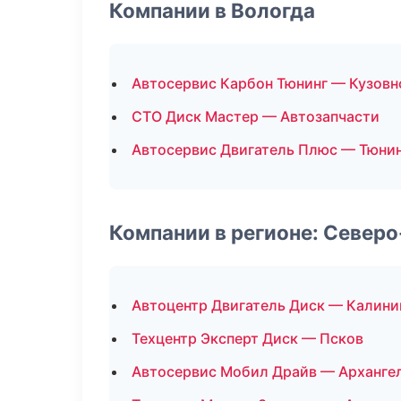
Компании в Вологда
Автосервис Карбон Тюнинг — Кузовн
СТО Диск Мастер — Автозапчасти
Автосервис Двигатель Плюс — Тюни
Компании в регионе: Север
Автоцентр Двигатель Диск — Калини
Техцентр Эксперт Диск — Псков
Автосервис Мобил Драйв — Арханге