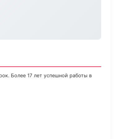
ок. Более 17 лет успешной работы в