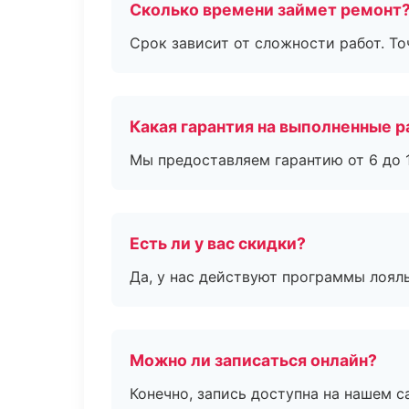
Сколько времени займет ремонт
Срок зависит от сложности работ. Т
Какая гарантия на выполненные 
Мы предоставляем гарантию от 6 до 1
Есть ли у вас скидки?
Да, у нас действуют программы лоял
Можно ли записаться онлайн?
Конечно, запись доступна на нашем с