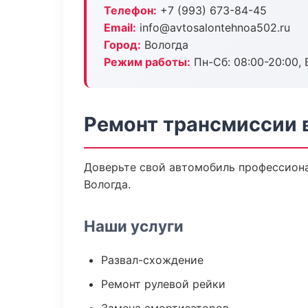
Телефон:
+7 (993) 673-84-45
Email:
info@avtosalontehnoa502.ru
Город:
Вологда
Режим работы:
Пн-Сб: 08:00-20:00, В
Ремонт трансмиссии 
Доверьте свой автомобиль профессиона
Вологда.
Наши услуги
Развал-схождение
Ремонт рулевой рейки