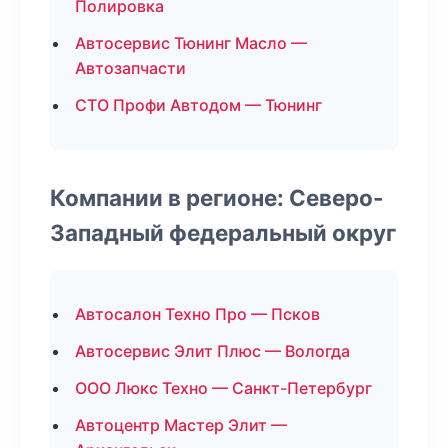
Полировка
Автосервис Тюнинг Масло —
Автозапчасти
СТО Профи Автодом — Тюнинг
Компании в регионе: Северо-
Западный федеральный округ
Автосалон Техно Про — Псков
Автосервис Элит Плюс — Вологда
ООО Люкс Техно — Санкт-Петербург
Автоцентр Мастер Элит —