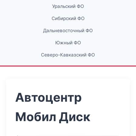
Уральский ФО
Сибирский ФО
Дальневосточный ФО
Южный ФО
Северо-Кавказский ФО
Автоцентр
Мобил Диск