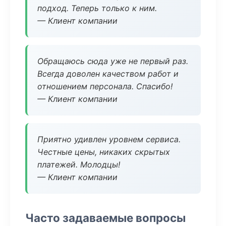
подход. Теперь только к ним.
— Клиент компании
Обращаюсь сюда уже не первый раз.
Всегда доволен качеством работ и
отношением персонала. Спасибо!
— Клиент компании
Приятно удивлен уровнем сервиса.
Честные цены, никаких скрытых
платежей. Молодцы!
— Клиент компании
Часто задаваемые вопросы