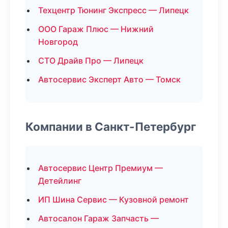
Техцентр Тюнинг Экспресс — Липецк
ООО Гараж Плюс — Нижний
Новгород
СТО Драйв Про — Липецк
Автосервис Эксперт Авто — Томск
Компании в Санкт-Петербург
Автосервис Центр Премиум —
Детейлинг
ИП Шина Сервис — Кузовной ремонт
Автосалон Гараж Запчасть —