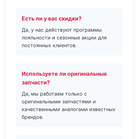
Есть ли у вас скидки?
Да, у нас действуют программы
лояльности и сезонные акции для
постоянных клиентов.
Используете ли оригинальные
запчасти?
Да, мы работаем только с
оригинальными запчастями и
качественными аналогами известных
брендов.