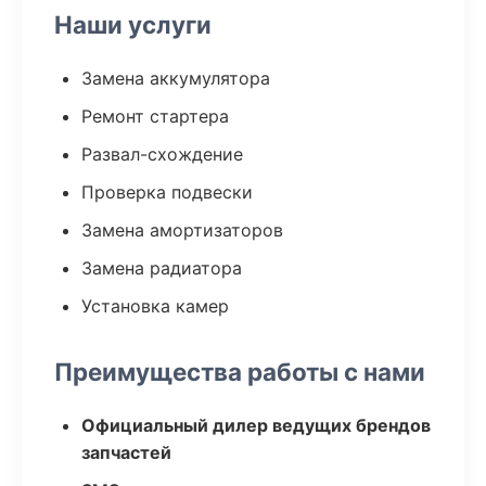
Наши услуги
Замена аккумулятора
Ремонт стартера
Развал-схождение
Проверка подвески
Замена амортизаторов
Замена радиатора
Установка камер
Преимущества работы с нами
Официальный дилер ведущих брендов
запчастей