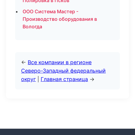
Полировка в Псков
ООО Система Мастер -
Производство оборудования в
Вологда
←
Все компании в регионе
Северо-Западный федеральный
округ
|
Главная страница
→