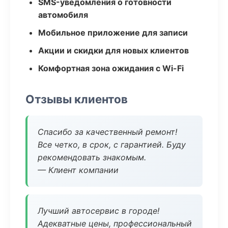
SMS-уведомления о готовности
автомобиля
Мобильное приложение для записи
Акции и скидки для новых клиентов
Комфортная зона ожидания с Wi-Fi
Отзывы клиентов
Спасибо за качественный ремонт!
Все четко, в срок, с гарантией. Буду
рекомендовать знакомым.
— Клиент компании
Лучший автосервис в городе!
Адекватные цены, профессиональный