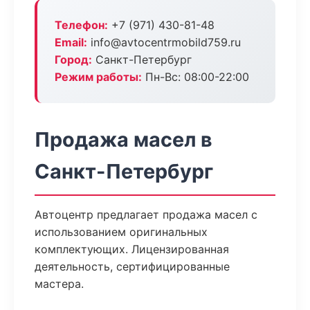
Телефон:
+7 (971) 430-81-48
Email:
info@avtocentrmobild759.ru
Город:
Санкт-Петербург
Режим работы:
Пн-Вс: 08:00-22:00
Продажа масел в
Санкт-Петербург
Автоцентр предлагает продажа масел с
использованием оригинальных
комплектующих. Лицензированная
деятельность, сертифицированные
мастера.