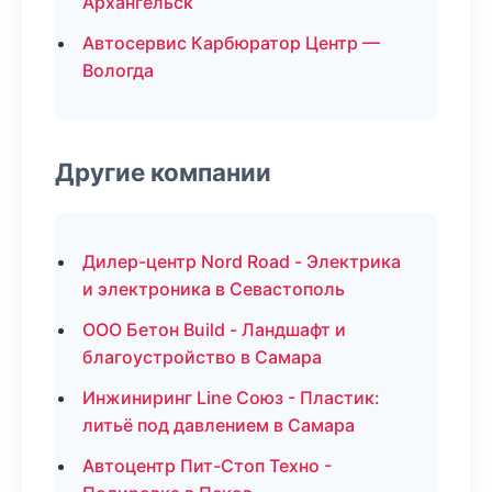
Архангельск
Автосервис Карбюратор Центр —
Вологда
Другие компании
Дилер-центр Nord Road - Электрика
и электроника в Севастополь
ООО Бетон Build - Ландшафт и
благоустройство в Самара
Инжиниринг Line Союз - Пластик:
литьё под давлением в Самара
Автоцентр Пит-Стоп Техно -