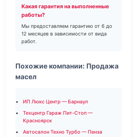
Какая гарантия на выполненные
работы?
Мы предоставляем гарантию от 6 до
12 месяцев в зависимости от вида
работ.
Похожие компании: Продажа
масел
ИП Люкс Центр — Барнаул
Техцентр Гараж Пит-Стоп —
Красноярск
Автосалон Техно Турбо — Пенза