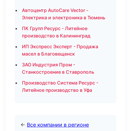
Автоцентр AutoCare Vector -
Электрика и электроника в Тюмень
ПК Групп Ресурс - Литейное
производство в Калининград
ИП Экспресс Эксперт - Продажа
масел в Благовещенск
ЗАО Индустрия Пром -
Станкостроение в Ставрополь
Производство Система Ресурс -
Литейное производство в Уфа
←
Все компании в регионе