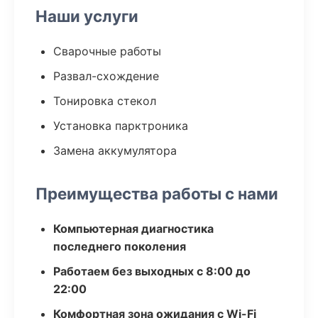
Наши услуги
Сварочные работы
Развал-схождение
Тонировка стекол
Установка парктроника
Замена аккумулятора
Преимущества работы с нами
Компьютерная диагностика
последнего поколения
Работаем без выходных с 8:00 до
22:00
Комфортная зона ожидания с Wi-Fi