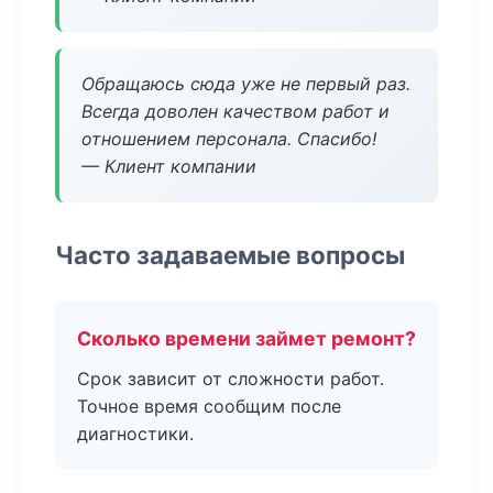
Обращаюсь сюда уже не первый раз.
Всегда доволен качеством работ и
отношением персонала. Спасибо!
— Клиент компании
Часто задаваемые вопросы
Сколько времени займет ремонт?
Срок зависит от сложности работ.
Точное время сообщим после
диагностики.