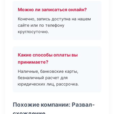
Можно ли записаться онлайн?
Конечно, запись доступна на нашем
сайте или по телефону
круглосуточно.
Какие способы оплаты вы
принимаете?
Наличные, банковские карты,
безналичный расчет для
юридических лиц, рассрочка.
Похожие компании: Развал-
схождение