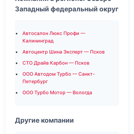
Западный федеральный округ
Автосалон Люкс Профи —
Калининград
Автоцентр Шина Эксперт — Псков
СТО Драйв Карбон — Псков
ООО Автодом Турбо — Санкт-
Петербург
ООО Турбо Мотор — Вологда
Другие компании