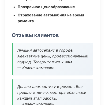
Прозрачное ценообразование
Страхование автомобиля на время
ремонта
Отзывы клиентов
Лучший автосервис в городе!
Адекватные цены, профессиональный
подход. Теперь только к ним.
— Клиент компании
Делали диагностику и ремонт. Все
прошло отлично, мастера объяснили
каждый этап работы.
— Клиент компании