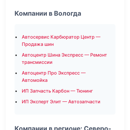
Компании в Вологда
Автосервис Карбюратор Центр —
Продажа шин
Автоцентр Шина Экспресс — Ремонт
трансмиссии
Автоцентр Про Экспресс —
Автомойка
ИП Запчасть Карбон — Тюнинг
ИП Эксперт Элит — Автозапчасти
Компании в регионе: Северо-