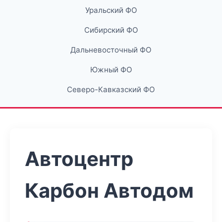
Уральский ФО
Сибирский ФО
Дальневосточный ФО
Южный ФО
Северо-Кавказский ФО
Автоцентр
Карбон Автодом