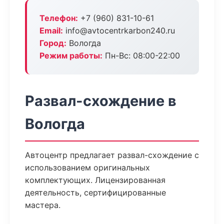
Телефон:
+7 (960) 831-10-61
Email:
info@avtocentrkarbon240.ru
Город:
Вологда
Режим работы:
Пн-Вс: 08:00-22:00
Развал-схождение в
Вологда
Автоцентр предлагает развал-схождение с
использованием оригинальных
комплектующих. Лицензированная
деятельность, сертифицированные
мастера.