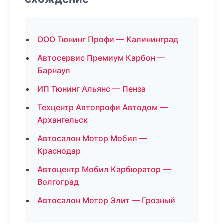
ООО Тюнинг Профи — Калининград
Автосервис Премиум Карбон —
Барнаул
ИП Тюнинг Альянс — Пенза
Техцентр Автопрофи Автодом —
Архангельск
Автосалон Мотор Мобил —
Краснодар
Автоцентр Мобил Карбюратор —
Волгоград
Автосалон Мотор Элит — Грозный