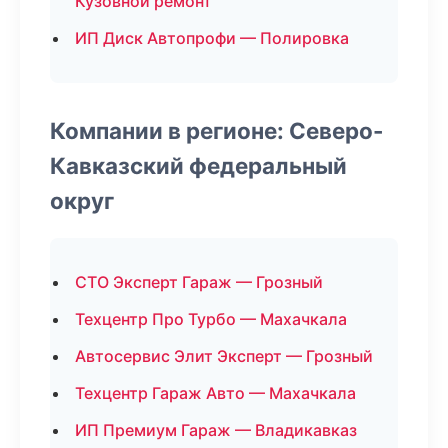
Кузовной ремонт
ИП Диск Автопрофи — Полировка
Компании в регионе: Северо-
Кавказский федеральный
округ
СТО Эксперт Гараж — Грозный
Техцентр Про Турбо — Махачкала
Автосервис Элит Эксперт — Грозный
Техцентр Гараж Авто — Махачкала
ИП Премиум Гараж — Владикавказ