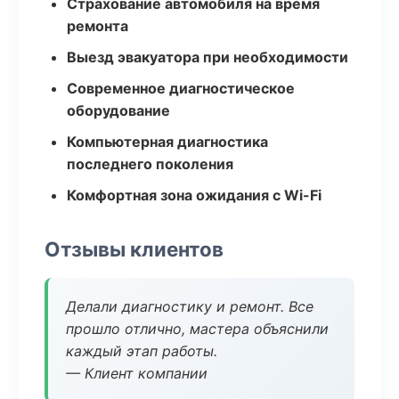
Страхование автомобиля на время
ремонта
Выезд эвакуатора при необходимости
Современное диагностическое
оборудование
Компьютерная диагностика
последнего поколения
Комфортная зона ожидания с Wi-Fi
Отзывы клиентов
Делали диагностику и ремонт. Все
прошло отлично, мастера объяснили
каждый этап работы.
— Клиент компании