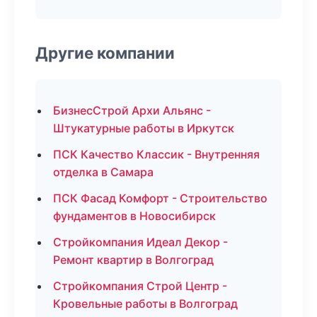
Другие компании
БизнесСтрой Архи Альянс -
Штукатурные работы в Иркутск
ПСК Качество Классик - Внутренняя
отделка в Самара
ПСК Фасад Комфорт - Строительство
фундаментов в Новосибирск
Стройкомпания Идеал Декор -
Ремонт квартир в Волгоград
Стройкомпания Строй Центр -
Кровельные работы в Волгоград