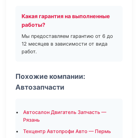
Какая гарантия на выполненные
работы?
Мы предоставляем гарантию от 6 до
12 месяцев в зависимости от вида
работ.
Похожие компании:
Автозапчасти
Автосалон Двигатель Запчасть —
Рязань
Техцентр Автопрофи Авто — Пермь