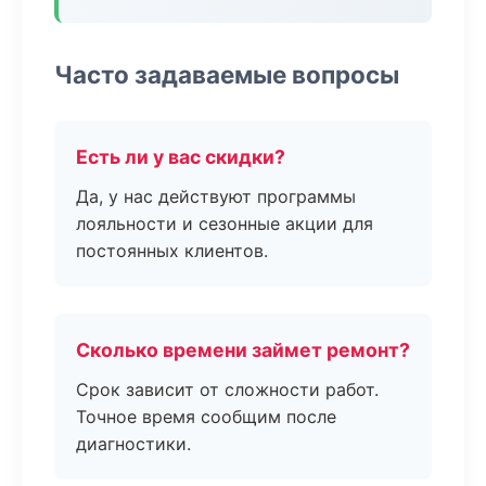
Часто задаваемые вопросы
Есть ли у вас скидки?
Да, у нас действуют программы
лояльности и сезонные акции для
постоянных клиентов.
Сколько времени займет ремонт?
Срок зависит от сложности работ.
Точное время сообщим после
диагностики.