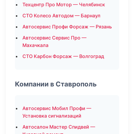
Техцентр Про Мотор — Челябинск
СТО Колесо Автодом — Барнаул
Автосервис Профи Форсаж — Рязань
Автосервис Сервис Про —
Махачкала
СТО Карбон Форсаж — Волгоград
Компании в Ставрополь
Автосервис Мобил Профи —
Установка сигнализаций
Автосалон Мастер Спидвей —