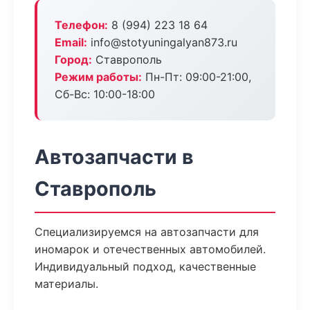
Телефон:
8 (994) 223 18 64
Email:
info@stotyuningalyan873.ru
Город:
Ставрополь
Режим работы:
Пн-Пт: 09:00-21:00,
Сб-Вс: 10:00-18:00
Автозапчасти в
Ставрополь
Специализируемся на автозапчасти для
иномарок и отечественных автомобилей.
Индивидуальный подход, качественные
материалы.