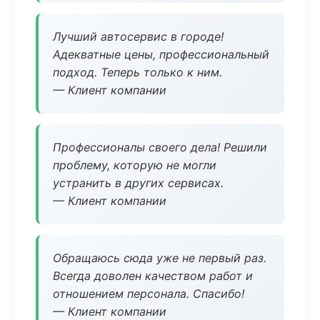
Лучший автосервис в городе!
Адекватные цены, профессиональный
подход. Теперь только к ним.
— Клиент компании
Профессионалы своего дела! Решили
проблему, которую не могли
устранить в других сервисах.
— Клиент компании
Обращаюсь сюда уже не первый раз.
Всегда доволен качеством работ и
отношением персонала. Спасибо!
— Клиент компании