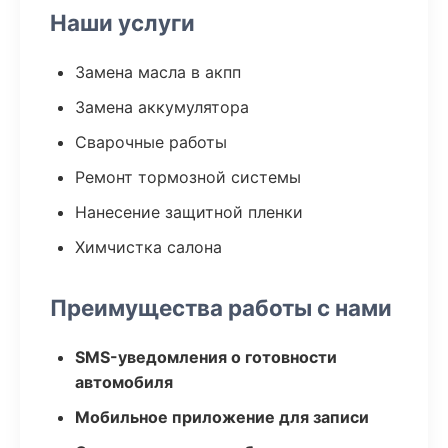
Наши услуги
Замена масла в акпп
Замена аккумулятора
Сварочные работы
Ремонт тормозной системы
Нанесение защитной пленки
Химчистка салона
Преимущества работы с нами
SMS-уведомления о готовности
автомобиля
Мобильное приложение для записи