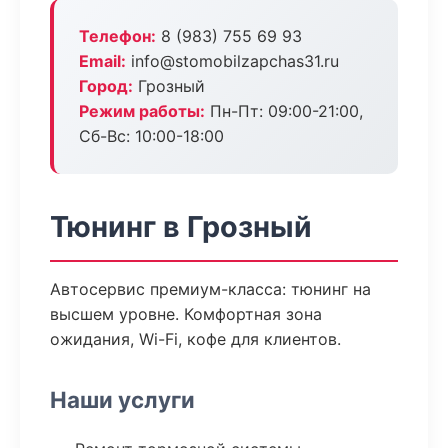
Телефон:
8 (983) 755 69 93
Email:
info@stomobilzapchas31.ru
Город:
Грозный
Режим работы:
Пн-Пт: 09:00-21:00,
Сб-Вс: 10:00-18:00
Тюнинг в Грозный
Автосервис премиум-класса: тюнинг на
высшем уровне. Комфортная зона
ожидания, Wi-Fi, кофе для клиентов.
Наши услуги