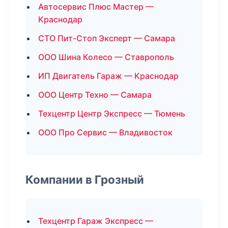
Автосервис Плюс Мастер —
Краснодар
СТО Пит-Стоп Эксперт — Самара
ООО Шина Колесо — Ставрополь
ИП Двигатель Гараж — Краснодар
ООО Центр Техно — Самара
Техцентр Центр Экспресс — Тюмень
ООО Про Сервис — Владивосток
Компании в Грозный
Техцентр Гараж Экспресс —