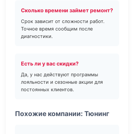
Сколько времени займет ремонт?
Срок зависит от сложности работ.
Точное время сообщим после
диагностики.
Есть ли у вас скидки?
Да, у нас действуют программы
лояльности и сезонные акции для
постоянных клиентов.
Похожие компании: Тюнинг