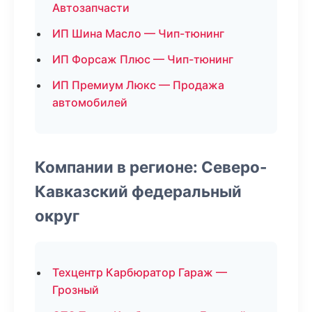
Автозапчасти
ИП Шина Масло — Чип-тюнинг
ИП Форсаж Плюс — Чип-тюнинг
ИП Премиум Люкс — Продажа
автомобилей
Компании в регионе: Северо-
Кавказский федеральный
округ
Техцентр Карбюратор Гараж —
Грозный