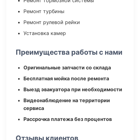
Ремонт тормозной системы
Ремонт турбины
Ремонт рулевой рейки
Установка камер
Преимущества работы с нами
Оригинальные запчасти со склада
Бесплатная мойка после ремонта
Выезд эвакуатора при необходимости
Видеонаблюдение на территории
сервиса
Рассрочка платежа без процентов
Отзывы клиентов