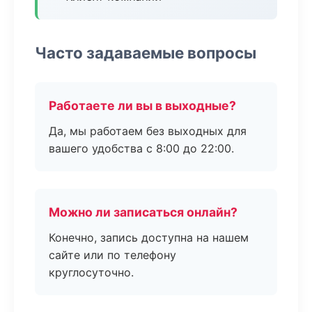
Часто задаваемые вопросы
Работаете ли вы в выходные?
Да, мы работаем без выходных для
вашего удобства с 8:00 до 22:00.
Можно ли записаться онлайн?
Конечно, запись доступна на нашем
сайте или по телефону
круглосуточно.