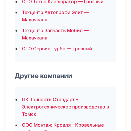
СТО Техно Карбюратор — Грозный
Техцентр Автопрофи Элит —
Махачкала
Техцентр Запчасть Мобил —
Махачкала
СТО Сервис Турбо — Грозный
Другие компании
ПК Точность Стандарт -
Электротехническое производство в
Томск
ООО Монтаж Кровля - Кровельные