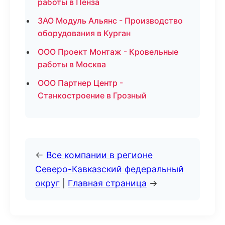
работы в Пенза
ЗАО Модуль Альянс - Производство
оборудования в Курган
ООО Проект Монтаж - Кровельные
работы в Москва
ООО Партнер Центр -
Станкостроение в Грозный
←
Все компании в регионе
Северо-Кавказский федеральный
округ
|
Главная страница
→