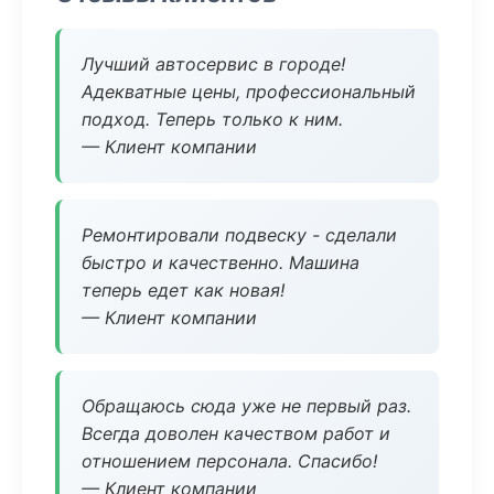
Лучший автосервис в городе!
Адекватные цены, профессиональный
подход. Теперь только к ним.
— Клиент компании
Ремонтировали подвеску - сделали
быстро и качественно. Машина
теперь едет как новая!
— Клиент компании
Обращаюсь сюда уже не первый раз.
Всегда доволен качеством работ и
отношением персонала. Спасибо!
— Клиент компании