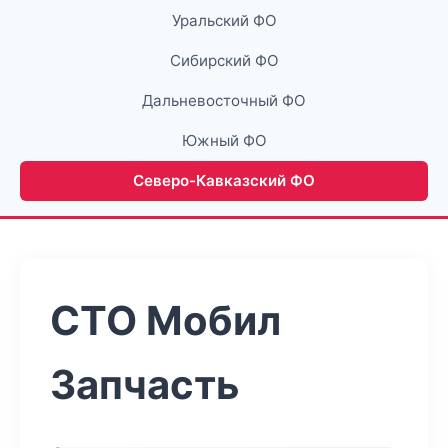
Уральский ФО
Сибирский ФО
Дальневосточный ФО
Южный ФО
Северо-Кавказский ФО
СТО Мобил
Запчасть