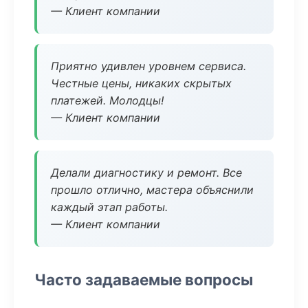
— Клиент компании
Приятно удивлен уровнем сервиса.
Честные цены, никаких скрытых
платежей. Молодцы!
— Клиент компании
Делали диагностику и ремонт. Все
прошло отлично, мастера объяснили
каждый этап работы.
— Клиент компании
Часто задаваемые вопросы