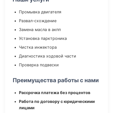
Промывка двигателя
Развал-схождение
Замена масла в акпп
Установка парктроника
Чистка инжектора
Диагностика ходовой части
Проверка подвески
Преимущества работы с нами
Рассрочка платежа без процентов
Работа по договору с юридическими
лицами