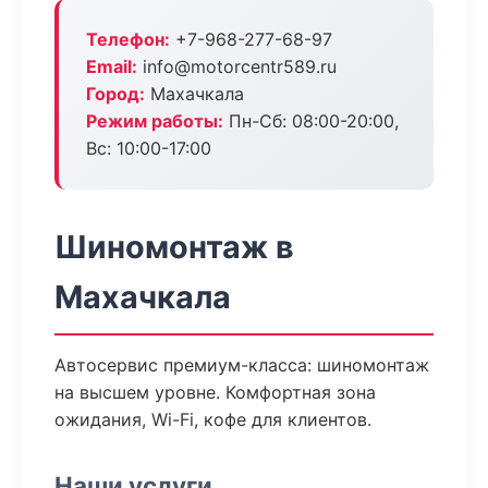
Телефон:
+7-968-277-68-97
Email:
info@motorcentr589.ru
Город:
Махачкала
Режим работы:
Пн-Сб: 08:00-20:00,
Вс: 10:00-17:00
Шиномонтаж в
Махачкала
Автосервис премиум-класса: шиномонтаж
на высшем уровне. Комфортная зона
ожидания, Wi-Fi, кофе для клиентов.
Наши услуги