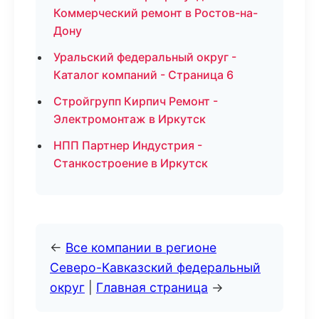
Коммерческий ремонт в Ростов-на-
Дону
Уральский федеральный округ -
Каталог компаний - Страница 6
Стройгрупп Кирпич Ремонт -
Электромонтаж в Иркутск
НПП Партнер Индустрия -
Станкостроение в Иркутск
←
Все компании в регионе
Северо-Кавказский федеральный
округ
|
Главная страница
→