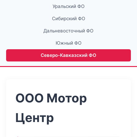
Уральский ФО
Сибирский ФО
Дальневосточный ФО
Южный ФО
Северо-Кавказский ФО
ООО Мотор
Центр