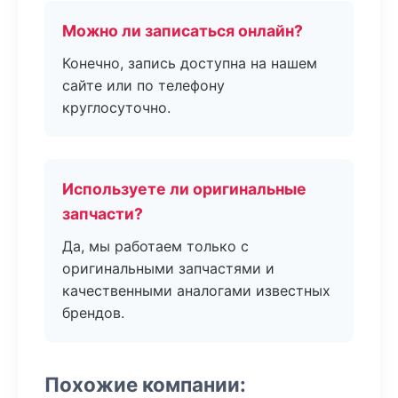
Можно ли записаться онлайн?
Конечно, запись доступна на нашем
сайте или по телефону
круглосуточно.
Используете ли оригинальные
запчасти?
Да, мы работаем только с
оригинальными запчастями и
качественными аналогами известных
брендов.
Похожие компании: