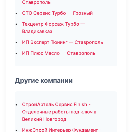
Ставрополь
СТО Сервис Турбо — Грозный
Техцентр Форсаж Турбо —
Владикавказ
ИП Эксперт Тюнинг — Ставрополь
ИП Плюс Масло — Ставрополь
Другие компании
СтройАртель Сервис Finish -
Отделочные работы под ключ в
Великий Новгород
ИнжСтрой Интерьер Фундамент -