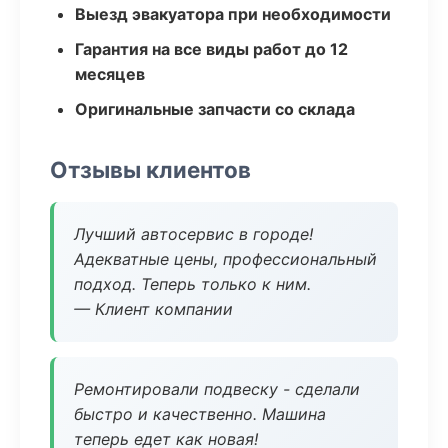
Выезд эвакуатора при необходимости
Гарантия на все виды работ до 12
месяцев
Оригинальные запчасти со склада
Отзывы клиентов
Лучший автосервис в городе!
Адекватные цены, профессиональный
подход. Теперь только к ним.
— Клиент компании
Ремонтировали подвеску - сделали
быстро и качественно. Машина
теперь едет как новая!