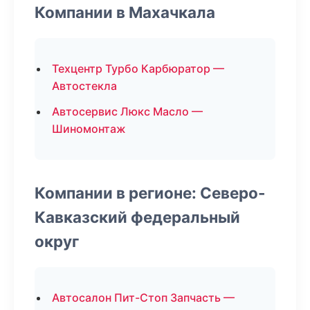
Компании в Махачкала
Техцентр Турбо Карбюратор —
Автостекла
Автосервис Люкс Масло —
Шиномонтаж
Компании в регионе: Северо-
Кавказский федеральный
округ
Автосалон Пит-Стоп Запчасть —