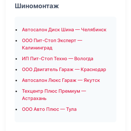
Шиномонтаж
Автосалон Диск Шина — Челябинск
ООО Пит-Стоп Эксперт —
Калининград
ИП Пит-Стоп Техно — Вологда
ООО Двигатель Гараж — Краснодар
Автосалон Люкс Гараж — Якутск
Техцентр Плюс Премиум —
Астрахань
ООО Авто Плюс — Тула