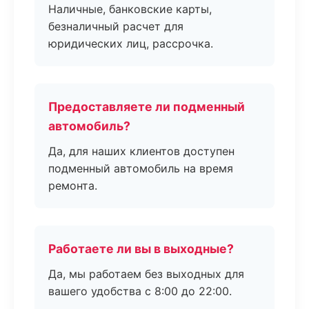
Наличные, банковские карты,
безналичный расчет для
юридических лиц, рассрочка.
Предоставляете ли подменный
автомобиль?
Да, для наших клиентов доступен
подменный автомобиль на время
ремонта.
Работаете ли вы в выходные?
Да, мы работаем без выходных для
вашего удобства с 8:00 до 22:00.