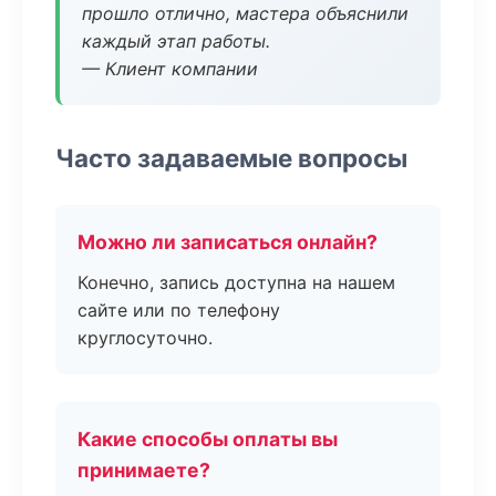
прошло отлично, мастера объяснили
каждый этап работы.
— Клиент компании
Часто задаваемые вопросы
Можно ли записаться онлайн?
Конечно, запись доступна на нашем
сайте или по телефону
круглосуточно.
Какие способы оплаты вы
принимаете?