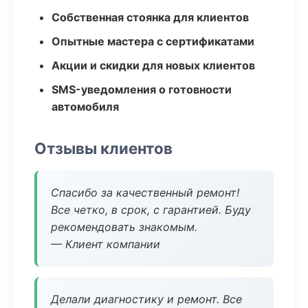
Собственная стоянка для клиентов
Опытные мастера с сертификатами
Акции и скидки для новых клиентов
SMS-уведомления о готовности
автомобиля
Отзывы клиентов
Спасибо за качественный ремонт!
Все четко, в срок, с гарантией. Буду
рекомендовать знакомым.
— Клиент компании
Делали диагностику и ремонт. Все