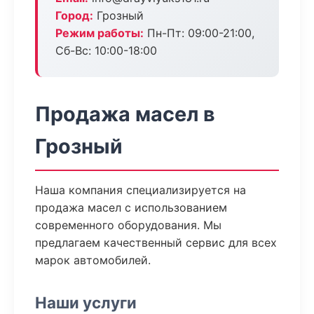
Город:
Грозный
Режим работы:
Пн-Пт: 09:00-21:00,
Сб-Вс: 10:00-18:00
Продажа масел в
Грозный
Наша компания специализируется на
продажа масел с использованием
современного оборудования. Мы
предлагаем качественный сервис для всех
марок автомобилей.
Наши услуги