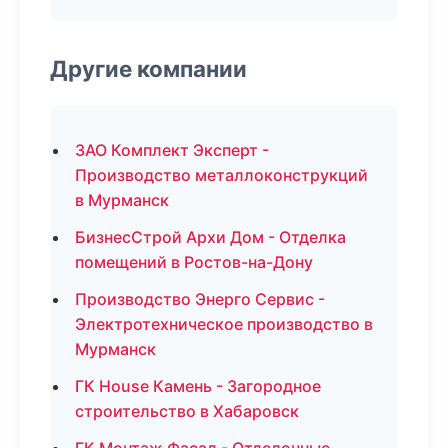
Другие компании
ЗАО Комплект Эксперт -
Производство металлоконструкций
в Мурманск
БизнесСтрой Архи Дом - Отделка
помещений в Ростов-на-Дону
Производство Энерго Сервис -
Электротехническое производство в
Мурманск
ГК House Камень - Загородное
строительство в Хабаровск