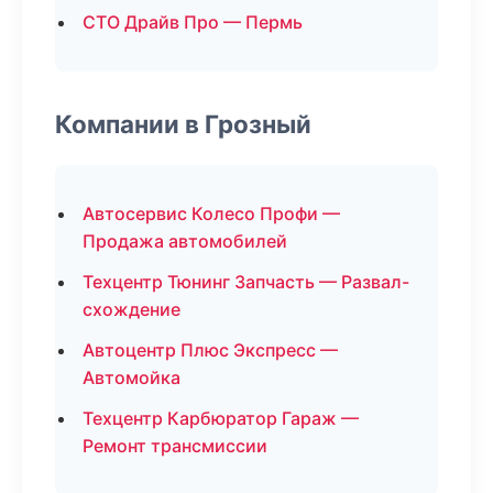
СТО Драйв Про — Пермь
Компании в Грозный
Автосервис Колесо Профи —
Продажа автомобилей
Техцентр Тюнинг Запчасть — Развал-
схождение
Автоцентр Плюс Экспресс —
Автомойка
Техцентр Карбюратор Гараж —
Ремонт трансмиссии