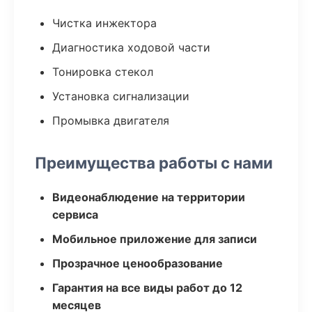
Чистка инжектора
Диагностика ходовой части
Тонировка стекол
Установка сигнализации
Промывка двигателя
Преимущества работы с нами
Видеонаблюдение на территории
сервиса
Мобильное приложение для записи
Прозрачное ценообразование
Гарантия на все виды работ до 12
месяцев