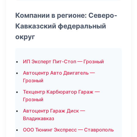
Компании в регионе: Северо-
Кавказский федеральный
округ
ИП Эксперт Пит-Стоп — Грозный
Автоцентр Авто Двигатель —
Грозный
Техцентр Карбюратор Гараж —
Грозный
Автоцентр Гараж Диск —
Владикавказ
ООО Тюнинг Экспресс — Ставрополь