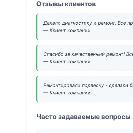
Отзывы клиентов
Делали диагностику и ремонт. Все п
— Клиент компании
Спасибо за качественный ремонт! Все
— Клиент компании
Ремонтировали подвеску - сделали б
— Клиент компании
Часто задаваемые вопросы