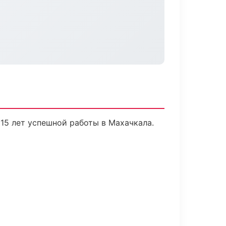
15 лет успешной работы в Махачкала.