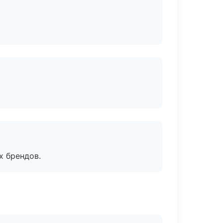
х брендов.