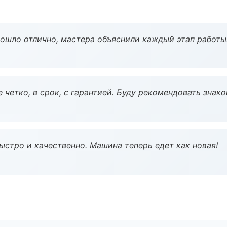
рошло отлично, мастера объяснили каждый этап работы
 четко, в срок, с гарантией. Буду рекомендовать знак
ыстро и качественно. Машина теперь едет как новая!