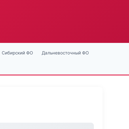
Сибирский ФО
Дальневосточный ФО