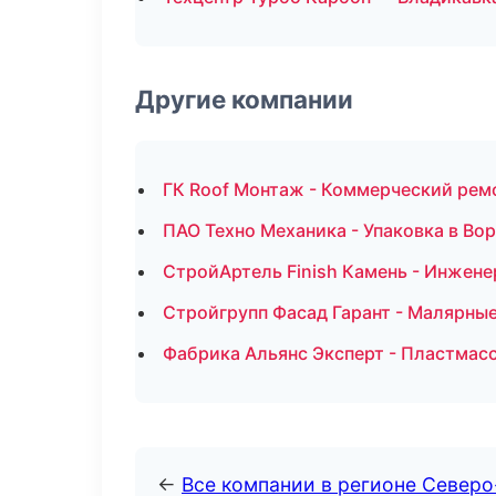
Другие компании
ГК Roof Монтаж - Коммерческий рем
ПАО Техно Механика - Упаковка в Во
СтройАртель Finish Камень - Инжене
Стройгрупп Фасад Гарант - Малярные
Фабрика Альянс Эксперт - Пластмас
←
Все компании в регионе Северо