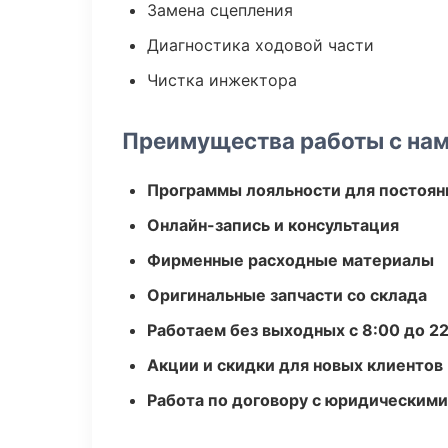
Замена сцепления
Диагностика ходовой части
Чистка инжектора
Преимущества работы с на
Программы лояльности для постоян
Онлайн-запись и консультация
Фирменные расходные материалы
Оригинальные запчасти со склада
Работаем без выходных с 8:00 до 2
Акции и скидки для новых клиентов
Работа по договору с юридическим