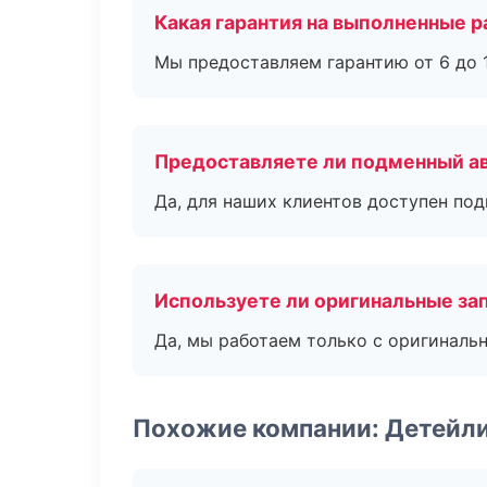
Какая гарантия на выполненные 
Мы предоставляем гарантию от 6 до 1
Предоставляете ли подменный а
Да, для наших клиентов доступен по
Используете ли оригинальные за
Да, мы работаем только с оригиналь
Похожие компании: Детейл