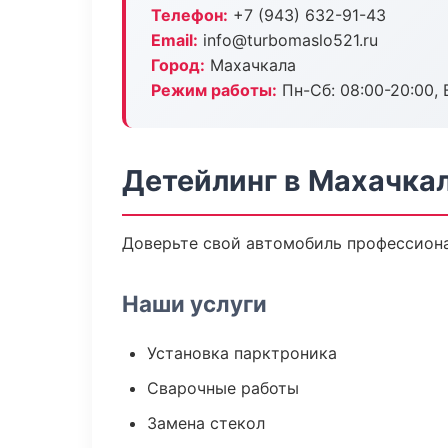
Телефон:
+7 (943) 632-91-43
Email:
info@turbomaslo521.ru
Город:
Махачкала
Режим работы:
Пн-Сб: 08:00-20:00, В
Детейлинг в Махачка
Доверьте свой автомобиль профессионал
Наши услуги
Установка парктроника
Сварочные работы
Замена стекол