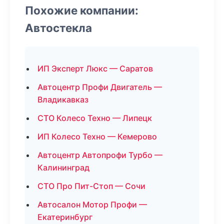
Похожие компании:
Автостекла
ИП Эксперт Люкс — Саратов
Автоцентр Профи Двигатель —
Владикавказ
СТО Колесо Техно — Липецк
ИП Колесо Техно — Кемерово
Автоцентр Автопрофи Турбо —
Калининград
СТО Про Пит-Стоп — Сочи
Автосалон Мотор Профи —
Екатеринбург