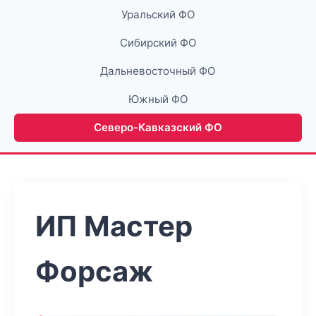
Уральский ФО
Сибирский ФО
Дальневосточный ФО
Южный ФО
Северо-Кавказский ФО
ИП Мастер
Форсаж