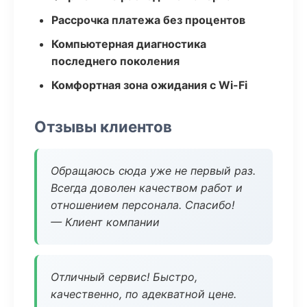
Рассрочка платежа без процентов
Компьютерная диагностика
последнего поколения
Комфортная зона ожидания с Wi-Fi
Отзывы клиентов
Обращаюсь сюда уже не первый раз.
Всегда доволен качеством работ и
отношением персонала. Спасибо!
— Клиент компании
Отличный сервис! Быстро,
качественно, по адекватной цене.