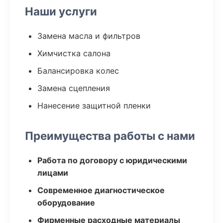
Наши услуги
Замена масла и фильтров
Химчистка салона
Балансировка колес
Замена сцепления
Нанесение защитной пленки
Преимущества работы с нами
Работа по договору с юридическими
лицами
Современное диагностическое
оборудование
Фирменные расходные материалы