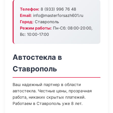
Телефон:
8 (933) 996 76 48
Email:
info@masterforsazh601.ru
Город:
Ставрополь
Режим работы:
Пн-Сб: 08:00-20:00,
Вс: 10:00-17:00
Автостекла в
Ставрополь
Ваш надежный партнер в области
автостекла. Честные цены, прозрачная
работа, никаких скрытых платежей.
Работаем в Ставрополь уже 8 лет.