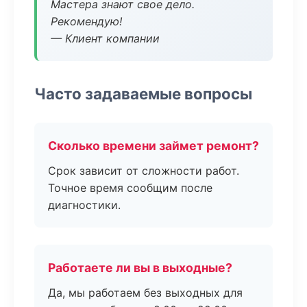
Мастера знают свое дело.
Рекомендую!
— Клиент компании
Часто задаваемые вопросы
Сколько времени займет ремонт?
Срок зависит от сложности работ.
Точное время сообщим после
диагностики.
Работаете ли вы в выходные?
Да, мы работаем без выходных для