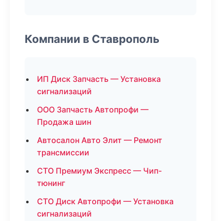
Компании в Ставрополь
ИП Диск Запчасть — Установка
сигнализаций
ООО Запчасть Автопрофи —
Продажа шин
Автосалон Авто Элит — Ремонт
трансмиссии
СТО Премиум Экспресс — Чип-
тюнинг
СТО Диск Автопрофи — Установка
сигнализаций