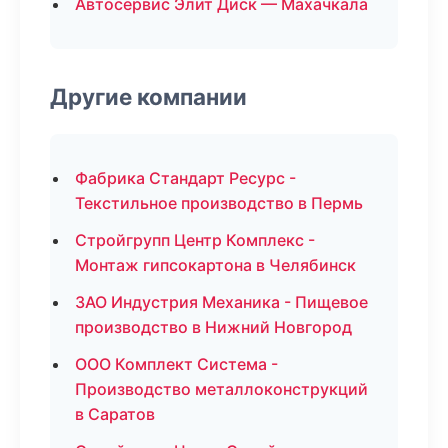
Автосервис Элит Диск — Махачкала
Другие компании
Фабрика Стандарт Ресурс -
Текстильное производство в Пермь
Стройгрупп Центр Комплекс -
Монтаж гипсокартона в Челябинск
ЗАО Индустрия Механика - Пищевое
производство в Нижний Новгород
ООО Комплект Система -
Производство металлоконструкций
в Саратов