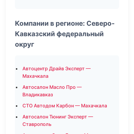
Компании в регионе: Северо-
Кавказский федеральный
округ
Автоцентр Драйв Эксперт —
Махачкала
Автосалон Масло Про —
Владикавказ
СТО Автодом Карбон — Махачкала
Автосалон Тюнинг Эксперт —
Ставрополь