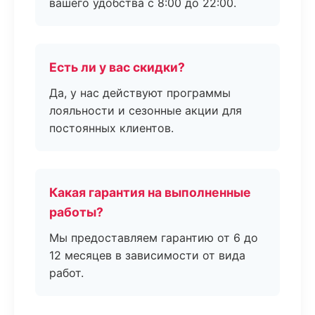
вашего удобства с 8:00 до 22:00.
Есть ли у вас скидки?
Да, у нас действуют программы
лояльности и сезонные акции для
постоянных клиентов.
Какая гарантия на выполненные
работы?
Мы предоставляем гарантию от 6 до
12 месяцев в зависимости от вида
работ.