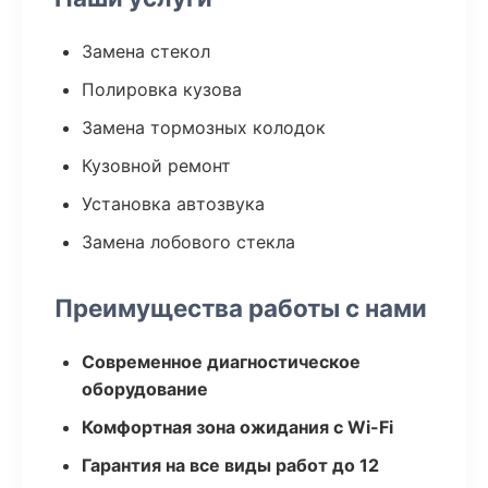
Замена стекол
Полировка кузова
Замена тормозных колодок
Кузовной ремонт
Установка автозвука
Замена лобового стекла
Преимущества работы с нами
Современное диагностическое
оборудование
Комфортная зона ожидания с Wi-Fi
Гарантия на все виды работ до 12