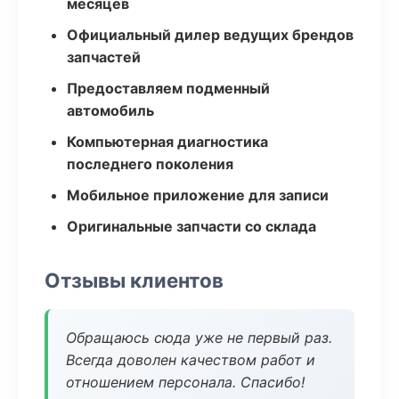
месяцев
Официальный дилер ведущих брендов
запчастей
Предоставляем подменный
автомобиль
Компьютерная диагностика
последнего поколения
Мобильное приложение для записи
Оригинальные запчасти со склада
Отзывы клиентов
Обращаюсь сюда уже не первый раз.
Всегда доволен качеством работ и
отношением персонала. Спасибо!