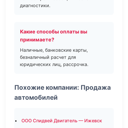
диагностики.
Какие способы оплаты вы
принимаете?
Наличные, банковские карты,
безналичный расчет для
юридических лиц, рассрочка.
Похожие компании: Продажа
автомобилей
ООО Спидвей Двигатель — Ижевск