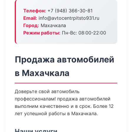
Телефон:
+7 (948) 366-30-81
Email:
info@avtocentrpitsto931.ru
Город:
Махачкала
Режим работы:
Пн-Вс: 08:00-22:00
Продажа автомобилей
в Махачкала
Доверьте свой автомобиль
профессионалам! продажа автомобилей
выполним качественно и в срок. Более 12
лет успешной работы в Махачкала.
Наши услуги