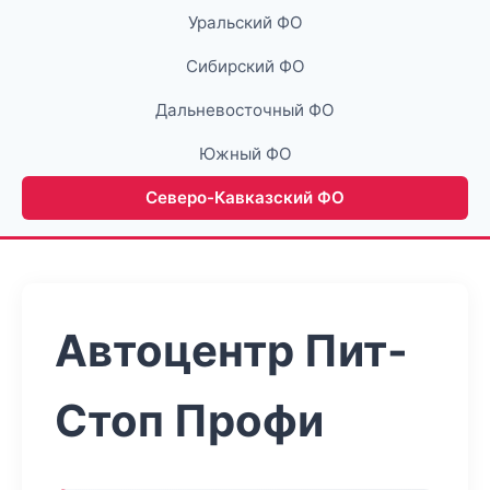
Уральский ФО
Сибирский ФО
Дальневосточный ФО
Южный ФО
Северо-Кавказский ФО
Автоцентр Пит-
Стоп Профи