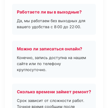
Работаете ли вы в выходные?
Да, мы работаем без выходных для
вашего удобства с 8:00 до 22:00.
Можно ли записаться онлайн?
Конечно, запись доступна на нашем
сайте или по телефону
круглосуточно.
Сколько времени займет ремонт?
Срок зависит от сложности работ.
Точное время сообщим после