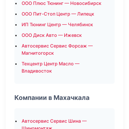
ООО Плюс Тюнинг — Новосибирск
ООО Пит-Стоп Центр — Липецк
ИП Тюнинг Центр — Челябинск
ООО Диск Авто — Ижевск
Автосервис Сервис Форсаж —
Магнитогорск
Техцентр Центр Масло —
Владивосток
Компании в Махачкала
Автосервис Сервис Шина —
Шиномонтаж