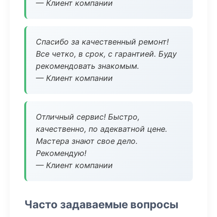
— Клиент компании
Спасибо за качественный ремонт!
Все четко, в срок, с гарантией. Буду
рекомендовать знакомым.
— Клиент компании
Отличный сервис! Быстро,
качественно, по адекватной цене.
Мастера знают свое дело.
Рекомендую!
— Клиент компании
Часто задаваемые вопросы