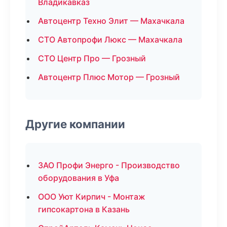
Владикавказ
Автоцентр Техно Элит — Махачкала
СТО Автопрофи Люкс — Махачкала
СТО Центр Про — Грозный
Автоцентр Плюс Мотор — Грозный
Другие компании
ЗАО Профи Энерго - Производство
оборудования в Уфа
ООО Уют Кирпич - Монтаж
гипсокартона в Казань