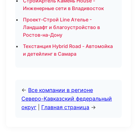
СтройАртель Камень House -
Инженерные сети в Владивосток
Проект-Строй Line Ателье -
Ландшафт и благоустройство в
Ростов-на-Дону
Техстанция Hybrid Road - Автомойка
и детейлинг в Самара
←
Все компании в регионе
Северо-Кавказский федеральный
округ
|
Главная страница
→