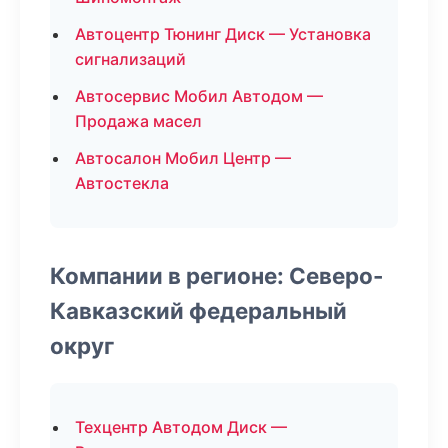
Автоцентр Тюнинг Диск — Установка
сигнализаций
Автосервис Мобил Автодом —
Продажа масел
Автосалон Мобил Центр —
Автостекла
Компании в регионе: Северо-
Кавказский федеральный
округ
Техцентр Автодом Диск —