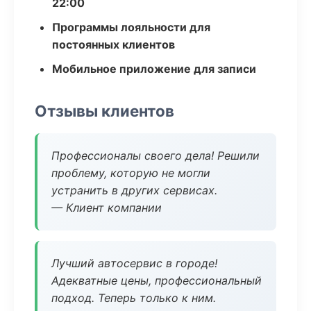
22:00
Программы лояльности для
постоянных клиентов
Мобильное приложение для записи
Отзывы клиентов
Профессионалы своего дела! Решили
проблему, которую не могли
устранить в других сервисах.
— Клиент компании
Лучший автосервис в городе!
Адекватные цены, профессиональный
подход. Теперь только к ним.