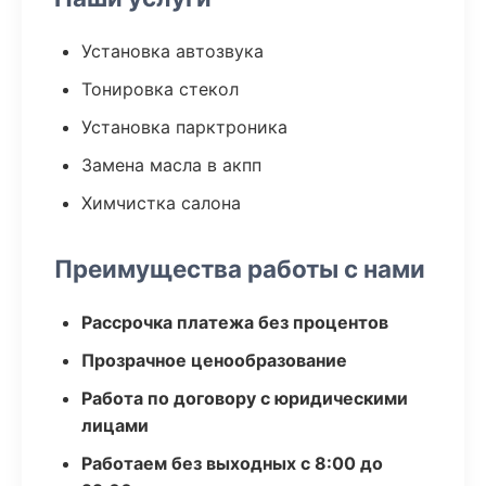
Установка автозвука
Тонировка стекол
Установка парктроника
Замена масла в акпп
Химчистка салона
Преимущества работы с нами
Рассрочка платежа без процентов
Прозрачное ценообразование
Работа по договору с юридическими
лицами
Работаем без выходных с 8:00 до