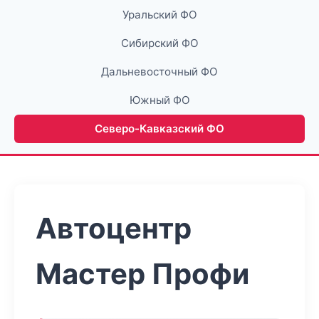
Уральский ФО
Сибирский ФО
Дальневосточный ФО
Южный ФО
Северо-Кавказский ФО
Автоцентр
Мастер Профи