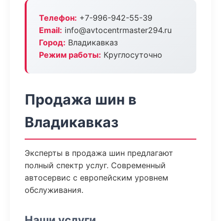
Телефон:
+7-996-942-55-39
Email:
info@avtocentrmaster294.ru
Город:
Владикавказ
Режим работы:
Круглосуточно
Продажа шин в
Владикавказ
Эксперты в продажа шин предлагают
полный спектр услуг. Современный
автосервис с европейским уровнем
обслуживания.
Наши услуги