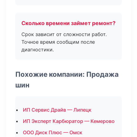
Сколько времени займет ремонт?
Срок зависит от сложности работ.
Точное время сообщим после
диагностики.
Похожие компании: Продажа
шин
ИП Сервис Драйв — Липецк
ИП Эксперт Карбюратор — Кемерово
ООО Диск Плюс — Омск