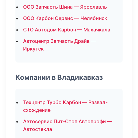
ООО Запчасть Шина — Ярославль
ООО Карбон Сервис — Челябинск
СТО Автодом Карбон — Махачкала
Автоцентр Запчасть Драйв —
Иркутск
Компании в Владикавказ
Техцентр Турбо Карбон — Развал-
схождение
Автосервис Пит-Стоп Автопрофи —
Автостекла