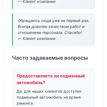
— Клиент компании
Обращаюсь сюда уже не первый раз.
Всегда доволен качеством работ и
отношением персонала. Спасибо!
— Клиент компании
Часто задаваемые вопросы
Предоставляете ли подменный
автомобиль?
Да, для наших клиентов доступен
подменный автомобиль на время
ремонта.