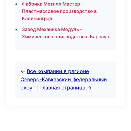
Фабрика Металл Мастер -
Пластмассовое производство в
Калининград
Завод Механика Модуль -
Химическое производство в Барнаул
←
Все компании в регионе
Северо-Кавказский федеральный
округ
|
Главная страница
→