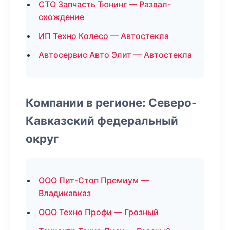
СТО Запчасть Тюнинг — Развал-
схождение
ИП Техно Колесо — Автостекла
Автосервис Авто Элит — Автостекла
Компании в регионе: Северо-
Кавказский федеральный
округ
ООО Пит-Стоп Премиум —
Владикавказ
ООО Техно Профи — Грозный