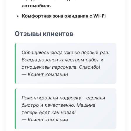
автомобиль
Комфортная зона ожидания с Wi-Fi
Отзывы клиентов
Обращаюсь сюда уже не первый раз.
Всегда доволен качеством работ и
отношением персонала. Спасибо!
— Клиент компании
Ремонтировали подвеску - сделали
быстро и качественно. Машина
теперь едет как новая!
— Клиент компании