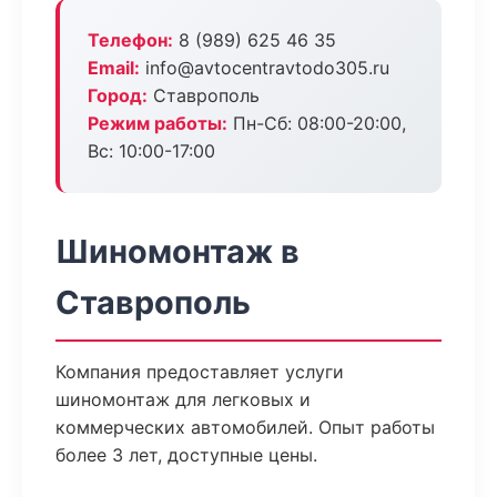
Телефон:
8 (989) 625 46 35
Email:
info@avtocentravtodo305.ru
Город:
Ставрополь
Режим работы:
Пн-Сб: 08:00-20:00,
Вс: 10:00-17:00
Шиномонтаж в
Ставрополь
Компания предоставляет услуги
шиномонтаж для легковых и
коммерческих автомобилей. Опыт работы
более 3 лет, доступные цены.