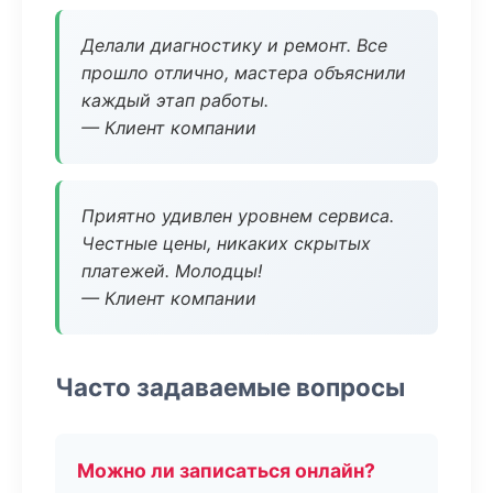
Делали диагностику и ремонт. Все
прошло отлично, мастера объяснили
каждый этап работы.
— Клиент компании
Приятно удивлен уровнем сервиса.
Честные цены, никаких скрытых
платежей. Молодцы!
— Клиент компании
Часто задаваемые вопросы
Можно ли записаться онлайн?