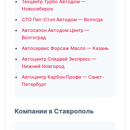
Техцентр Турбо Автодом —
Новосибирск
СТО Пит-Стоп Автодом — Вологда
Автосалон Автодом Центр —
Волгоград
Автосервис Форсаж Масло — Казань
Автоцентр Спидвей Экспресс —
Нижний Новгород
Автоцентр Карбон Профи — Санкт-
Петербург
Компании в Ставрополь