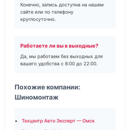
Конечно, запись доступна на нашем
сайте или по телефону
круглосуточно.
Работаете ли вы в выходные?
Да, мы работаем без выходных для
вашего удобства с 8:00 до 22:00.
Похожие компании:
Шиномонтаж
Техцентр Авто Эксперт — Омск