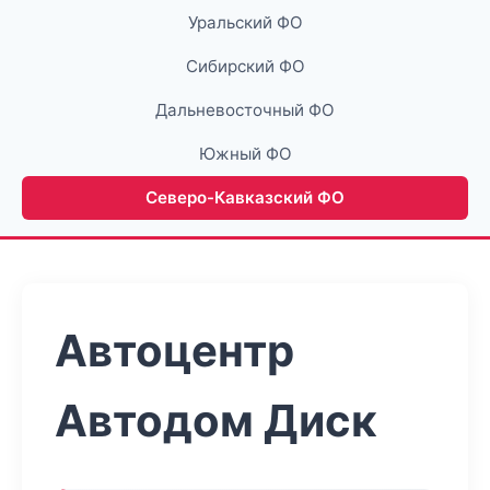
Уральский ФО
Сибирский ФО
Дальневосточный ФО
Южный ФО
Северо-Кавказский ФО
Автоцентр
Автодом Диск