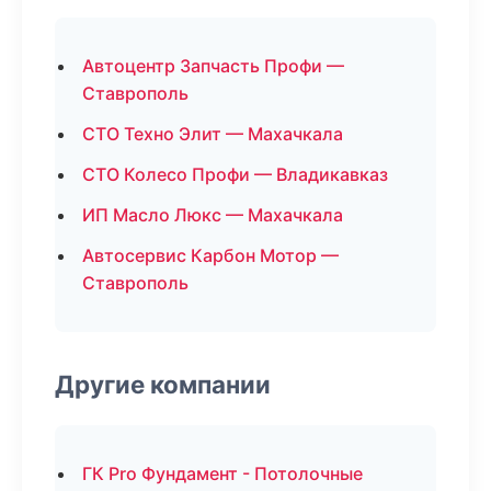
Автоцентр Запчасть Профи —
Ставрополь
СТО Техно Элит — Махачкала
СТО Колесо Профи — Владикавказ
ИП Масло Люкс — Махачкала
Автосервис Карбон Мотор —
Ставрополь
Другие компании
ГК Pro Фундамент - Потолочные