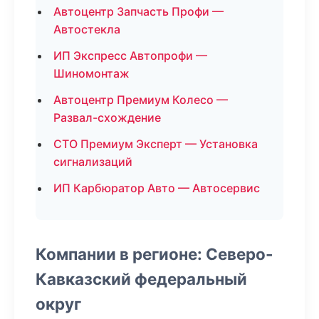
Автоцентр Запчасть Профи —
Автостекла
ИП Экспресс Автопрофи —
Шиномонтаж
Автоцентр Премиум Колесо —
Развал-схождение
СТО Премиум Эксперт — Установка
сигнализаций
ИП Карбюратор Авто — Автосервис
Компании в регионе: Северо-
Кавказский федеральный
округ