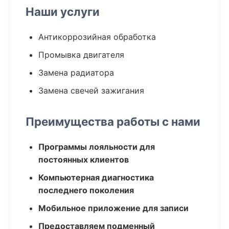
Наши услуги
Антикоррозийная обработка
Промывка двигателя
Замена радиатора
Замена свечей зажигания
Преимущества работы с нами
Программы лояльности для
постоянных клиентов
Компьютерная диагностика
последнего поколения
Мобильное приложение для записи
Предоставляем подменный