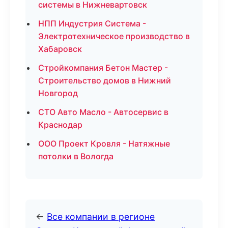
системы в Нижневартовск
НПП Индустрия Система -
Электротехническое производство в
Хабаровск
Стройкомпания Бетон Мастер -
Строительство домов в Нижний
Новгород
СТО Авто Масло - Автосервис в
Краснодар
ООО Проект Кровля - Натяжные
потолки в Вологда
←
Все компании в регионе