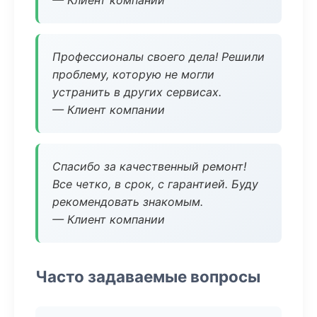
— Клиент компании
Профессионалы своего дела! Решили
проблему, которую не могли
устранить в других сервисах.
— Клиент компании
Спасибо за качественный ремонт!
Все четко, в срок, с гарантией. Буду
рекомендовать знакомым.
— Клиент компании
Часто задаваемые вопросы