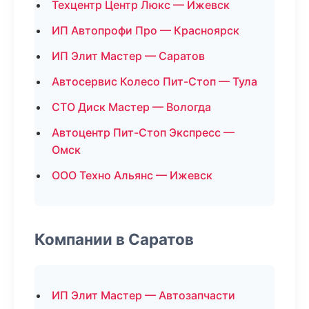
Техцентр Центр Люкс — Ижевск
ИП Автопрофи Про — Красноярск
ИП Элит Мастер — Саратов
Автосервис Колесо Пит-Стоп — Тула
СТО Диск Мастер — Вологда
Автоцентр Пит-Стоп Экспресс —
Омск
ООО Техно Альянс — Ижевск
Компании в Саратов
ИП Элит Мастер — Автозапчасти