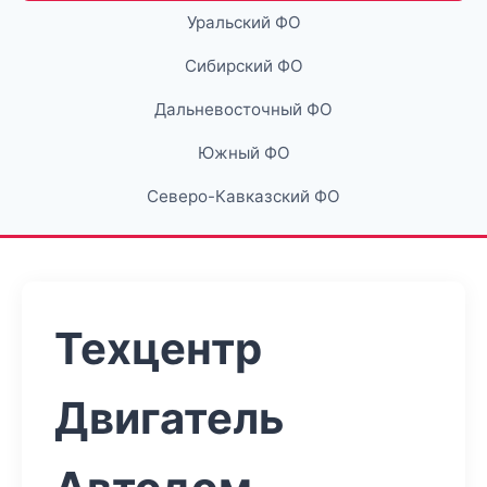
Уральский ФО
Сибирский ФО
Дальневосточный ФО
Южный ФО
Северо-Кавказский ФО
Техцентр
Двигатель