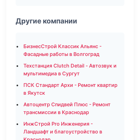
Другие компании
БизнесСтрой Классик Альянс -
Фасадные работы в Волгоград
Техстанция Clutch Detail - Автозвук и
мультимедиа в Сургут
ПСК Стандарт Архи - Ремонт квартир
в Якутск
Автоцентр Спидвей Плюс - Ремонт
трансмиссии в Краснодар
ИнжСтрой Pro Инженерия -
Ландшафт и благоустройство в
Краснодар