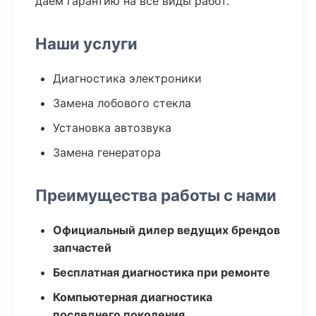
даем гарантию на все виды работ.
Наши услуги
Диагностика электроники
Замена лобового стекла
Установка автозвука
Замена генератора
Преимущества работы с нами
Официальный дилер ведущих брендов
запчастей
Бесплатная диагностика при ремонте
Компьютерная диагностика
последнего поколения