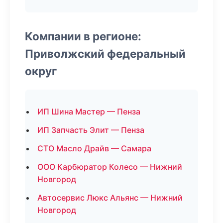
Компании в регионе:
Приволжский федеральный
округ
ИП Шина Мастер — Пенза
ИП Запчасть Элит — Пенза
СТО Масло Драйв — Самара
ООО Карбюратор Колесо — Нижний
Новгород
Автосервис Люкс Альянс — Нижний
Новгород