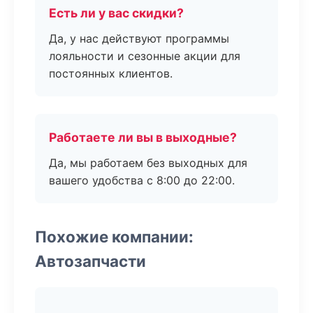
Есть ли у вас скидки?
Да, у нас действуют программы
лояльности и сезонные акции для
постоянных клиентов.
Работаете ли вы в выходные?
Да, мы работаем без выходных для
вашего удобства с 8:00 до 22:00.
Похожие компании:
Автозапчасти