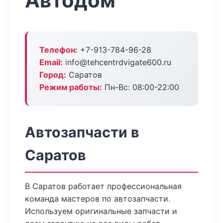
Автодом
Телефон:
+7-913-784-96-28
Email:
info@tehcentrdvigate600.ru
Город:
Саратов
Режим работы:
Пн-Вс: 08:00-22:00
Автозапчасти в
Саратов
В Саратов работает профессиональная
команда мастеров по автозапчасти.
Используем оригинальные запчасти и