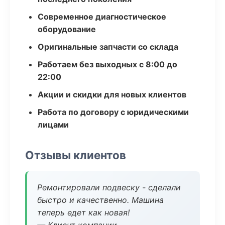
Современное диагностическое
оборудование
Оригинальные запчасти со склада
Работаем без выходных с 8:00 до
22:00
Акции и скидки для новых клиентов
Работа по договору с юридическими
лицами
Отзывы клиентов
Ремонтировали подвеску - сделали
быстро и качественно. Машина
теперь едет как новая!