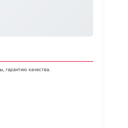
, гарантию качества.