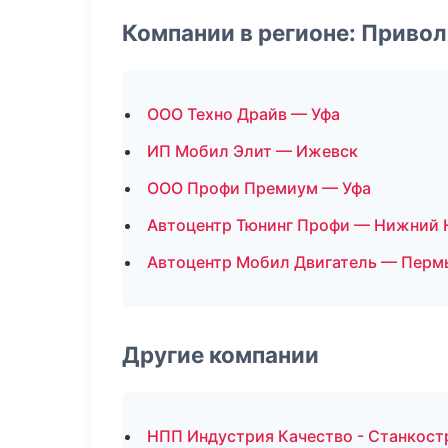
Компании в регионе: Приво
ООО Техно Драйв — Уфа
ИП Мобил Элит — Ижевск
ООО Профи Премиум — Уфа
Автоцентр Тюнинг Профи — Нижний 
Автоцентр Мобил Двигатель — Перм
Другие компании
НПП Индустрия Качество - Станкост