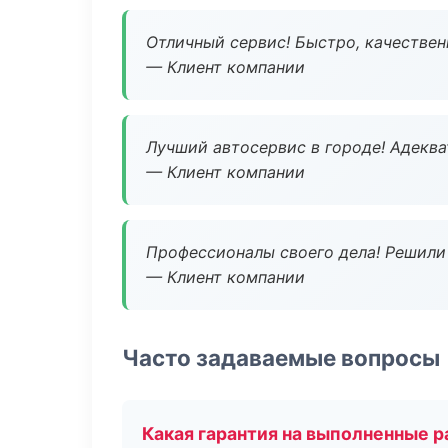
Отличный сервис! Быстро, качествен
— Клиент компании
Лучший автосервис в городе! Адеква
— Клиент компании
Профессионалы своего дела! Решили 
— Клиент компании
Часто задаваемые вопросы
Какая гарантия на выполненные 