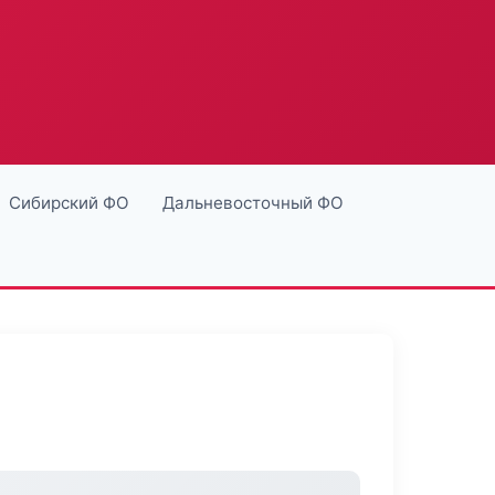
Сибирский ФО
Дальневосточный ФО