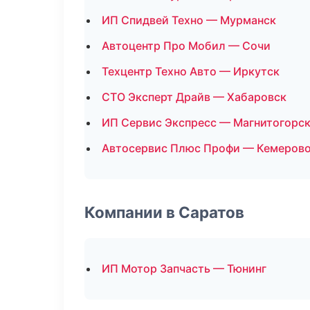
ИП Спидвей Техно — Мурманск
Автоцентр Про Мобил — Сочи
Техцентр Техно Авто — Иркутск
СТО Эксперт Драйв — Хабаровск
ИП Сервис Экспресс — Магнитогорс
Автосервис Плюс Профи — Кемеров
Компании в Саратов
ИП Мотор Запчасть — Тюнинг