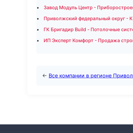
Завод Модуль Центр - Приборострое
Приволжский федеральный округ - К
ГК Бригадир Build - Потолочные сис
ИП Эксперт Комфорт - Продажа стро
←
Все компании в регионе Приво