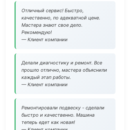
Отличный сервис! Быстро,
качественно, по адекватной цене.
Мастера знают свое дело.
Рекомендую!
— Клиент компании
Делали диагностику и ремонт. Все
прошло отлично, мастера объяснили
каждый этап работы.
— Клиент компании
Ремонтировали подвеску - сделали
быстро и качественно. Машина
теперь едет как новая!
— Клиент компании