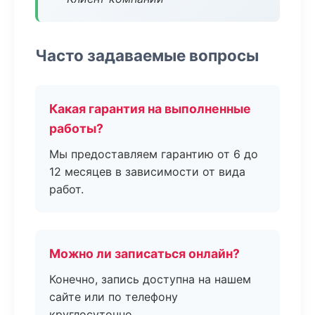
Часто задаваемые вопросы
Какая гарантия на выполненные
работы?
Мы предоставляем гарантию от 6 до
12 месяцев в зависимости от вида
работ.
Можно ли записаться онлайн?
Конечно, запись доступна на нашем
сайте или по телефону
круглосуточно.