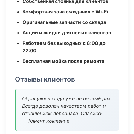
Собственная стоянка для клиентов
Комфортная зона ожидания с Wi-Fi
Оригинальные запчасти со склада
Акции и скидки для новых клиентов
Работаем без выходных с 8:00 до
22:00
Бесплатная мойка после ремонта
Отзывы клиентов
Обращаюсь сюда уже не первый раз.
Всегда доволен качеством работ и
отношением персонала. Спасибо!
— Клиент компании