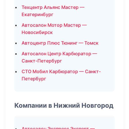
Техцентр Альянс Мастер —
Екатеринбург
Автосалон Мотор Мастер —
Новосибирск
Автоцентр Плюс Тюнинг — Томск
Автосалон Центр Карбюратор —
Санкт-Петербург
СТО Мобил Карбюратор — Санкт-
Петербург
Компании в Нижний Новгород
Автосалон Экспресс Эксперт —