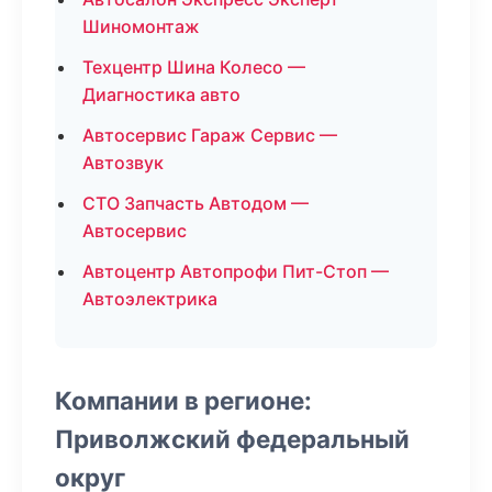
Шиномонтаж
Техцентр Шина Колесо —
Диагностика авто
Автосервис Гараж Сервис —
Автозвук
СТО Запчасть Автодом —
Автосервис
Автоцентр Автопрофи Пит-Стоп —
Автоэлектрика
Компании в регионе:
Приволжский федеральный
округ