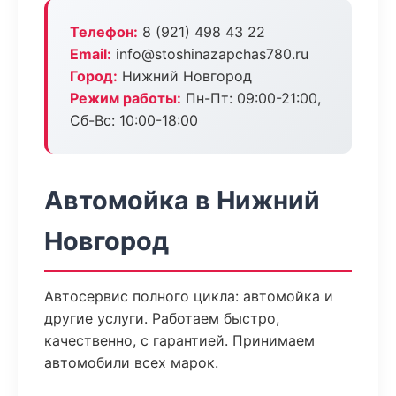
Телефон:
8 (921) 498 43 22
Email:
info@stoshinazapchas780.ru
Город:
Нижний Новгород
Режим работы:
Пн-Пт: 09:00-21:00,
Сб-Вс: 10:00-18:00
Автомойка в Нижний
Новгород
Автосервис полного цикла: автомойка и
другие услуги. Работаем быстро,
качественно, с гарантией. Принимаем
автомобили всех марок.