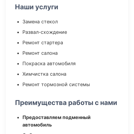
Наши услуги
Замена стекол
Развал-схождение
Ремонт стартера
Ремонт салона
Покраска автомобиля
Химчистка салона
Ремонт тормозной системы
Преимущества работы с нами
Предоставляем подменный
автомобиль