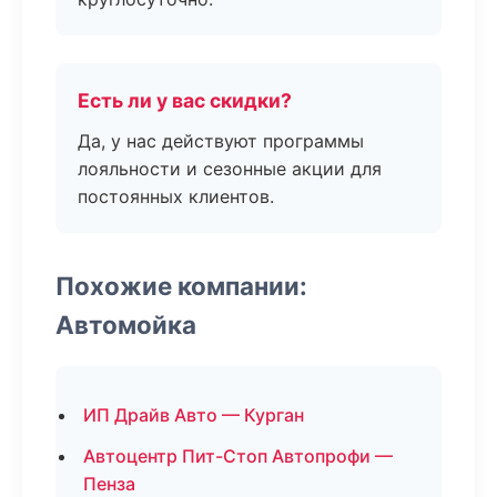
Есть ли у вас скидки?
Да, у нас действуют программы
лояльности и сезонные акции для
постоянных клиентов.
Похожие компании:
Автомойка
ИП Драйв Авто — Курган
Автоцентр Пит-Стоп Автопрофи —
Пенза