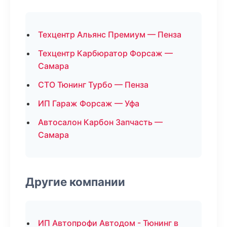
Техцентр Альянс Премиум — Пенза
Техцентр Карбюратор Форсаж —
Самара
СТО Тюнинг Турбо — Пенза
ИП Гараж Форсаж — Уфа
Автосалон Карбон Запчасть —
Самара
Другие компании
ИП Автопрофи Автодом - Тюнинг в