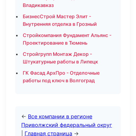
Владикавказ
БизнесСтрой Мастер Элит -
Внутренняя отделка в Грозный
Стройкомпания Фундамент Альянс -
Проектирование в Тюмень
Стройгрупп Монтаж Декор -
Штукатурные работы в Липецк
ГК Фасад АрхПро - Отделочные
работы под ключ в Волгоград
←
Все компании в регионе
Приволжский федеральный округ
|
Главная страница
→