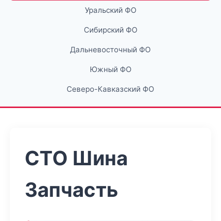
Уральский ФО
Сибирский ФО
Дальневосточный ФО
Южный ФО
Северо-Кавказский ФО
СТО Шина
Запчасть