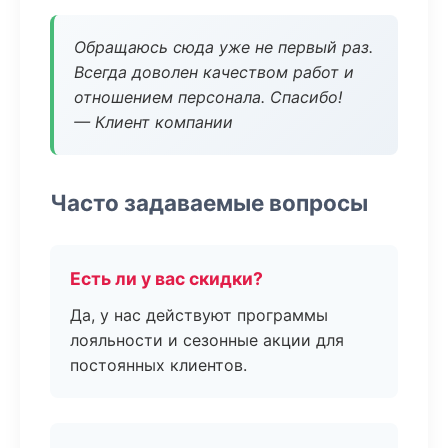
Обращаюсь сюда уже не первый раз.
Всегда доволен качеством работ и
отношением персонала. Спасибо!
— Клиент компании
Часто задаваемые вопросы
Есть ли у вас скидки?
Да, у нас действуют программы
лояльности и сезонные акции для
постоянных клиентов.