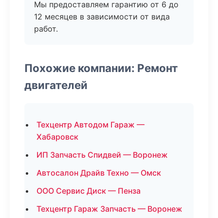
Мы предоставляем гарантию от 6 до
12 месяцев в зависимости от вида
работ.
Похожие компании: Ремонт
двигателей
Техцентр Автодом Гараж —
Хабаровск
ИП Запчасть Спидвей — Воронеж
Автосалон Драйв Техно — Омск
ООО Сервис Диск — Пенза
Техцентр Гараж Запчасть — Воронеж