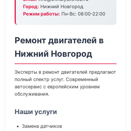
Город:
Нижний Новгород
Режим работы:
Пн-Вс: 08:00-22:00
Ремонт двигателей в
Нижний Новгород
Эксперты в ремонт двигателей предлагают
полный спектр услуг. Современный
автосервис с европейским уровнем
обслуживания.
Наши услуги
Замена датчиков