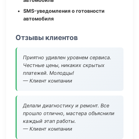
автомобиль
SMS-уведомления о готовности
автомобиля
Отзывы клиентов
Приятно удивлен уровнем сервиса.
Честные цены, никаких скрытых
платежей. Молодцы!
— Клиент компании
Делали диагностику и ремонт. Все
прошло отлично, мастера объяснили
каждый этап работы.
— Клиент компании