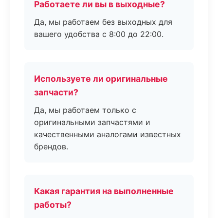
Работаете ли вы в выходные?
Да, мы работаем без выходных для
вашего удобства с 8:00 до 22:00.
Используете ли оригинальные
запчасти?
Да, мы работаем только с
оригинальными запчастями и
качественными аналогами известных
брендов.
Какая гарантия на выполненные
работы?