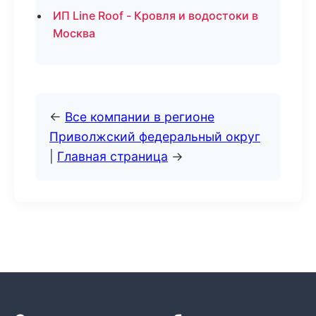
ИП Line Roof - Кровля и водостоки в
Москва
←
Все компании в регионе
Приволжский федеральный округ
|
Главная страница
→