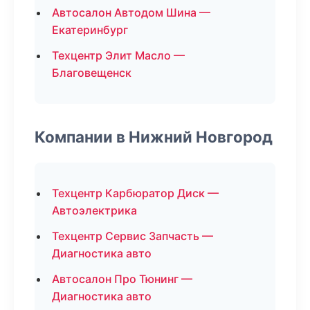
Автосалон Автодом Шина —
Екатеринбург
Техцентр Элит Масло —
Благовещенск
Компании в Нижний Новгород
Техцентр Карбюратор Диск —
Автоэлектрика
Техцентр Сервис Запчасть —
Диагностика авто
Автосалон Про Тюнинг —
Диагностика авто