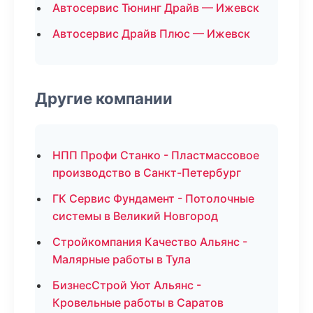
Автосервис Тюнинг Драйв — Ижевск
Автосервис Драйв Плюс — Ижевск
Другие компании
НПП Профи Станко - Пластмассовое
производство в Санкт-Петербург
ГК Сервис Фундамент - Потолочные
системы в Великий Новгород
Стройкомпания Качество Альянс -
Малярные работы в Тула
БизнесСтрой Уют Альянс -
Кровельные работы в Саратов