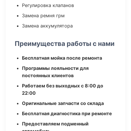
Регулировка клапанов
Замена ремня грм
Замена аккумулятора
Преимущества работы с нами
Бесплатная мойка после ремонта
Программы лояльности для
постоянных клиентов
Работаем без выходных с 8:00 до
22:00
Оригинальные запчасти со склада
Бесплатная диагностика при ремонте
Предоставляем подменный