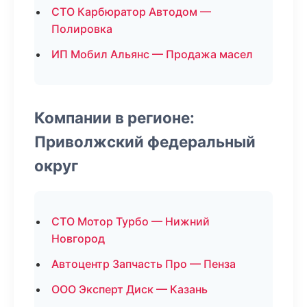
СТО Карбюратор Автодом —
Полировка
ИП Мобил Альянс — Продажа масел
Компании в регионе:
Приволжский федеральный
округ
СТО Мотор Турбо — Нижний
Новгород
Автоцентр Запчасть Про — Пенза
ООО Эксперт Диск — Казань