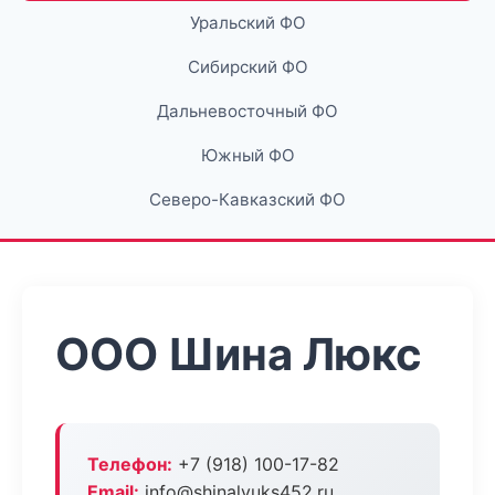
Уральский ФО
Сибирский ФО
Дальневосточный ФО
Южный ФО
Северо-Кавказский ФО
ООО Шина Люкс
Телефон:
+7 (918) 100-17-82
Email:
info@shinalyuks452.ru