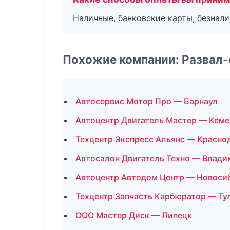
Наличные, банковские карты, безнал
Похожие компании: Развал
Автосервис Мотор Про — Барнаул
Автоцентр Двигатель Мастер — Кем
Техцентр Экспресс Альянс — Красно
Автосалон Двигатель Техно — Влади
Автоцентр Автодом Центр — Новоси
Техцентр Запчасть Карбюратор — Ту
ООО Мастер Диск — Липецк