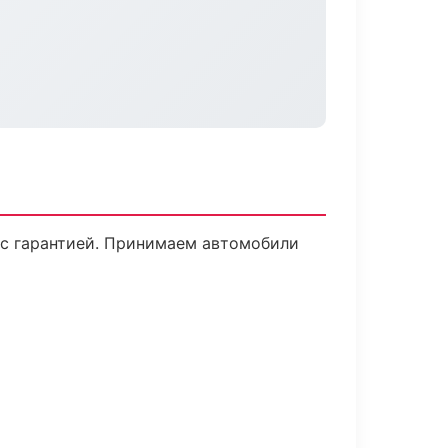
, с гарантией. Принимаем автомобили