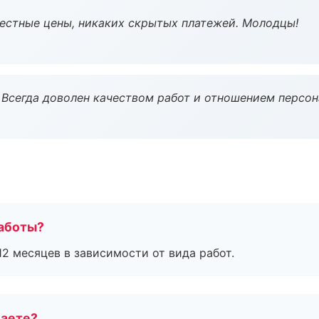
Честные цены, никаких скрытых платежей. Молодцы!
Всегда доволен качеством работ и отношением персон
работы?
2 месяцев в зависимости от вида работ.
маете?