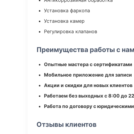
Антикоррозийная обработка
Установка фаркопа
Установка камер
Регулировка клапанов
Преимущества работы с на
Опытные мастера с сертификатами
Мобильное приложение для записи
Акции и скидки для новых клиентов
Работаем без выходных с 8:00 до 2
Работа по договору с юридическим
Отзывы клиентов