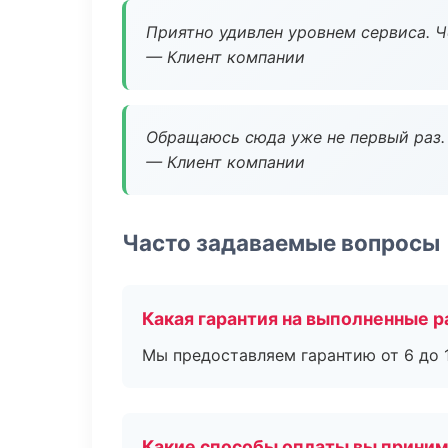
Приятно удивлен уровнем сервиса. 
— Клиент компании
Обращаюсь сюда уже не первый раз. 
— Клиент компании
Часто задаваемые вопросы
Какая гарантия на выполненные 
Мы предоставляем гарантию от 6 до 1
Какие способы оплаты вы прини