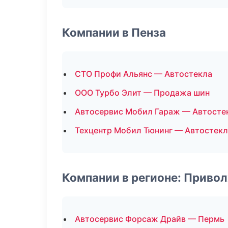
Компании в Пенза
СТО Профи Альянс — Автостекла
ООО Турбо Элит — Продажа шин
Автосервис Мобил Гараж — Автосте
Техцентр Мобил Тюнинг — Автостекл
Компании в регионе: Приво
Автосервис Форсаж Драйв — Пермь