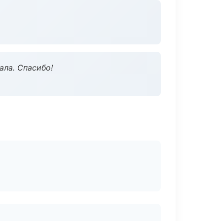
ала. Спасибо!