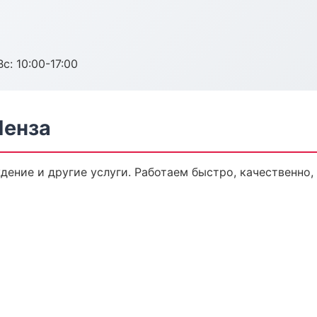
с: 10:00-17:00
Пенза
дение и другие услуги. Работаем быстро, качественно