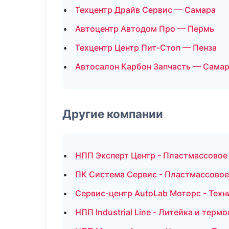
Техцентр Драйв Сервис — Самара
Автоцентр Автодом Про — Пермь
Техцентр Центр Пит-Стоп — Пенза
Автосалон Карбон Запчасть — Сама
Другие компании
НПП Эксперт Центр - Пластмассовое
ПК Система Сервис - Пластмассовое
Сервис-центр AutoLab Моторс - Техн
НПП Industrial Line - Литейка и тер