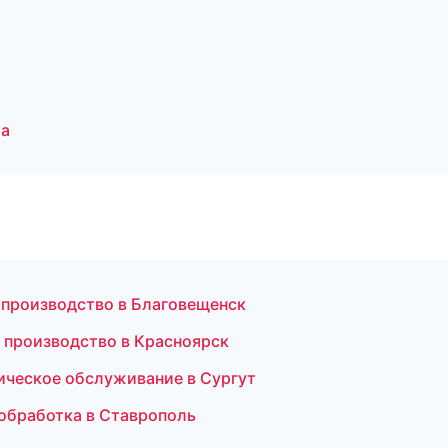
ра
 производство в Благовещенск
 производство в Красноярск
ическое обслуживание в Сургут
мообработка в Ставрополь