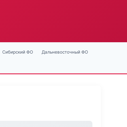
Сибирский ФО
Дальневосточный ФО