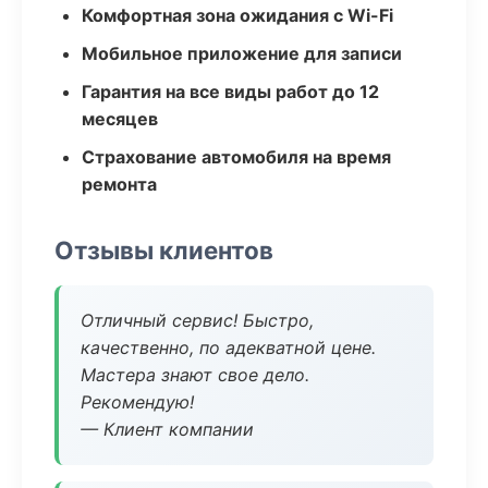
Комфортная зона ожидания с Wi-Fi
Мобильное приложение для записи
Гарантия на все виды работ до 12
месяцев
Страхование автомобиля на время
ремонта
Отзывы клиентов
Отличный сервис! Быстро,
качественно, по адекватной цене.
Мастера знают свое дело.
Рекомендую!
— Клиент компании