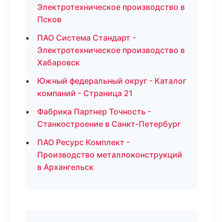
Электротехническое производство в
Псков
ПАО Система Стандарт -
Электротехническое производство в
Хабаровск
Южный федеральный округ - Каталог
компаний - Страница 21
Фабрика Партнер Точность -
Станкостроение в Санкт-Петербург
ПАО Ресурс Комплект -
Производство металлоконструкций
в Архангельск