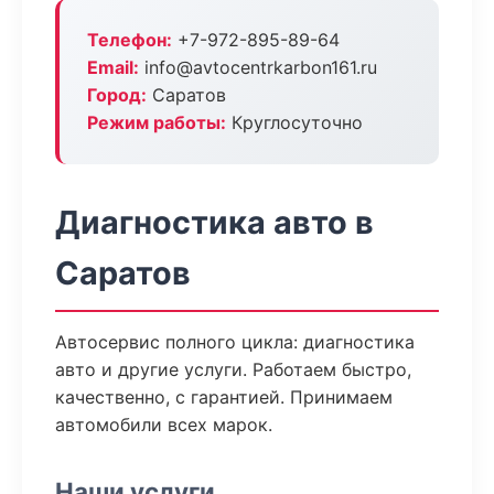
Телефон:
+7-972-895-89-64
Email:
info@avtocentrkarbon161.ru
Город:
Саратов
Режим работы:
Круглосуточно
Диагностика авто в
Саратов
Автосервис полного цикла: диагностика
авто и другие услуги. Работаем быстро,
качественно, с гарантией. Принимаем
автомобили всех марок.
Наши услуги