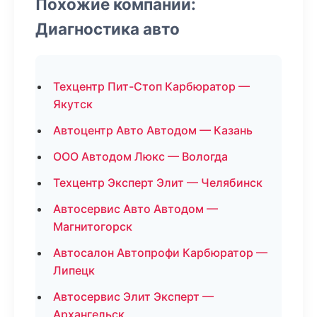
Похожие компании:
Диагностика авто
Техцентр Пит-Стоп Карбюратор —
Якутск
Автоцентр Авто Автодом — Казань
ООО Автодом Люкс — Вологда
Техцентр Эксперт Элит — Челябинск
Автосервис Авто Автодом —
Магнитогорск
Автосалон Автопрофи Карбюратор —
Липецк
Автосервис Элит Эксперт —
Архангельск