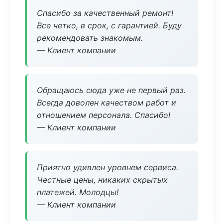
Спасибо за качественный ремонт!
Все четко, в срок, с гарантией. Буду
рекомендовать знакомым.
— Клиент компании
Обращаюсь сюда уже не первый раз.
Всегда доволен качеством работ и
отношением персонала. Спасибо!
— Клиент компании
Приятно удивлен уровнем сервиса.
Честные цены, никаких скрытых
платежей. Молодцы!
— Клиент компании