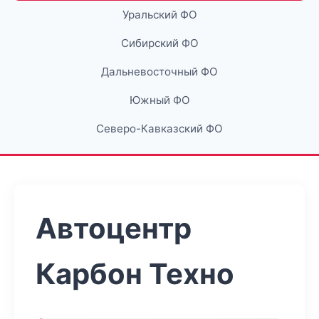
Уральский ФО
Сибирский ФО
Дальневосточный ФО
Южный ФО
Северо-Кавказский ФО
Автоцентр
Карбон Техно