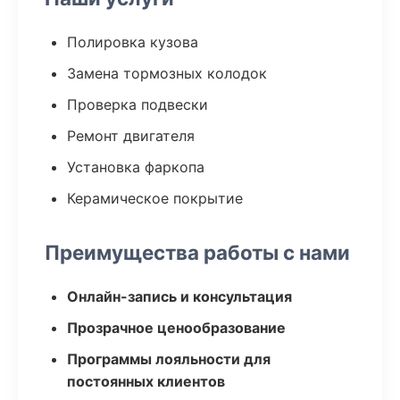
Полировка кузова
Замена тормозных колодок
Проверка подвески
Ремонт двигателя
Установка фаркопа
Керамическое покрытие
Преимущества работы с нами
Онлайн-запись и консультация
Прозрачное ценообразование
Программы лояльности для
постоянных клиентов