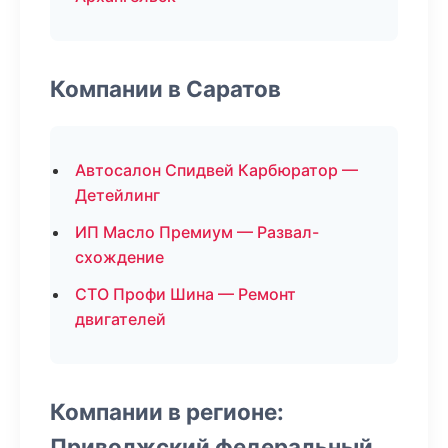
Компании в Саратов
Автосалон Спидвей Карбюратор —
Детейлинг
ИП Масло Премиум — Развал-
схождение
СТО Профи Шина — Ремонт
двигателей
Компании в регионе:
Приволжский федеральный