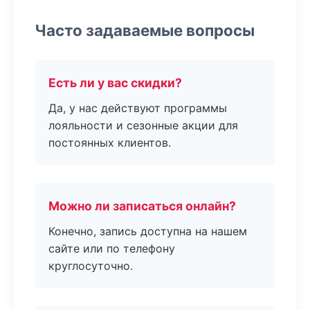
Часто задаваемые вопросы
Есть ли у вас скидки?
Да, у нас действуют программы
лояльности и сезонные акции для
постоянных клиентов.
Можно ли записаться онлайн?
Конечно, запись доступна на нашем
сайте или по телефону
круглосуточно.