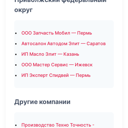
округ
ООО Запчасть Мобил — Пермь
Автосалон Автодом Элит — Саратов
ИП Масло Элит — Казань
ООО Мастер Сервис — Ижевск
ИП Эксперт Спидвей — Пермь
Другие компании
Производство Техно Точность -