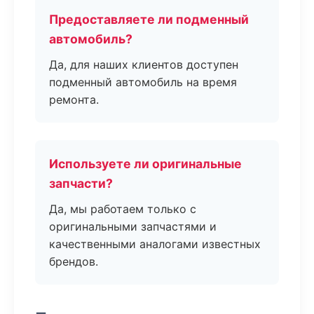
Предоставляете ли подменный
автомобиль?
Да, для наших клиентов доступен
подменный автомобиль на время
ремонта.
Используете ли оригинальные
запчасти?
Да, мы работаем только с
оригинальными запчастями и
качественными аналогами известных
брендов.