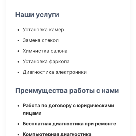
Наши услуги
Установка камер
Замена стекол
Химчистка салона
Установка фаркопа
Диагностика электроники
Преимущества работы с нами
Работа по договору с юридическими
лицами
Бесплатная диагностика при ремонте
Компьютерная диагностика