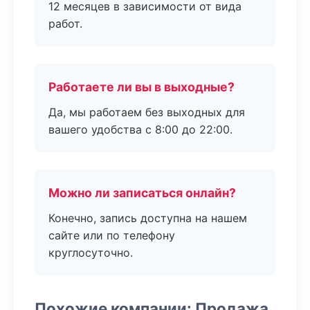
12 месяцев в зависимости от вида
работ.
Работаете ли вы в выходные?
Да, мы работаем без выходных для
вашего удобства с 8:00 до 22:00.
Можно ли записаться онлайн?
Конечно, запись доступна на нашем
сайте или по телефону
круглосуточно.
Похожие компании: Продажа