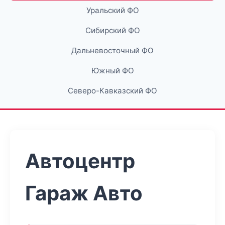
Уральский ФО
Сибирский ФО
Дальневосточный ФО
Южный ФО
Северо-Кавказский ФО
Автоцентр
Гараж Авто