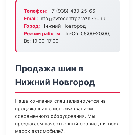
Телефон:
+7 (938) 430-25-66
Email:
info@avtocentrgarazh350.ru
Город:
Нижний Новгород
Режим работы:
Пн-Сб: 08:00-20:00,
Вс: 10:00-17:00
Продажа шин в
Нижний Новгород
Наша компания специализируется на
продажа шин с использованием
современного оборудования. Мы
предлагаем качественный сервис для всех
марок автомобилей.