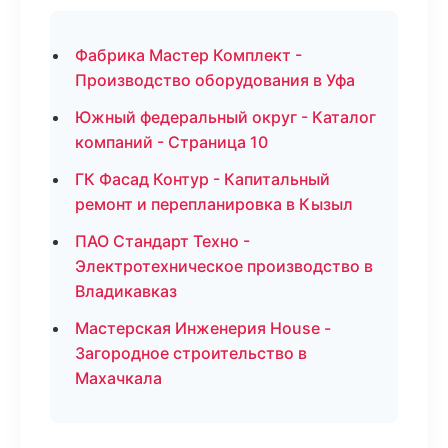
Фабрика Мастер Комплект -
Производство оборудования в Уфа
Южный федеральный округ - Каталог
компаний - Страница 10
ГК Фасад Контур - Капитальный
ремонт и перепланировка в Кызыл
ПАО Стандарт Техно -
Электротехническое производство в
Владикавказ
Мастерская Инженерия House -
Загородное строительство в
Махачкала