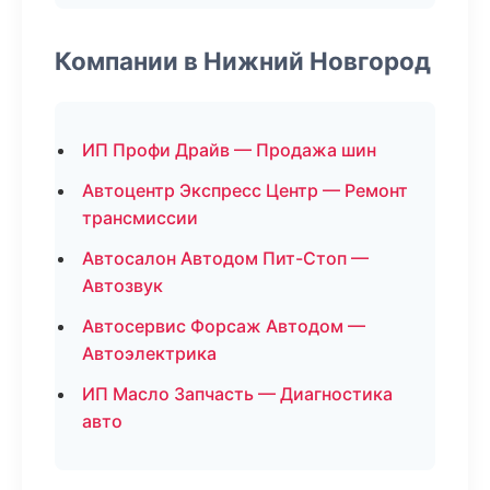
Компании в Нижний Новгород
ИП Профи Драйв — Продажа шин
Автоцентр Экспресс Центр — Ремонт
трансмиссии
Автосалон Автодом Пит-Стоп —
Автозвук
Автосервис Форсаж Автодом —
Автоэлектрика
ИП Масло Запчасть — Диагностика
авто