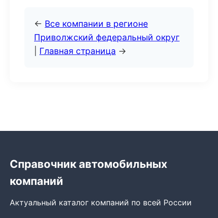
←
Все компании в регионе
Приволжский федеральный округ
|
Главная страница
→
Справочник автомобильных
компаний
Актуальный каталог компаний по всей России