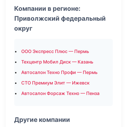
Компании в регионе:
Приволжский федеральный
округ
ООО Экспресс Плюс — Пермь
Техцентр Мобил Диск — Казань
Автосалон Техно Профи — Пермь
СТО Премиум Элит — Ижевск
Автосалон Форсаж Техно — Пенза
Другие компании