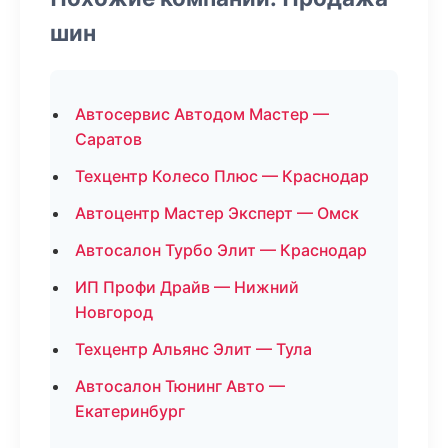
шин
Автосервис Автодом Мастер —
Саратов
Техцентр Колесо Плюс — Краснодар
Автоцентр Мастер Эксперт — Омск
Автосалон Турбо Элит — Краснодар
ИП Профи Драйв — Нижний
Новгород
Техцентр Альянс Элит — Тула
Автосалон Тюнинг Авто —
Екатеринбург