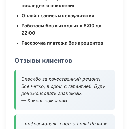
последнего поколения
Онлайн-запись и консультация
Работаем без выходных с 8:00 до
22:00
Рассрочка платежа без процентов
Отзывы клиентов
Спасибо за качественный ремонт!
Все четко, в срок, с гарантией. Буду
рекомендовать знакомым.
— Клиент компании
Профессионалы своего дела! Решили