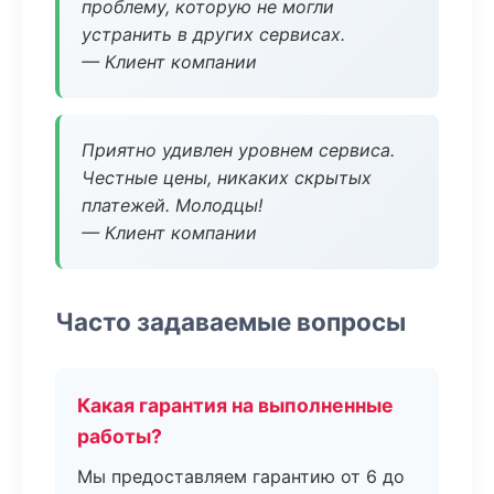
проблему, которую не могли
устранить в других сервисах.
— Клиент компании
Приятно удивлен уровнем сервиса.
Честные цены, никаких скрытых
платежей. Молодцы!
— Клиент компании
Часто задаваемые вопросы
Какая гарантия на выполненные
работы?
Мы предоставляем гарантию от 6 до