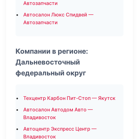
Автозапчасти
Автосалон Люкс Спидвей —
Автозапчасти
Компании в регионе:
Дальневосточный
федеральный округ
Техцентр Карбон Пит-Стоп — Якутск
Автосалон Автодом Авто —
Владивосток
Автоцентр Экспресс Центр —
Владивосток