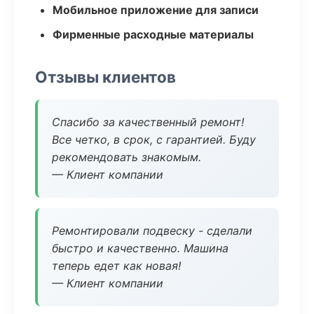
Мобильное приложение для записи
Фирменные расходные материалы
Отзывы клиентов
Спасибо за качественный ремонт!
Все четко, в срок, с гарантией. Буду
рекомендовать знакомым.
— Клиент компании
Ремонтировали подвеску - сделали
быстро и качественно. Машина
теперь едет как новая!
— Клиент компании