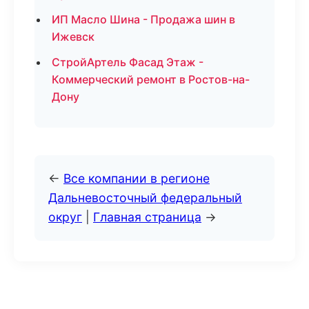
ИП Масло Шина - Продажа шин в
Ижевск
СтройАртель Фасад Этаж -
Коммерческий ремонт в Ростов-на-
Дону
←
Все компании в регионе
Дальневосточный федеральный
округ
|
Главная страница
→