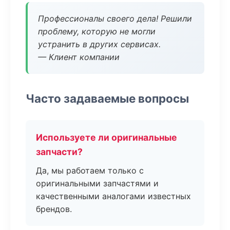
Профессионалы своего дела! Решили
проблему, которую не могли
устранить в других сервисах.
— Клиент компании
Часто задаваемые вопросы
Используете ли оригинальные
запчасти?
Да, мы работаем только с
оригинальными запчастями и
качественными аналогами известных
брендов.