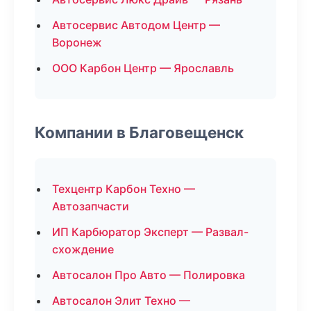
Автосервис Автодом Центр —
Воронеж
ООО Карбон Центр — Ярославль
Компании в Благовещенск
Техцентр Карбон Техно —
Автозапчасти
ИП Карбюратор Эксперт — Развал-
схождение
Автосалон Про Авто — Полировка
Автосалон Элит Техно —