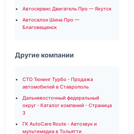
Автосервис Двигатель Про — Якутск
Автосалон Шина Про —
Благовещенск
Другие компании
СТО Тюнинг Турбо - Продажа
автомобилей в Ставрополь
Дальневосточный федеральный
округ - Каталог компаний - Страница
3
ГК AutoCare Route - Автозвук и
мультимедиа в Тольятти