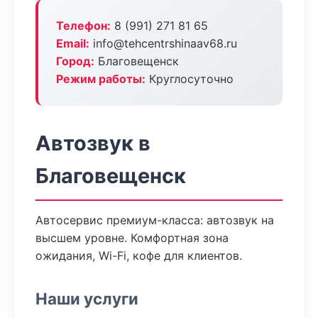
Телефон:
8 (991) 271 81 65
Email:
info@tehcentrshinaav68.ru
Город:
Благовещенск
Режим работы:
Круглосуточно
Автозвук в
Благовещенск
Автосервис премиум-класса: автозвук на
высшем уровне. Комфортная зона
ожидания, Wi-Fi, кофе для клиентов.
Наши услуги