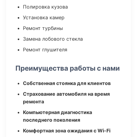
Полировка кузова
Установка камер
Ремонт турбины
Замена лобового стекла
Ремонт глушителя
Преимущества работы с нами
Собственная стоянка для клиентов
Страхование автомобиля на время
ремонта
Компьютерная диагностика
последнего поколения
Комфортная зона ожидания с Wi-Fi