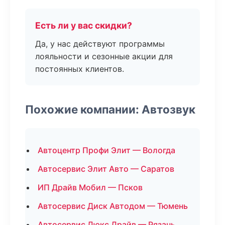
Есть ли у вас скидки?
Да, у нас действуют программы
лояльности и сезонные акции для
постоянных клиентов.
Похожие компании: Автозвук
Автоцентр Профи Элит — Вологда
Автосервис Элит Авто — Саратов
ИП Драйв Мобил — Псков
Автосервис Диск Автодом — Тюмень
Автосервис Люкс Драйв — Рязань