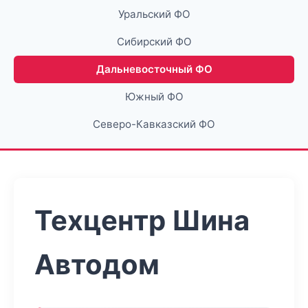
Уральский ФО
Сибирский ФО
Дальневосточный ФО
Южный ФО
Северо-Кавказский ФО
Техцентр Шина
Автодом