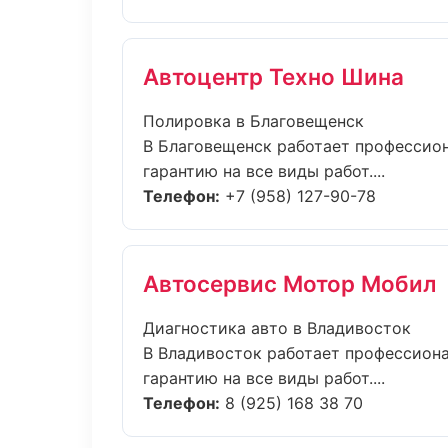
Автоцентр Техно Шина
Полировка в Благовещенск
В Благовещенск работает профессион
гарантию на все виды работ....
Телефон:
+7 (958) 127-90-78
Автосервис Мотор Мобил
Диагностика авто в Владивосток
В Владивосток работает профессиона
гарантию на все виды работ....
Телефон:
8 (925) 168 38 70