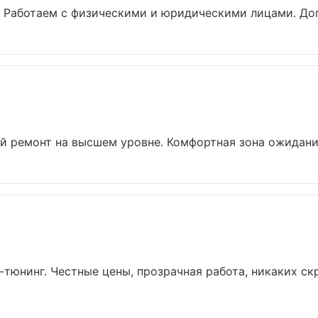
 Работаем с физическими и юридическими лицами. Дого
 ремонт на высшем уровне. Комфортная зона ожидания, 
-тюнинг. Честные цены, прозрачная работа, никаких ск