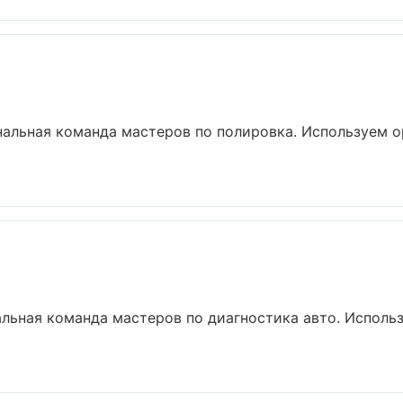
альная команда мастеров по полировка. Используем о
льная команда мастеров по диагностика авто. Исполь