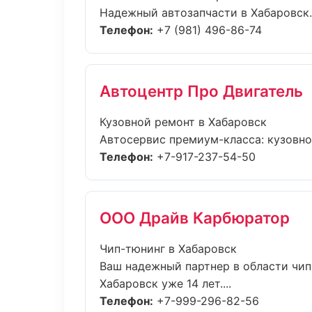
Надежный автозапчасти в Хабаровск.
Телефон:
+7 (981) 496-86-74
Автоцентр Про Двигатель
Кузовной ремонт в Хабаровск
Автосервис премиум-класса: кузовной
Телефон:
+7-917-237-54-50
ООО Драйв Карбюратор
Чип-тюнинг в Хабаровск
Ваш надежный партнер в области чип
Хабаровск уже 14 лет....
Телефон:
+7-999-296-82-56