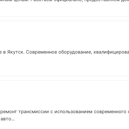
 в Якутск. Современное оборудование, квалифицирова
 ремонт трансмиссии с использованием современного 
авто...