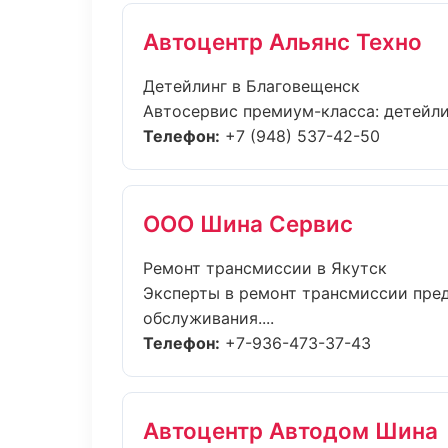
Автоцентр Альянс Техно
Детейлинг в Благовещенск
Автосервис премиум-класса: детейлин
Телефон:
+7 (948) 537-42-50
ООО Шина Сервис
Ремонт трансмиссии в Якутск
Эксперты в ремонт трансмиссии пред
обслуживания....
Телефон:
+7-936-473-37-43
Автоцентр Автодом Шина