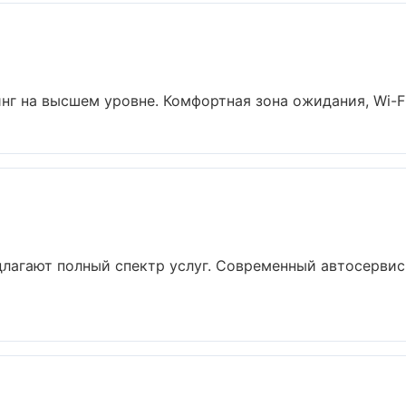
г на высшем уровне. Комфортная зона ожидания, Wi-Fi, 
лагают полный спектр услуг. Современный автосервис