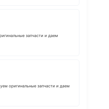
ригинальные запчасти и даем
зуем оригинальные запчасти и даем