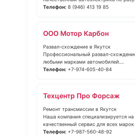
Телефон:
8 (946) 413 19 85
ООО Мотор Карбон
Развал-схождение в Якутск
Профессиональный развал-схождение
любыми марками автомобилей....
Телефон:
+7-974-605-40-84
Техцентр Про Форсаж
Ремонт трансмиссии в Якутск
Наша компания специализируется на
качественный сервис для всех марок 
Телефон:
+7-987-560-48-92