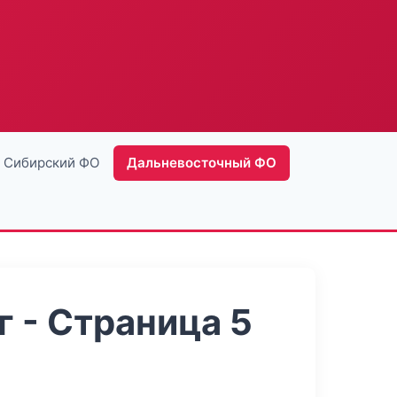
Сибирский ФО
Дальневосточный ФО
 - Страница 5