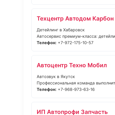
Техцентр Автодом Карбон
Детейлинг в Хабаровск
Автосервис премиум-класса: детейлин
Телефон:
+7-972-175-10-57
Автоцентр Техно Мобил
Автозвук в Якутск
Профессиональная команда выполнит 
Телефон:
+7-968-973-63-16
ИП Автопрофи Запчасть