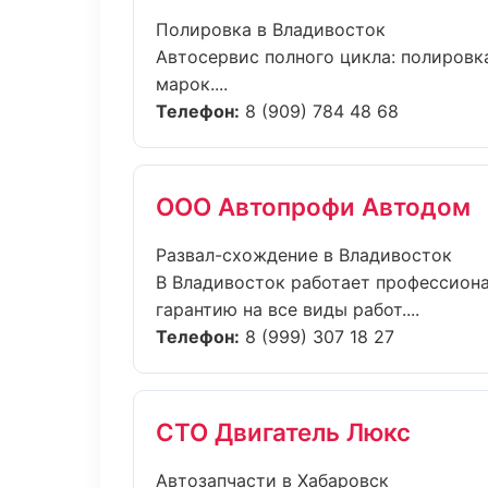
Полировка в Владивосток
Автосервис полного цикла: полировка
марок....
Телефон:
8 (909) 784 48 68
ООО Автопрофи Автодом
Развал-схождение в Владивосток
В Владивосток работает профессиона
гарантию на все виды работ....
Телефон:
8 (999) 307 18 27
СТО Двигатель Люкс
Автозапчасти в Хабаровск