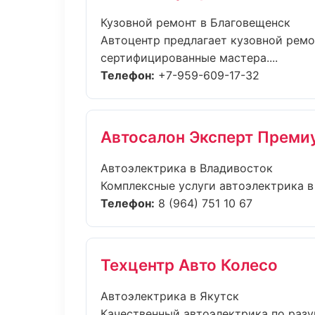
Кузовной ремонт в Благовещенск
Автоцентр предлагает кузовной ремо
сертифицированные мастера....
Телефон:
+7-959-609-17-32
Автосалон Эксперт Преми
Автоэлектрика в Владивосток
Комплексные услуги автоэлектрика в 
Телефон:
8 (964) 751 10 67
Техцентр Авто Колесо
Автоэлектрика в Якутск
Качественный автоэлектрика по разу