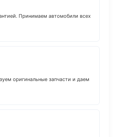
арантией. Принимаем автомобили всех
зуем оригинальные запчасти и даем