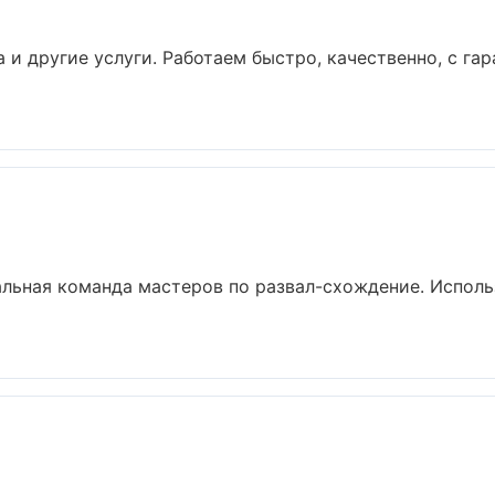
 и другие услуги. Работаем быстро, качественно, с г
льная команда мастеров по развал-схождение. Исполь