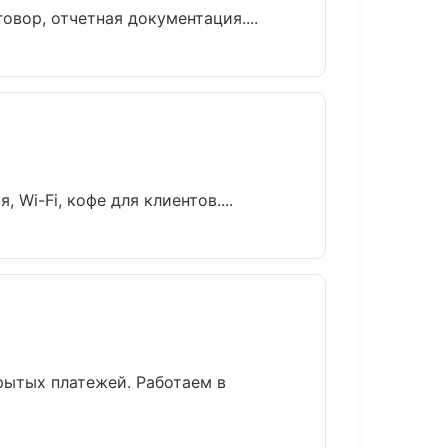
вор, отчетная документация....
Wi-Fi, кофе для клиентов....
рытых платежей. Работаем в