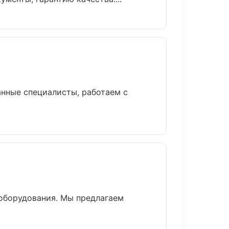
нные специалисты, работаем с
оборудования. Мы предлагаем